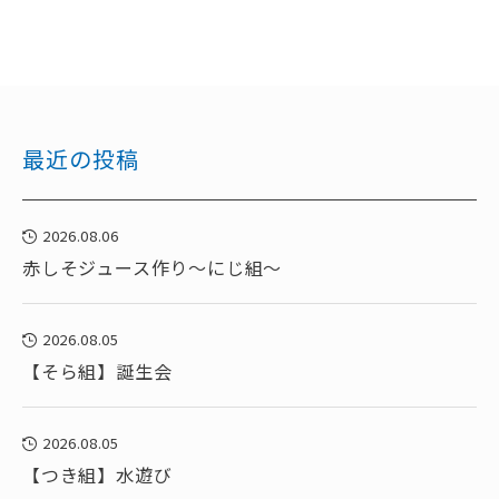
最近の投稿
2026.08.06
赤しそジュース作り～にじ組～
2026.08.05
【そら組】誕生会
2026.08.05
【つき組】水遊び