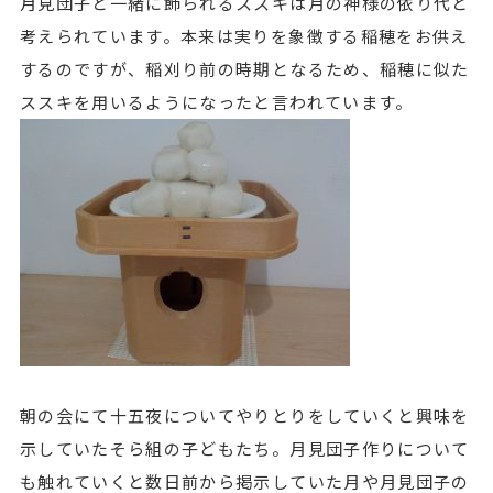
月見団子と一緒に飾られるススキは月の神様の依り代と
考えられています。本来は実りを象徴する稲穂をお供え
するのですが、稲刈り前の時期となるため、稲穂に似た
ススキを用いるようになったと言われています。
朝の会にて十五夜についてやりとりをしていくと興味を
示していたそら組の子どもたち。月見団子作りについて
も触れていくと数日前から掲示していた月や月見団子の