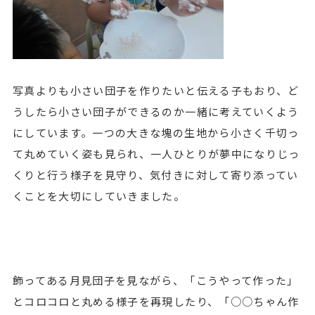
写真よりも小さい団子を作りたいと伝える子もおり、ど
うしたら小さい団子ができるのか一緒に考えていくよう
にしています。一つの大きな塊の生地から小さく千切っ
て丸めていく姿も見られ、一人ひとりが夢中になりじっ
くりと行う様子を見守り、気付きに対して寄り添ってい
くことを大切にしていきました。
飾ってある月見団子を見ながら、「こうやって作った」
とコロコロと丸める様子を再現したり、「○○ちゃん作