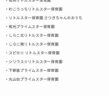
和光リトルスター保育園
わこうっちリトルスター保育園
リトルスター保育園 さつきちゃんのおうち
和光プライムスター保育園
しらこ北リトルスター保育園
しらこ南リトルスター保育園
スピカ☆ リトルスター保育園
シリウス☆リトルスター保育園
下新倉プライムスター保育園
丸山台プライムスター保育園