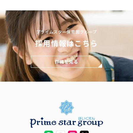
プライムスター保育園グループ
採用情報はこちら
詳細を見る