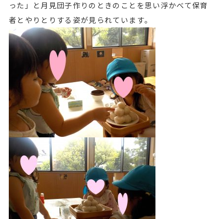
った」と月見団子作りのときのことを思い浮かべて保育
者とやりとりする姿が見られています。