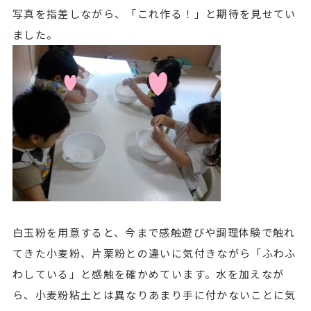
写真を指差しながら、「これ作る！」と期待を見せてい
ました。
白玉粉を用意すると、今まで感触遊びや調理体験で触れ
てきた小麦粉、片栗粉との違いに気付きながら「ふわふ
わしている」と感触を確かめています。水を加えなが
ら、小麦粉粘土とは異なりあまり手に付かないことに気