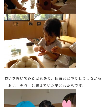
匂いを嗅いでみる姿もあり、保育者とやりとりしながら
「おいしそう」と伝えていた子どもたちです。