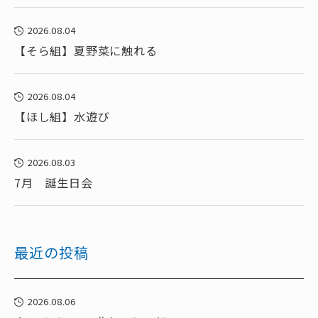
2026.08.04
【そら組】夏野菜に触れる
2026.08.04
【ほし組】水遊び
2026.08.03
7月 誕生日会
最近の投稿
2026.08.06