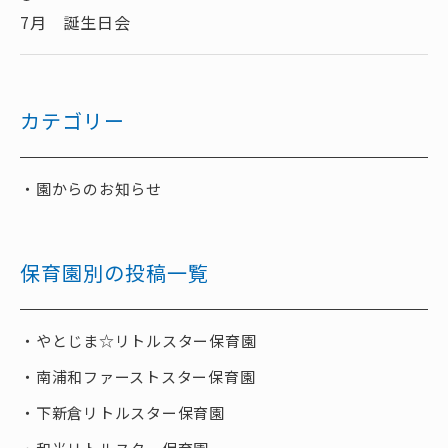
7月 誕生日会
カテゴリー
園からのお知らせ
保育園別の投稿一覧
やとじま☆リトルスター保育園
南浦和ファーストスター保育園
下新倉リトルスター保育園