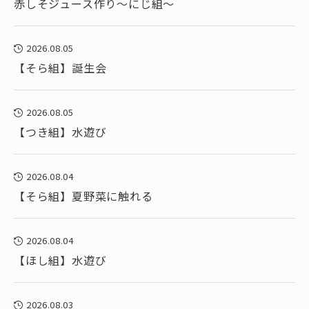
赤しそジュース作り～にじ組～
2026.08.05
【そら組】誕生会
2026.08.05
【つき組】水遊び
2026.08.04
【そら組】夏野菜に触れる
2026.08.04
【ほし組】水遊び
2026.08.03