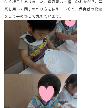
付く様子もありました。保育者も一緒に触れながら、写
真を用いて団子の作り方を伝えていくと、保育者の模倣
をして手のひらで丸めています。