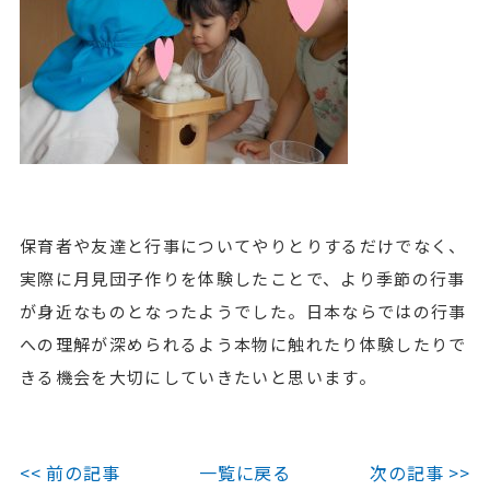
保育者や友達と行事についてやりとりするだけでなく、
実際に月見団子作りを体験したことで、より季節の行事
が身近なものとなったようでした。日本ならではの行事
への理解が深められるよう本物に触れたり体験したりで
きる機会を大切にしていきたいと思います。
<< 前の記事
一覧に戻る
次の記事 >>