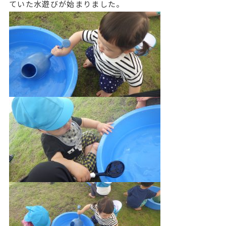
ていた水遊びが始まりました。