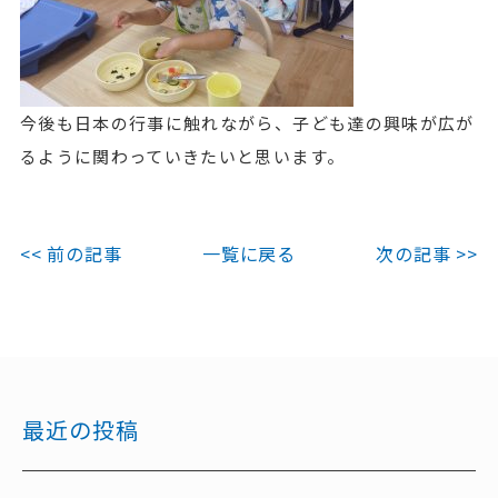
今後も日本の行事に触れながら、子ども達の興味が広が
るように関わっていきたいと思います。
<< 前の記事
一覧に戻る
次の記事 >>
最近の投稿