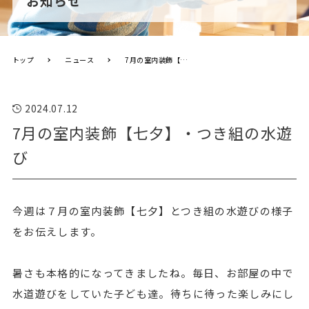
お知らせ
トップ
ニュース
7月の室内装飾【七夕】・つき組の水遊び
2024.07.12
7月の室内装飾【七夕】・つき組の水遊
び
今週は７月の室内装飾【七夕】とつき組の水遊びの様子
をお伝えします。
暑さも本格的になってきましたね。毎日、お部屋の中で
水道遊びをしていた子ども達。待ちに待った楽しみにし