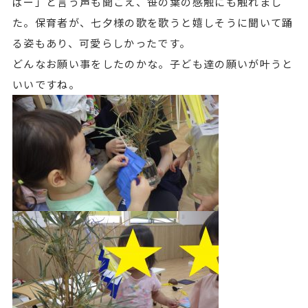
ぱー」と言う声も聞こえ、笹の葉の感触にも触れまし
た。保育者が、七夕様の歌を歌うと嬉しそうに聞いて踊
る姿もあり、可愛らしかったです。
どんなお願い事をしたのかな。子ども達の願いが叶うと
いいですね。