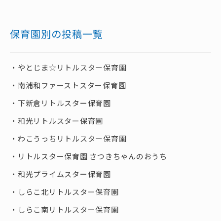
保育園別の投稿一覧
やとじま☆リトルスター保育園
南浦和ファーストスター保育園
下新倉リトルスター保育園
和光リトルスター保育園
わこうっちリトルスター保育園
リトルスター保育園 さつきちゃんのおうち
和光プライムスター保育園
しらこ北リトルスター保育園
しらこ南リトルスター保育園