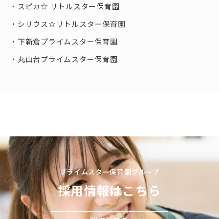
スピカ☆ リトルスター保育園
シリウス☆リトルスター保育園
下新倉プライムスター保育園
丸山台プライムスター保育園
プライムスター保育園グループ
採用情報はこちら