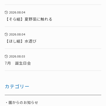
2026.08.04
【そら組】夏野菜に触れる
2026.08.04
【ほし組】水遊び
2026.08.03
7月 誕生日会
カテゴリー
園からのお知らせ