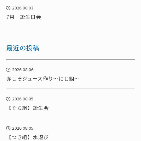
2026.08.03
7月 誕生日会
最近の投稿
2026.08.06
赤しそジュース作り～にじ組～
2026.08.05
【そら組】誕生会
2026.08.05
【つき組】水遊び