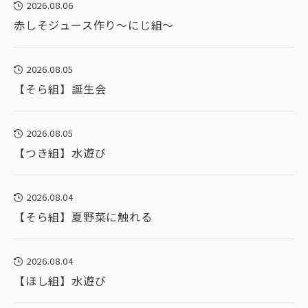
2026.08.06
赤しそジュース作り～にじ組～
2026.08.05
【そら組】誕生会
2026.08.05
【つき組】水遊び
2026.08.04
【そら組】夏野菜に触れる
2026.08.04
【ほし組】水遊び