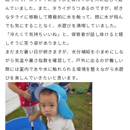
んでいました。また、タライが５つあるのですが、好き
なタライに移動して積極的に水を触って、顔に水が飛ん
でも気にすることなく、水遊びを満喫していました。
「冷たくて気持ちいいね」と、保育者が話し掛けると嬉
しそうに笑う姿がありました。
まだまだ暑い日が続きますが、水分補給を小まめにしな
がら気温や暑さ指数を確認して、戸外に出るのが難しい
際には室内で氷や水に触れられる環境を整えながら水遊
びを楽しんでいきたいと思います。