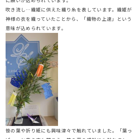
に願いが込められています。
吹き流し…織姫に供えた織り糸を表しています。織姫が
神様の衣を織っていたことから、「織物の上達」という
意味が込められています。
笹の葉や折り紙にも興味津々で触れていました。「葉っ