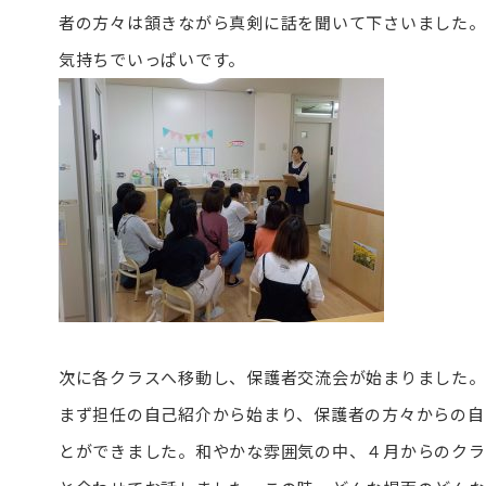
者の方々は頷きながら真剣に話を聞いて下さいました。
気持ちでいっぱいです。
次に各クラスへ移動し、保護者交流会が始まりました。
まず担任の自己紹介から始まり、保護者の方々からの自
とができました。和やかな雰囲気の中、４月からのクラ