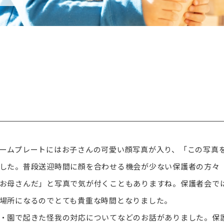
ームプレートにはお子さんの可愛い顔写真が入り、「この写真
した。普段送迎時間に顔を合わせる機会が少ない保護者の方々
お母さんだ」と写真で気が付くこともありますね。保護者会で
場所になるのでとても貴重な時間となりました。
・園で起きた怪我の対応についてなどのお話がありました。保