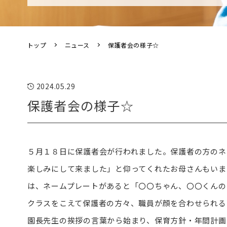
トップ
ニュース
保護者会の様子☆
2024.05.29
保護者会の様子☆
５月１８日に保護者会が行われました。保護者の方のネ
楽しみにして来ました」と仰ってくれたお母さんもいま
は、ネームプレートがあると「〇〇ちゃん、〇〇くんの
クラスをこえて保護者の方々、職員が顔を合わせられる
園長先生の挨拶の言葉から始まり、保育方針・年間計画