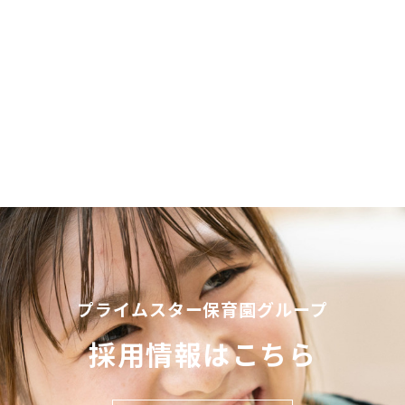
プライムスター保育園グループ
採用情報はこちら