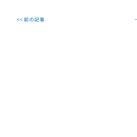
<< 前の記事