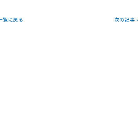
一覧に戻る
次の記事 