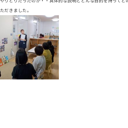
やりとりだったのか・・具体的な説明とどんな目的を持ってど
ただきました。