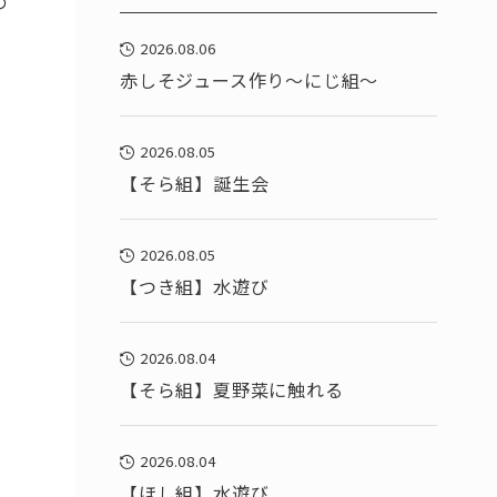
の
2026.08.06
赤しそジュース作り～にじ組～
2026.08.05
【そら組】誕生会
2026.08.05
【つき組】水遊び
2026.08.04
【そら組】夏野菜に触れる
2026.08.04
【ほし組】水遊び