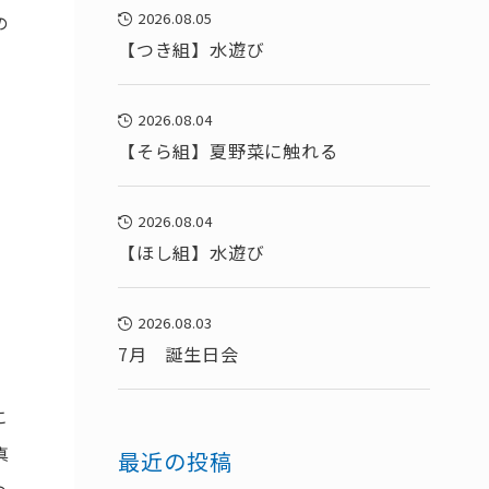
2026.08.05
の
【つき組】水遊び
2026.08.04
【そら組】夏野菜に触れる
2026.08.04
【ほし組】水遊び
2026.08.03
7月 誕生日会
こ
真
最近の投稿