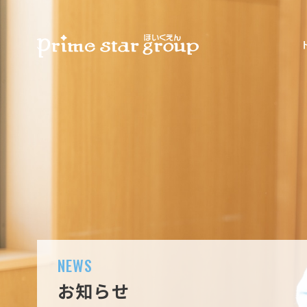
NEWS
お知らせ