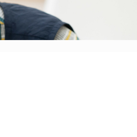
一時預かり保育
採用情報
お問い合わせ