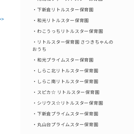
下新倉リトルスター保育園
>>
和光リトルスター保育園
わこうっちリトルスター保育園
リトルスター保育園 さつきちゃんの
おうち
和光プライムスター保育園
しらこ北リトルスター保育園
しらこ南リトルスター保育園
スピカ☆ リトルスター保育園
シリウス☆リトルスター保育園
下新倉プライムスター保育園
丸山台プライムスター保育園