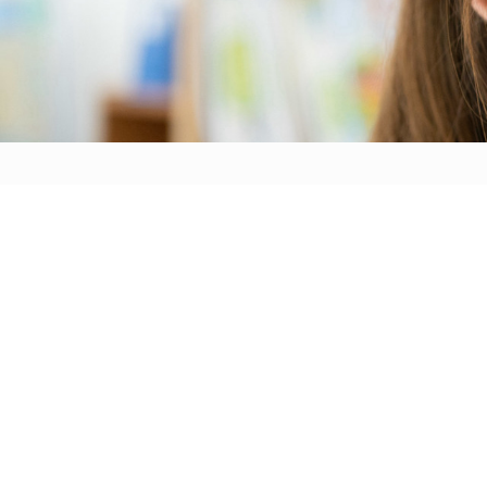
トップ
お知らせ
保育の目的
子