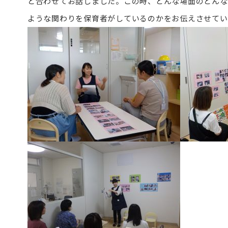
と合わせてお話しました。この時、どんな場面のどんな
ような関わりを保育者がしているのかをお伝えさせてい