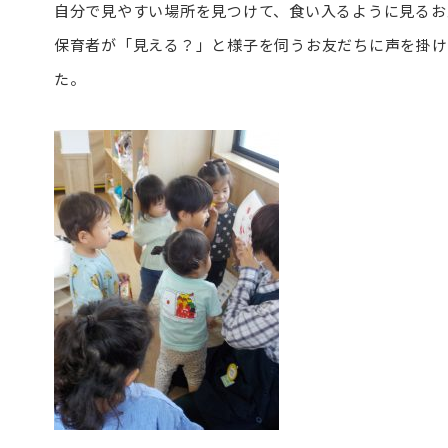
自分で見やすい場所を見つけて、食い入るように見るお
保育者が「見える？」と様子を伺うお友だちに声を掛け
た。