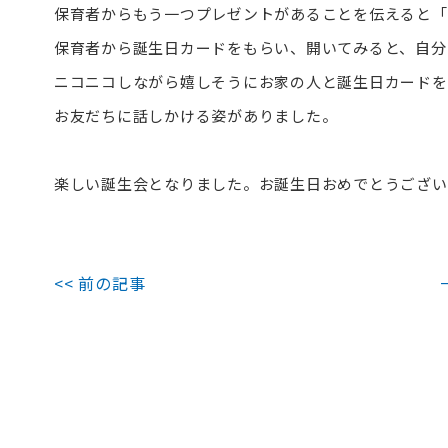
保育者からもう一つプレゼントがあることを伝えると「
保育者から誕生日カードをもらい、開いてみると、自分
ニコニコしながら嬉しそうにお家の人と誕生日カードを
お友だちに話しかける姿がありました。
楽しい誕生会となりました。お誕生日おめでとうござい
<< 前の記事