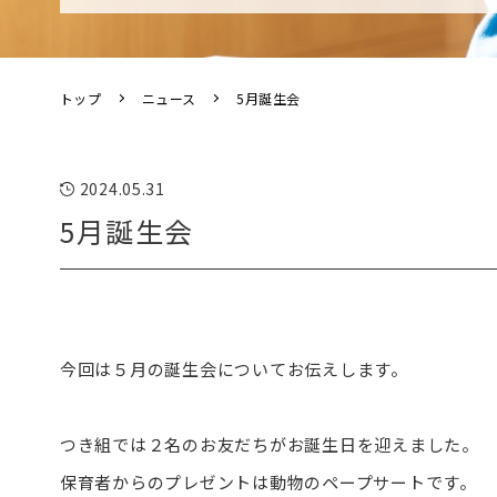
トップ
ニュース
5月誕生会
2024.05.31
5月誕生会
今回は５月の誕生会についてお伝えします。
つき組では２名のお友だちがお誕生日を迎えました。
保育者からのプレゼントは動物のペープサートです。