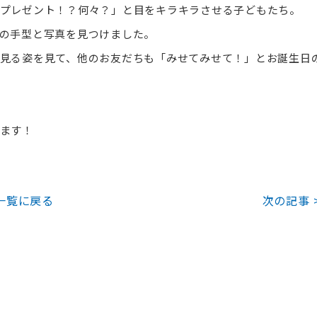
プレゼント！？何々？」と目をキラキラさせる子どもたち。
の手型と写真を見つけました。
見る姿を見て、他のお友だちも「みせてみせて！」とお誕生日
ます！
一覧に戻る
次の記事 