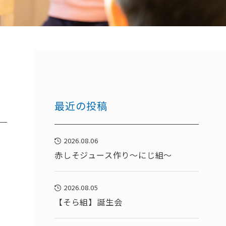
最近の投稿
2026.08.06
赤しそジュース作り～にじ組～
2026.08.05
【そら組】誕生会