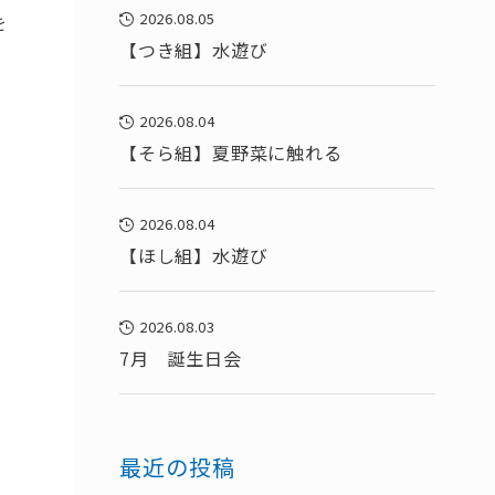
2026.08.05
を
【つき組】水遊び
2026.08.04
【そら組】夏野菜に触れる
2026.08.04
【ほし組】水遊び
2026.08.03
7月 誕生日会
最近の投稿