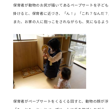
保育者が動物のお尻が描いてあるペープサートを子ども
掛けると、保育者に近づき、「ん！」「これ？なんだ？
また、お家の人に抱っこをされながらも、気になるよう
保育者がペープサートをくるくる回すと、動物の顔が浮