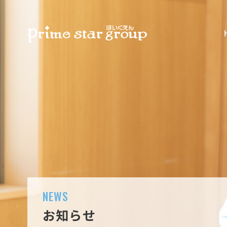
NEWS
お知らせ