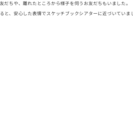
友だちや、離れたところから様子を伺うお友だちもいました。
ると、安心した表情でスケッチブックシアターに近づいていま