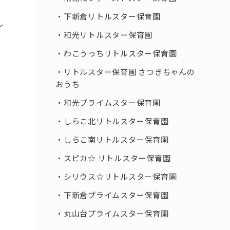
下新倉リトルスター保育園
し
和光リトルスター保育園
わこうっちリトルスター保育園
リトルスター保育園 さつきちゃんの
おうち
和光プライムスター保育園
しらこ北リトルスター保育園
しらこ南リトルスター保育園
スピカ☆ リトルスター保育園
シリウス☆リトルスター保育園
下新倉プライムスター保育園
丸山台プライムスター保育園