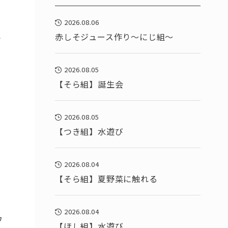
2026.08.06
と
赤しそジュース作り～にじ組～
2026.08.05
【そら組】誕生会
2026.08.05
【つき組】水遊び
2026.08.04
【そら組】夏野菜に触れる
2026.08.04
ワ
【ほし組】水遊び