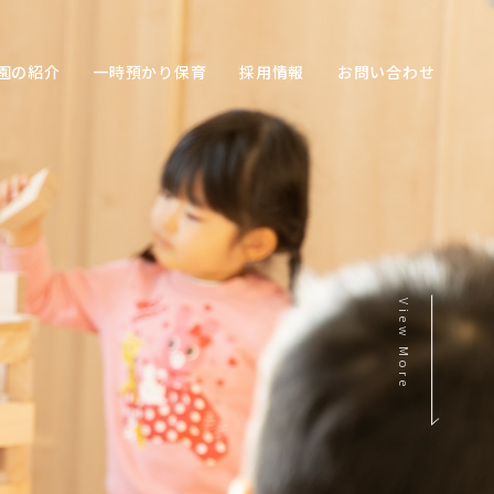
園の紹介
一時預かり保育
採用情報
お問い合わせ
View More