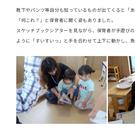
靴下やパンツ等自分も知っているものが出てくると「あ
「何これ？」と保育者に聞く姿もありました。
スケッチブックシアターを見ながら、保育者が手遊びの
ように「すいすいっ」と手を合わせて上下に動かし、魚