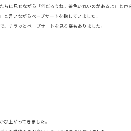
たちに見せながら「何だろうね。茶色い丸いのがあるよ」と声
」と言いながらペープサートを指していました。
で、チラッとペープサートを見る姿もありました。
かび上がってきました。