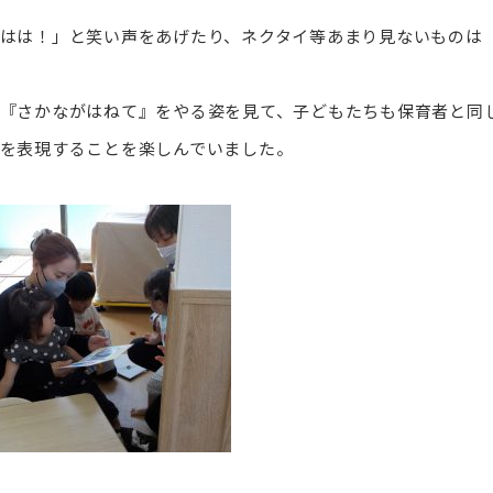
はは！」と笑い声をあげたり、ネクタイ等あまり見ないものは
『さかながはねて』をやる姿を見て、子どもたちも保育者と同
を表現することを楽しんでいました。