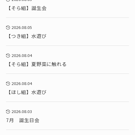
【そら組】誕生会
2026.08.05
【つき組】水遊び
2026.08.04
【そら組】夏野菜に触れる
2026.08.04
【ほし組】水遊び
2026.08.03
7月 誕生日会