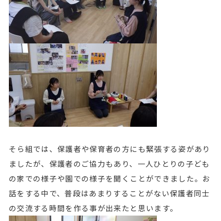
そら組では、保護者や保育者の方にも緊張する姿があり
ましたが、保護者のご協力もあり、一人ひとりの子ども
の家での様子や園での様子を聞くことができました。お
話をする中で、普段はあまりすることがない保護者同士
の交流する時間を作る事が出来たと思います。