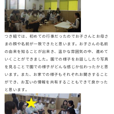
つき組では、初めての行事だったのでお子さんとお母さ
まの顔や名前が一致できたと思います。お子さんの名前
の由来を知ることが出来き、温かな雰囲気の中、進めて
いくことができました。園での様子をお話ししたり写真
を見ることで園での様子がどんな感じか伝わったかと思
います。また、お家での様子もそれぞれお聞きすること
ができ、お互いの情報を共有することもできて良かった
と思います。