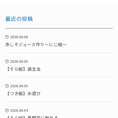
最近の投稿
2026.08.06
赤しそジュース作り～にじ組～
2026.08.05
【そら組】誕生会
2026.08.05
【つき組】水遊び
2026.08.04
【そら組】夏野菜に触れる