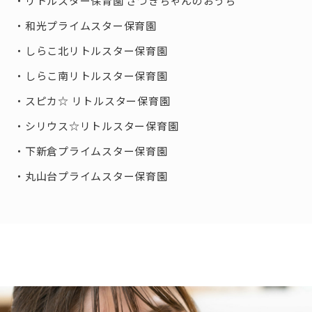
リトルスター保育園 さつきちゃんのおうち
和光プライムスター保育園
しらこ北リトルスター保育園
しらこ南リトルスター保育園
スピカ☆ リトルスター保育園
シリウス☆リトルスター保育園
下新倉プライムスター保育園
丸山台プライムスター保育園