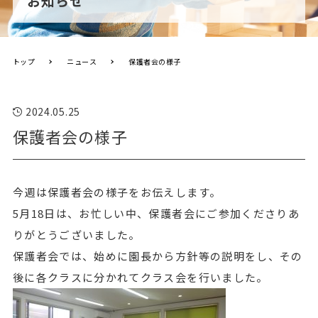
お知らせ
トップ
ニュース
保護者会の様子
2024.05.25
保護者会の様子
今週は保護者会の様子をお伝えします。
5月18日は、お忙しい中、保護者会にご参加くださりあ
りがとうございました。
保護者会では、始めに園長から方針等の説明をし、その
後に各クラスに分かれてクラス会を行いました。