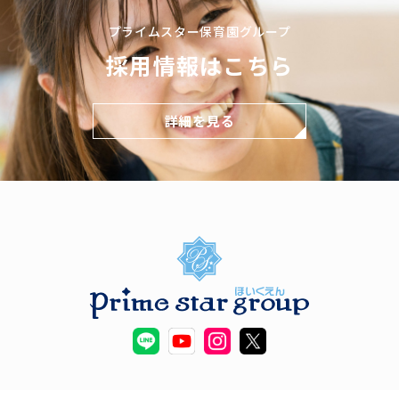
プライムスター保育園グループ
採用情報はこちら
詳細を見る