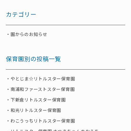
カテゴリー
園からのお知らせ
保育園別の投稿一覧
やとじま☆リトルスター保育園
南浦和ファーストスター保育園
下新倉リトルスター保育園
和光リトルスター保育園
わこうっちリトルスター保育園