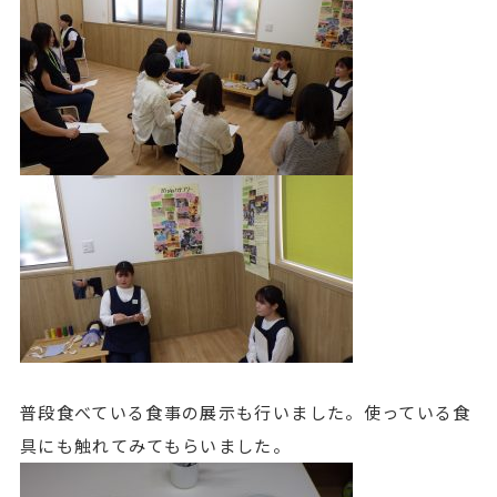
普段食べている食事の展示も行いました。使っている食
具にも触れてみてもらいました。