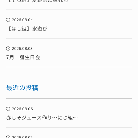
2026.08.04
【ほし組】水遊び
2026.08.03
7月 誕生日会
最近の投稿
2026.08.06
赤しそジュース作り～にじ組～
2026.08.05