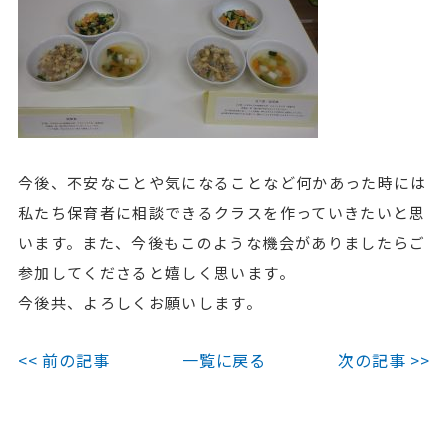
今後、不安なことや気になることなど何かあった時には
私たち保育者に相談できるクラスを作っていきたいと思
います。また、今後もこのような機会がありましたらご
参加してくださると嬉しく思います。
今後共、よろしくお願いします。
<< 前の記事
一覧に戻る
次の記事 >>