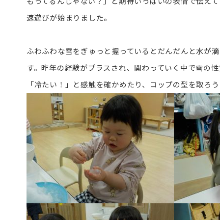
もってるんじゃない？」と期待いっぱいの表情で伝えて
速遊びが始まりました。
ふわふわな雪をぎゅっと握っているとだんだんと水が滴
す。昨年の経験がプラスされ、関わっていく中で雪の性
「冷たい！」と感触を確かめたり、コップの型を取ろう