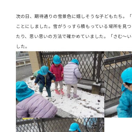
次の日、期待通りの雪景色に嬉しそうな子どもたち。「
ことにしました。雪がうっすら積もっている場所を見つ
たり、思い思いの方法で確かめていました。「さむ～い
した。