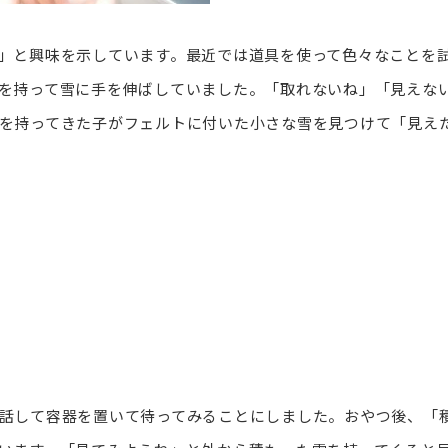
」と興味を示しています。最近では道具を使って色々なことを
を持って雪に手を伸ばしていました。「取れないね」「見えな
を持ってきた子がフェルトに付いた小さな雪を見つけて「見え
話して容器を置いて待ってみることにしました。おやつ後、「