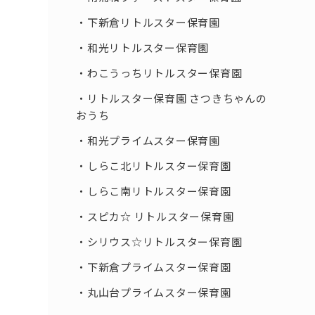
下新倉リトルスター保育園
和光リトルスター保育園
わこうっちリトルスター保育園
リトルスター保育園 さつきちゃんの
おうち
和光プライムスター保育園
しらこ北リトルスター保育園
しらこ南リトルスター保育園
スピカ☆ リトルスター保育園
シリウス☆リトルスター保育園
下新倉プライムスター保育園
丸山台プライムスター保育園