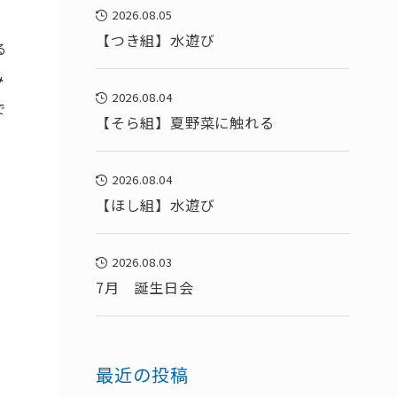
2026.08.05
【つき組】水遊び
る
み
2026.08.04
で
【そら組】夏野菜に触れる
2026.08.04
【ほし組】水遊び
2026.08.03
7月 誕生日会
最近の投稿