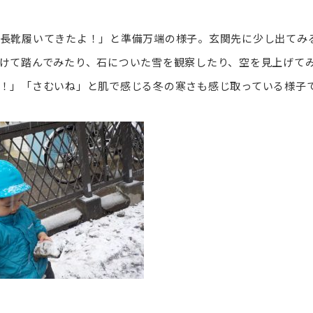
長靴履いてきたよ！」と準備万端の様子。玄関先に少し出てみ
けて踏んでみたり、石についた雪を観察したり、空を見上げて
！」「さむいね」と肌で感じる冬の寒さも感じ取っている様子