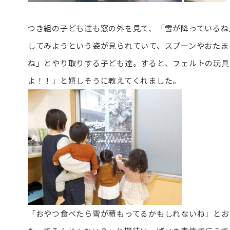
つき組の子ども達も窓の外を見て、「雪が降っているね
してみようという姿が見られていて、スプーンやおたま
ね」とやり取りする子ども達。すると、フェルトの玩具
よ！！」と嬉しそうに教えてくれました。
「おやつ食べたら雪が積もってるかもしれないね」とお