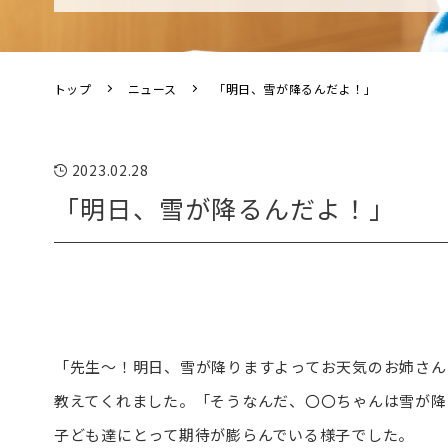
トップ
ニュース
「明日、雪が降るんだよ！」
2023.02.28
「明日、雪が降るんだよ！」
「先生～！明日、雪が降りますよってお天気のお姉さん
教えてくれました。「そうなんだ、〇〇ちゃんは雪が降
子ども達にとって期待が膨らんでいる様子でした。