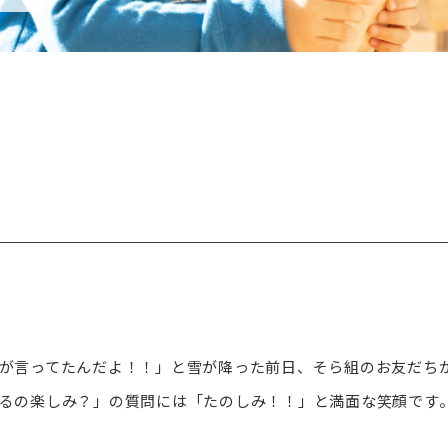
が言ってたんだよ！！」と雪が降った前日、そら組のお友だち
るの楽しみ？」の質問には「たのしみ！！」と満面な笑顔です