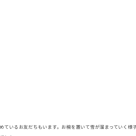
めているお友だちもいます。お椀を置いて雪が溜まっていく様