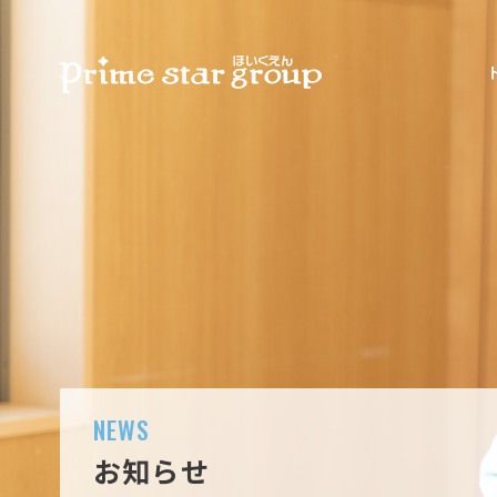
NEWS
お知らせ