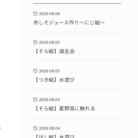
2026.08.06
赤しそジュース作り～にじ組～
2026.08.05
【そら組】誕生会
2026.08.05
【つき組】水遊び
2026.08.04
【そら組】夏野菜に触れる
2026.08.04
子
【ほし組】水遊び