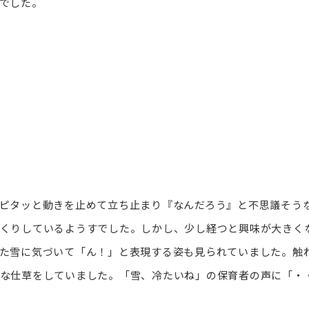
でした。
ピタッと動きを止めて立ち止まり『なんだろう』と不思議そう
くりしているようすでした。しかし、少し経つと興味が大きく
た雪に気づいて「ん！」と表現する姿も見られていました。触
な仕草をしていました。「雪、冷たいね」の保育者の声に「・