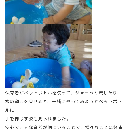
保育者がペットボトルを使って、ジャーっと流したり、
水の動きを見せると、一緒にやってみようとペットボト
ルに
手を伸ばす姿も見られました。
安心できる保育者が側にいることで、様々なことに興味