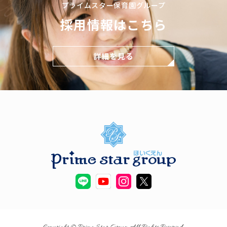
プライムスター保育園グループ
採用情報はこちら
詳細を見る