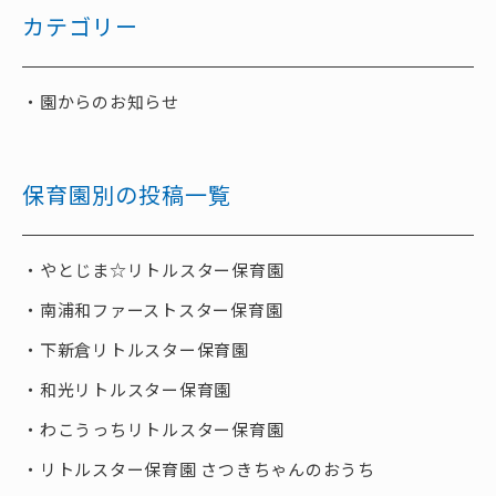
カテゴリー
園からのお知らせ
保育園別の投稿一覧
やとじま☆リトルスター保育園
南浦和ファーストスター保育園
下新倉リトルスター保育園
和光リトルスター保育園
わこうっちリトルスター保育園
リトルスター保育園 さつきちゃんのおうち