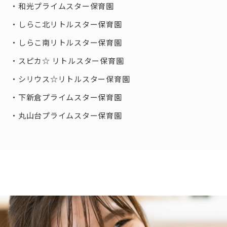
和光プライムスター保育園
しらこ北リトルスター保育園
しらこ南リトルスター保育園
スピカ☆ リトルスター保育園
シリウス☆リトルスター保育園
下新倉プライムスター保育園
丸山台プライムスター保育園