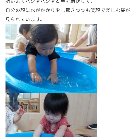
勢いよくバシャバシャと手を動かして、
自分の顔に水がかかり少し驚きつつも笑顔で楽しむ姿が
見られています。