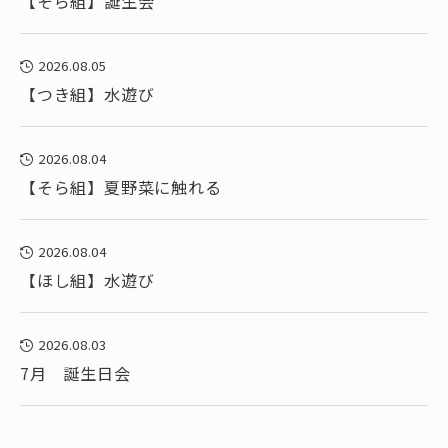
【そら組】誕生会
2026.08.05
【つき組】水遊び
2026.08.04
【そら組】夏野菜に触れる
2026.08.04
【ほし組】水遊び
2026.08.03
7月 誕生日会