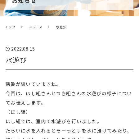
お知らせ
トップ
ニュース
水遊び
2022.08.15
水遊び
猛暑が続いていますね。
今回は、ほし組さんとつき組さんの水遊びの様子につい
てお伝えします。
【ほし組】
ほし組では、室内で水遊びを行いました。
たらいに水を入れるとそーっと手を水に浸けてみたり、