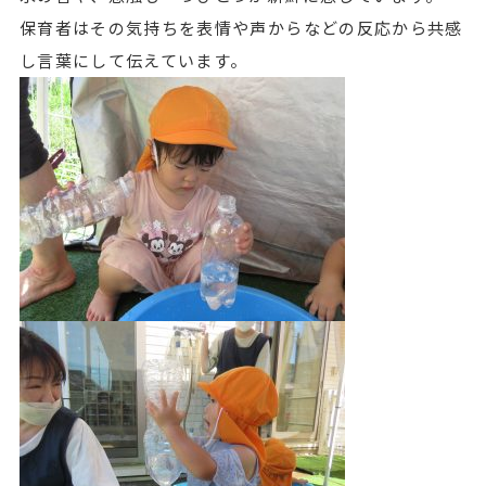
保育者はその気持ちを表情や声からなどの反応から共感
し言葉にして伝えています。