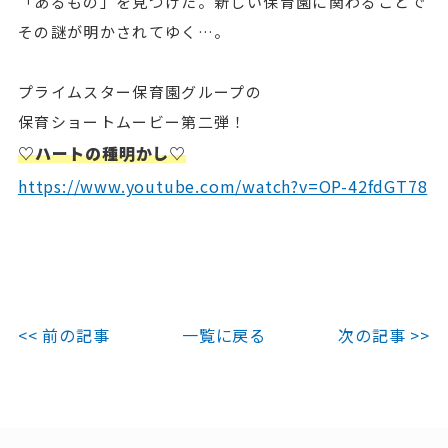
「あるもの」を見つけた。新しい保育園に関わることで
その謎が明かされてゆく…。
プライムスター保育園グループの
保育ショートムービー第二弾！
♡ハートの種明かし♡
https://www.youtube.com/watch?v=OP-42fdGT78
<< 前の記事
一覧に戻る
次の記事 >>