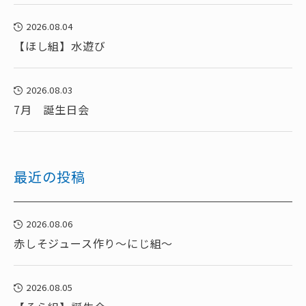
2026.08.04
【ほし組】水遊び
2026.08.03
7月 誕生日会
最近の投稿
2026.08.06
赤しそジュース作り～にじ組～
2026.08.05