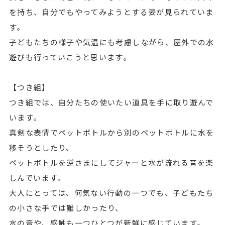
を持ち、自分でもやってみようとする姿が見られていま
す。
子どもたちの様子や気温にも考慮しながら、屋外での水
遊びも行っていこうと思います。
【つき組】
つき組では、自分たちの使いたい道具を手に取り遊んで
います。
真剣な表情でペットボトルから別のペットボトルに水を
移そうとしたり、
ペットボトルを逆さまにしてジャーと水が流れる音を楽
しんでいます。
大人にとっては、何気ない行動の一つでも、子どもたち
の小さな手では難しかったり、
水の音や、感触も一つひとつが新鮮に感じています。