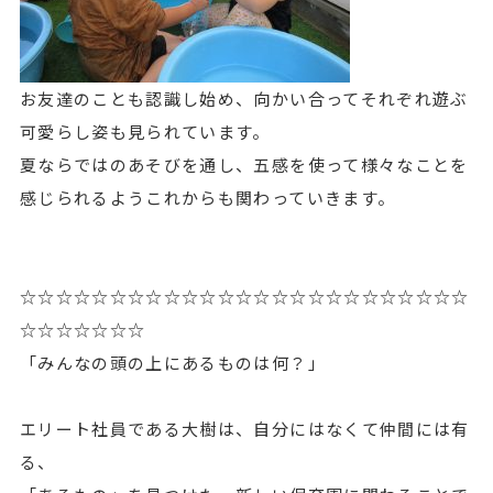
お友達のことも認識し始め、向かい合ってそれぞれ遊ぶ
可愛らし姿も見られています。
夏ならではのあそびを通し、五感を使って様々なことを
感じられるようこれからも関わっていきます。
☆☆☆☆☆☆☆☆☆☆☆☆☆☆☆☆☆☆☆☆☆☆☆☆☆
☆☆☆☆☆☆☆
「みんなの頭の上にあるものは何？」
エリート社員である大樹は、自分にはなくて仲間には有
る、