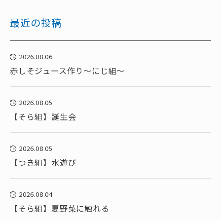
最近の投稿
2026.08.06
赤しそジュース作り～にじ組～
2026.08.05
【そら組】誕生会
2026.08.05
【つき組】水遊び
2026.08.04
【そら組】夏野菜に触れる