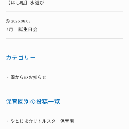
【ほし組】水遊び
2026.08.03
7月 誕生日会
カテゴリー
園からのお知らせ
保育園別の投稿一覧
やとじま☆リトルスター保育園