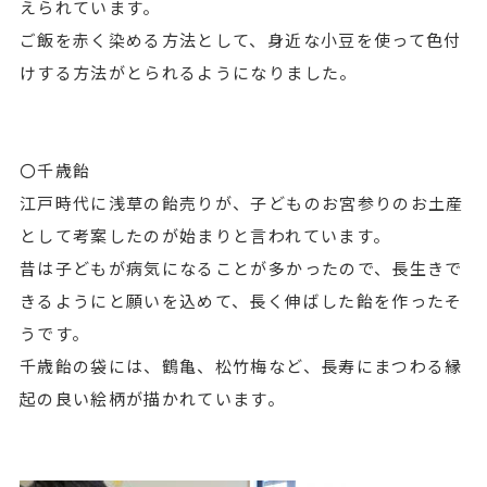
えられています。
ご飯を赤く染める方法として、身近な小豆を使って色付
けする方法がとられるようになりました。
〇千歳飴
江戸時代に浅草の飴売りが、子どものお宮参りのお土産
として考案したのが始まりと言われています。
昔は子どもが病気になることが多かったので、長生きで
きるようにと願いを込めて、長く伸ばした飴を作ったそ
うです。
千歳飴の袋には、鶴亀、松竹梅など、長寿にまつわる縁
起の良い絵柄が描かれています。