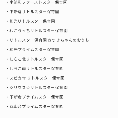
南浦和ファーストスター保育園
下新倉リトルスター保育園
和光リトルスター保育園
わこうっちリトルスター保育園
リトルスター保育園 さつきちゃんのおうち
和光プライムスター保育園
しらこ北リトルスター保育園
しらこ南リトルスター保育園
スピカ☆ リトルスター保育園
シリウス☆リトルスター保育園
下新倉プライムスター保育園
丸山台プライムスター保育園