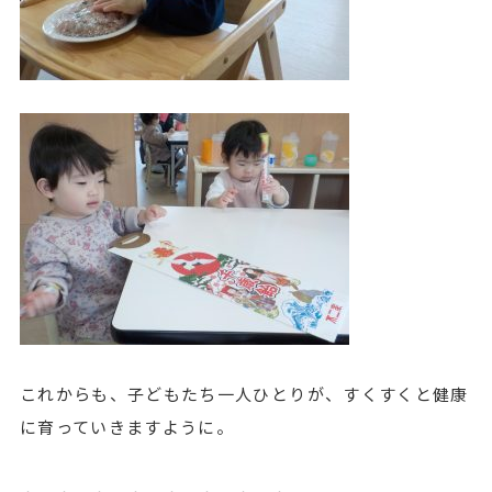
これからも、子どもたち一人ひとりが、すくすくと健康
に育っていきますように。