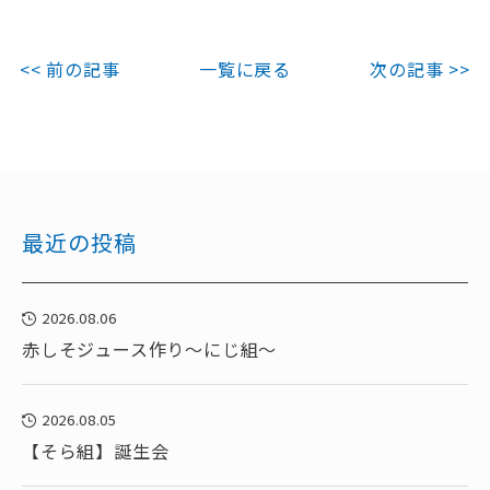
<< 前の記事
一覧に戻る
次の記事 >>
最近の投稿
2026.08.06
赤しそジュース作り～にじ組～
2026.08.05
【そら組】誕生会