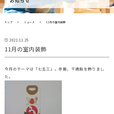
お知らせ
トップ
ニュース
11月の室内装飾
2021.11.25
11月の室内装飾
今月のテーマは『七五三』。赤飯、千歳飴を飾りまし
た。