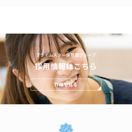
プライムスター保育園グループ
採用情報はこちら
詳細を見る