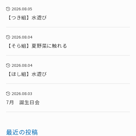
2026.08.05
【つき組】水遊び
2026.08.04
【そら組】夏野菜に触れる
2026.08.04
【ほし組】水遊び
2026.08.03
7月 誕生日会
最近の投稿