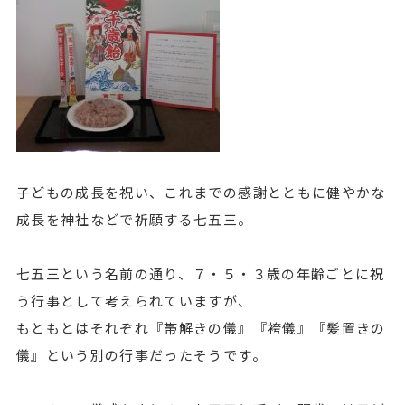
子どもの成長を祝い、これまでの感謝とともに健やかな
成長を神社などで祈願する七五三。
七五三という名前の通り、７・５・３歳の年齢ごとに祝
う行事として考えられていますが、
もともとはそれぞれ『帯解きの儀』『袴儀』『髪置きの
儀』という別の行事だったそうです。