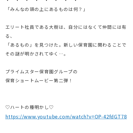
・ ・ ・ ・ ・ ・ ・ ・
「みんなの頭の上にあるものは何？」
エリート社員である大樹は、自分にはなくて仲間には有
る、
「あるもの」を見つけた。新しい保育園に関わることで
その謎が明かされてゆく…。
プライムスター保育園グループの
保育ショートムービー第二弾！
♡ハートの種明かし♡
https://www.youtube.com/watch?v=OP-42fdGT78