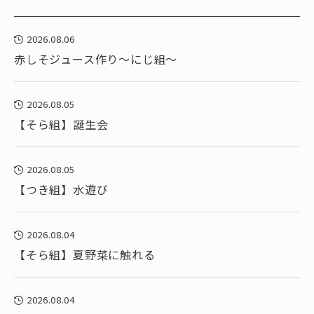
2026.08.06
赤しそジュース作り～にじ組～
2026.08.05
【そら組】誕生会
2026.08.05
【つき組】水遊び
2026.08.04
【そら組】夏野菜に触れる
2026.08.04