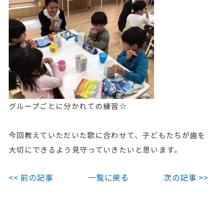
グループごとに分かれての練習☆
今回教えていただいた歌に合わせて、子どもたちが歯を
大切にできるよう見守っていきたいと思います。
<< 前の記事
一覧に戻る
次の記事 >>