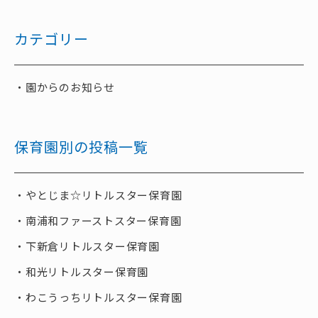
カテゴリー
園からのお知らせ
保育園別の投稿一覧
やとじま☆リトルスター保育園
南浦和ファーストスター保育園
下新倉リトルスター保育園
和光リトルスター保育園
わこうっちリトルスター保育園