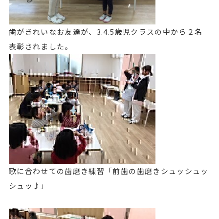
歯がきれいなお友達が、3.4.5歳児クラスの中から２名
表彰されました。
歌に合わせての歯磨き練習「前歯の歯磨きシュッシュッ
シュッ♪」