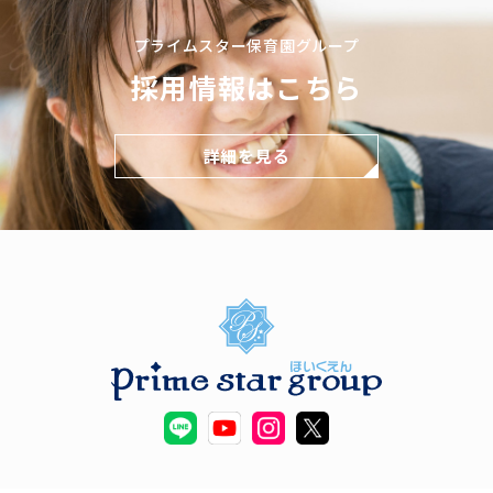
プライムスター保育園グループ
採用情報はこちら
詳細を見る