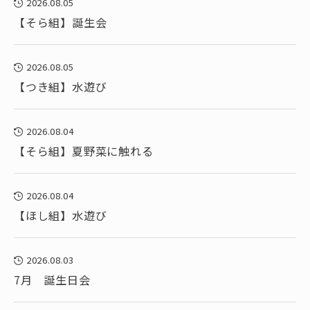
2026.08.05
【そら組】誕生会
2026.08.05
【つき組】水遊び
2026.08.04
【そら組】夏野菜に触れる
2026.08.04
【ほし組】水遊び
2026.08.03
7月 誕生日会