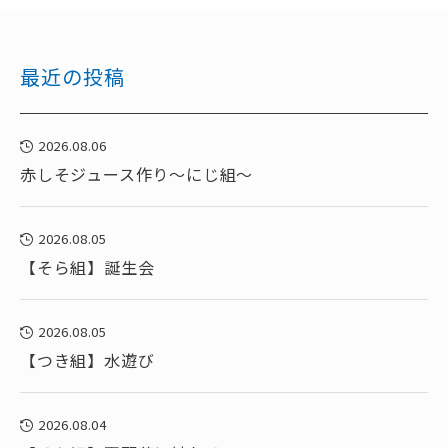
最近の投稿
2026.08.06
赤しそジュース作り～にじ組～
2026.08.05
【そら組】誕生会
2026.08.05
【つき組】水遊び
2026.08.04