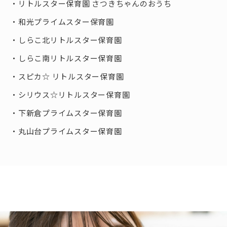
リトルスター保育園 さつきちゃんのおうち
和光プライムスター保育園
しらこ北リトルスター保育園
しらこ南リトルスター保育園
スピカ☆ リトルスター保育園
シリウス☆リトルスター保育園
下新倉プライムスター保育園
丸山台プライムスター保育園