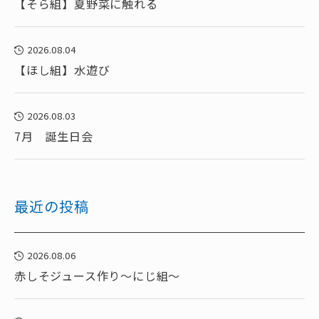
【そら組】夏野菜に触れる
2026.08.04
【ほし組】水遊び
2026.08.03
7月 誕生日会
最近の投稿
2026.08.06
赤しそジュース作り～にじ組～