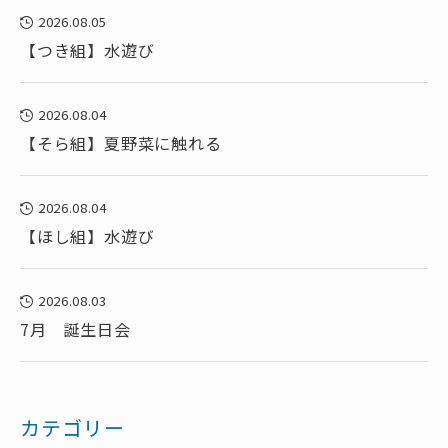
2026.08.05
【つき組】水遊び
2026.08.04
【そら組】夏野菜に触れる
2026.08.04
【ほし組】水遊び
2026.08.03
7月 誕生日会
カテゴリー