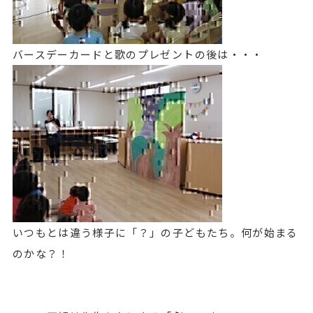
バースデーカードと歌のプレゼントの後は・・・
いつもとは違う様子に「？」の子どもたち。何が始まる
のかな？！