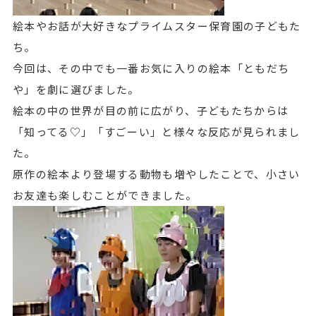
絵本やお話が大好きなプライムスター保育園の子どもた
ち。
今回は、その中でも一番お気に入りの絵本「ともだち
や」を劇に選びました。
絵本の中の世界が目の前に広がり、子どもたちからは
「知ってる♡」「すごーい」と様々な反応が見られまし
た。
原作の絵本より登場する動物も増やしたことで、小さい
お友達も楽しむことができました。