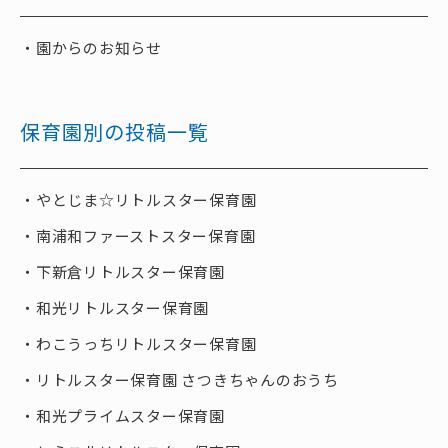
園からのお知らせ
保育園別の投稿一覧
やとじま☆リトルスター保育園
南浦和ファーストスター保育園
下新倉リトルスター保育園
和光リトルスター保育園
わこうっちリトルスター保育園
リトルスター保育園 さつきちゃんのおうち
和光プライムスター保育園