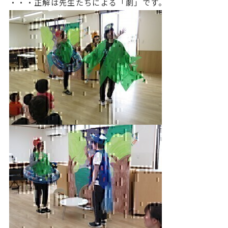
・・・正解は先生たちによる「劇」です。