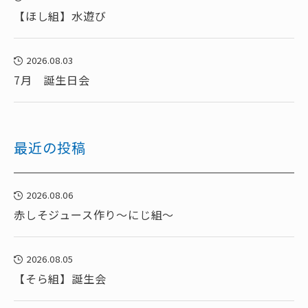
【ほし組】水遊び
2026.08.03
7月 誕生日会
最近の投稿
2026.08.06
赤しそジュース作り～にじ組～
2026.08.05
【そら組】誕生会