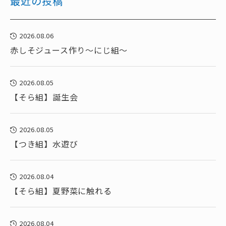
最近の投稿
2026.08.06
赤しそジュース作り～にじ組～
2026.08.05
【そら組】誕生会
2026.08.05
【つき組】水遊び
2026.08.04
【そら組】夏野菜に触れる
2026.08.04