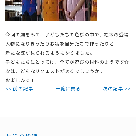
今回の劇をみて、子どもたちの遊びの中で、絵本の登場
人物になりきったりお話を自分たちで作ったりと
新たな姿が見られるようになりました。
子どもたちにとっては、全てが遊びの材料のようです☆
次は、どんなリクエストがあるでしょうか。
お楽しみに！
<< 前の記事
一覧に戻る
次の記事 >>