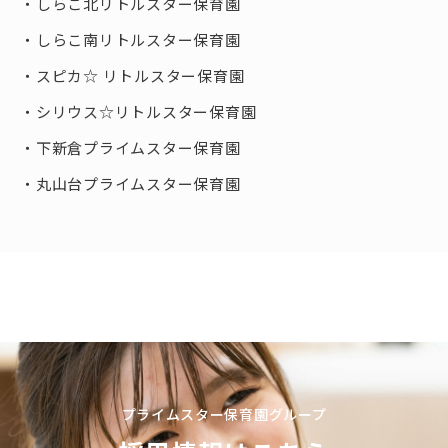
しらこ北リトルスター保育園
しらこ南リトルスター保育園
スピカ☆ リトルスター保育園
シリウス☆リトルスター保育園
下新倉プライムスター保育園
丸山台プライムスター保育園
プライムスター保育園グループ