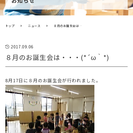
お知らせ
トップ
ニュース
８月のお誕生会は・・・(*´ω｀*)
2017.09.06
８月のお誕生会は・・・(*´ω｀*)
8月17日に８月のお誕生会が行われました。