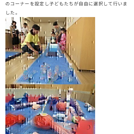
のコーナーを設定し子どもたちが自由に選択して行いま
した。