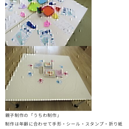
親子制作の「うちわ制作」
制作は年齢に合わせて手形・シール・スタンプ・折り紙