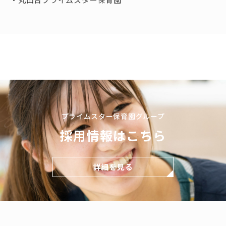
プライムスター保育園グループ
採用情報はこちら
詳細を見る