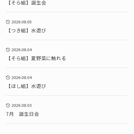
【そら組】誕生会
2026.08.05
【つき組】水遊び
2026.08.04
【そら組】夏野菜に触れる
2026.08.04
【ほし組】水遊び
2026.08.03
7月 誕生日会