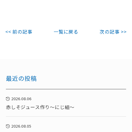
<< 前の記事
一覧に戻る
次の記事 >>
最近の投稿
2026.08.06
赤しそジュース作り～にじ組～
2026.08.05