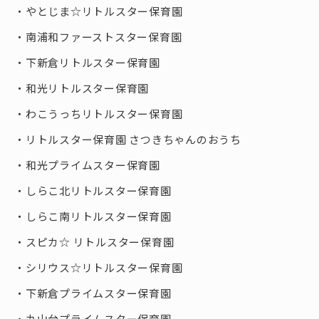
やとじま☆リトルスター保育園
南浦和ファーストスター保育園
下新倉リトルスター保育園
和光リトルスター保育園
わこうっちリトルスター保育園
リトルスター保育園 さつきちゃんのおうち
和光プライムスター保育園
しらこ北リトルスター保育園
しらこ南リトルスター保育園
スピカ☆ リトルスター保育園
シリウス☆リトルスター保育園
下新倉プライムスター保育園
丸山台プライムスター保育園