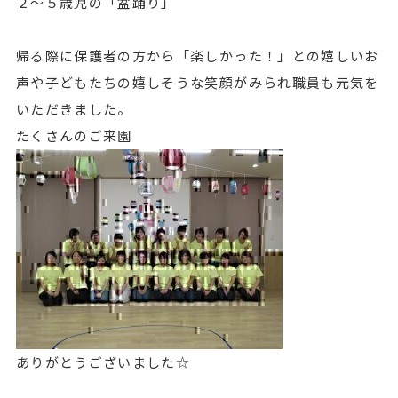
２～５歳児の「盆踊り」
帰る際に保護者の方から「楽しかった！」との嬉しいお
声や子どもたちの嬉しそうな笑顔がみられ職員も元気を
いただきました。
たくさんのご来園
ありがとうございました☆