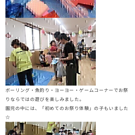
ボーリング・魚釣り・ヨーヨー・ゲームコーナーでお祭
りならではの遊びを楽しみました。
園児の中には、「初めてのお祭り体験」の子もいました
☆