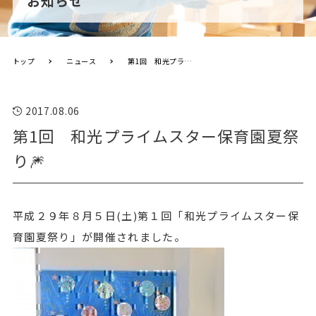
お知らせ
トップ
ニュース
第1回 和光プライムスター保育園夏祭り🎆
2017.08.06
第1回 和光プライムスター保育園夏祭
り🎆
平成２９年８月５日(土)第１回「和光プライムスター保
育園夏祭り」が開催されました。