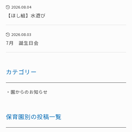
2026.08.04
【ほし組】水遊び
2026.08.03
7月 誕生日会
カテゴリー
園からのお知らせ
保育園別の投稿一覧