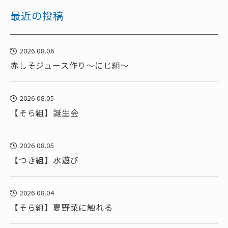
最近の投稿
2026.08.06
赤しそジュース作り～にじ組～
2026.08.05
【そら組】誕生会
2026.08.05
【つき組】水遊び
2026.08.04
【そら組】夏野菜に触れる