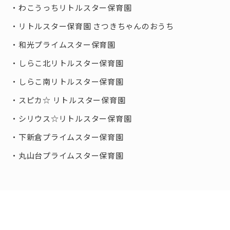
わこうっちリトルスター保育園
リトルスター保育園 さつきちゃんのおうち
和光プライムスター保育園
しらこ北リトルスター保育園
しらこ南リトルスター保育園
スピカ☆ リトルスター保育園
シリウス☆リトルスター保育園
下新倉プライムスター保育園
丸山台プライムスター保育園