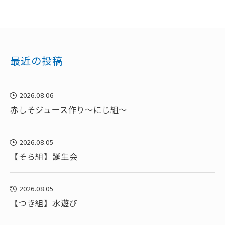
最近の投稿
2026.08.06
赤しそジュース作り～にじ組～
2026.08.05
【そら組】誕生会
2026.08.05
【つき組】水遊び