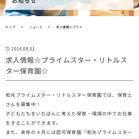
お知らせ
トップ
ニュース
求人情報☆プライムスター・リトルスター保育園☆
2016.09.01
求人情報☆プライムスター・リトルス
ター保育園☆
和光プライムスター・リトルスター保育園では、保育士
さんを募集中！
子どもたちをいちばんに考えた保育・環境の中でお仕事
をすることができます。
また、来年の４月には認可保育園「和光プライムスター