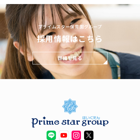
プライムスター保育園グループ
採用情報はこちら
詳細を見る