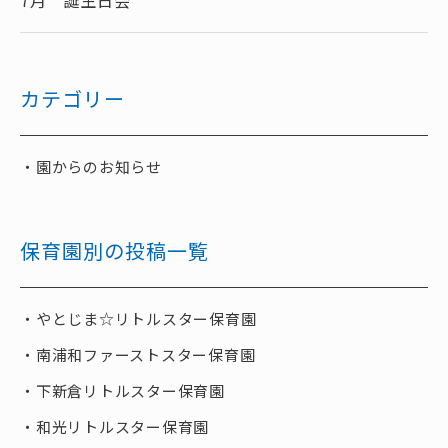
7月 誕生日会
カテゴリー
園からのお知らせ
保育園別の投稿一覧
やとじま☆リトルスター保育園
南浦和ファーストスター保育園
下新倉リトルスター保育園
和光リトルスター保育園