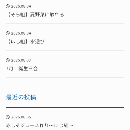
2026.08.04
【そら組】夏野菜に触れる
2026.08.04
【ほし組】水遊び
2026.08.03
7月 誕生日会
最近の投稿
2026.08.06
赤しそジュース作り～にじ組～