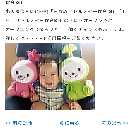
保育園」
小規模保育園(仮称)「みなみリトルスター保育園」「し
らこリトルスター保育園」の３園をオープン予定☆
オープニングスタッフとして働くチャンスもあります。
詳しくは・・・HP採用情報をご覧ください。
<< 前の記事
一覧に戻る
次の記事 >>