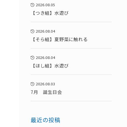
2026.08.05
【つき組】水遊び
2026.08.04
【そら組】夏野菜に触れる
2026.08.04
【ほし組】水遊び
2026.08.03
7月 誕生日会
最近の投稿