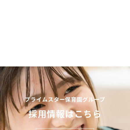
プライムスター保育園グループ
採用情報はこちら