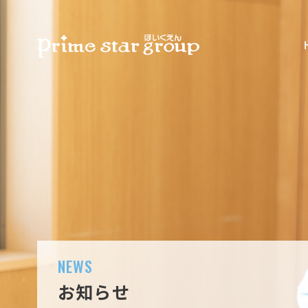
NEWS
お知らせ