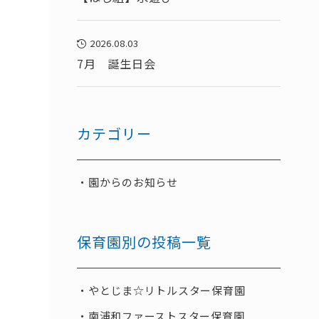
2026.08.03
7月 誕生日会
カテゴリー
園からのお知らせ
保育園別の投稿一覧
やとじま☆リトルスター保育園
南浦和ファーストスター保育園