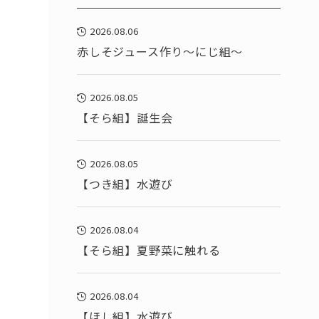
2026.08.06
赤しそジュース作り～にじ組～
2026.08.05
【そら組】誕生会
2026.08.05
【つき組】水遊び
2026.08.04
【そら組】夏野菜に触れる
2026.08.04
【ほし組】水遊び