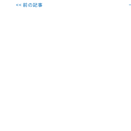
<< 前の記事