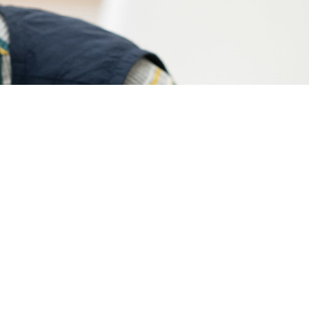
一時預かり保育
採用情報
お問い合わせ