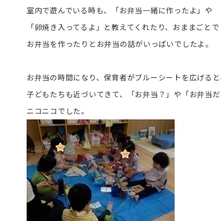
室内で遊んでいる時も、「お弁当一緒に作ったよ」や
「卵焼き入ってるよ」と教えてくれたり、おままごとで
お弁当を作ったりとお弁当の話がいっぱいでしたよ。
お弁当の時間になり、保育者がブルーシートを広げると
子どもたちも近づいてきて、「お弁当？」や「お弁当だ
ニコニコでした。