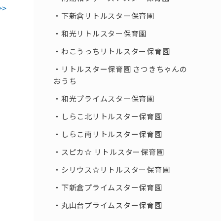
>>
下新倉リトルスター保育園
和光リトルスター保育園
わこうっちリトルスター保育園
リトルスター保育園 さつきちゃんの
おうち
和光プライムスター保育園
しらこ北リトルスター保育園
しらこ南リトルスター保育園
スピカ☆ リトルスター保育園
シリウス☆リトルスター保育園
下新倉プライムスター保育園
丸山台プライムスター保育園