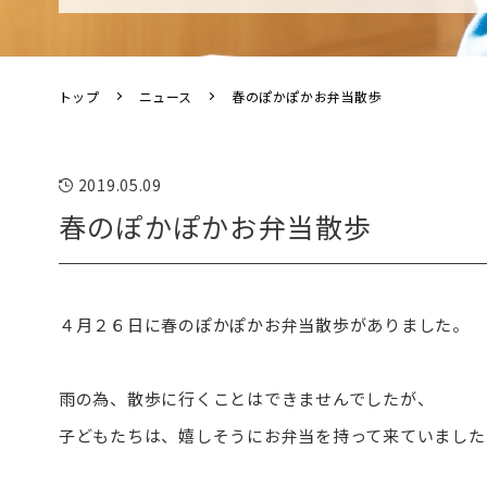
トップ
ニュース
春のぽかぽかお弁当散歩
2019.05.09
春のぽかぽかお弁当散歩
４月２６日に春のぽかぽかお弁当散歩がありました。
雨の為、散歩に行くことはできませんでしたが、
子どもたちは、嬉しそうにお弁当を持って来ていました