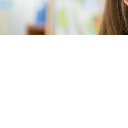
トップ
お知らせ
保育の目的
子