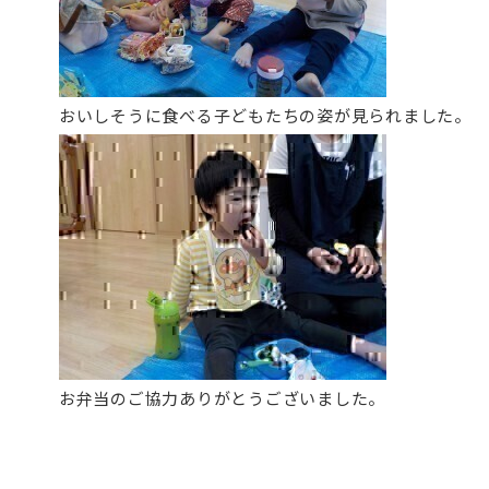
おいしそうに食べる子どもたちの姿が見られました。
お弁当のご協力ありがとうございました。