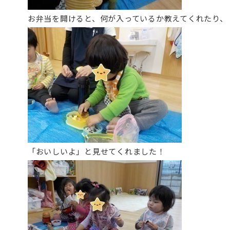
お弁当を開けると、何が入っているか教えてくれたり、
「おいしいよ」と見せてくれました！