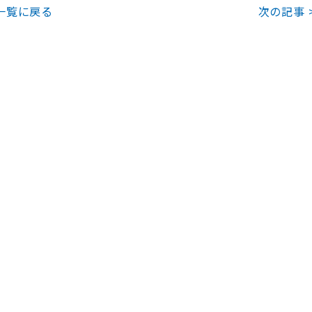
一覧に戻る
次の記事 