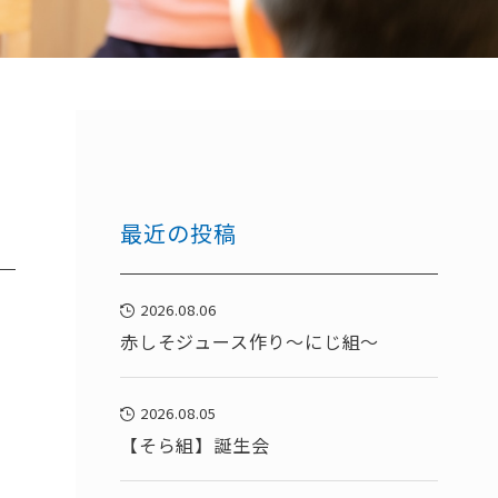
最近の投稿
2026.08.06
赤しそジュース作り～にじ組～
2026.08.05
【そら組】誕生会