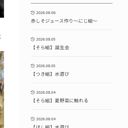
2026.08.06
赤しそジュース作り～にじ組～
こ
2026.08.05
【そら組】誕生会
2026.08.05
【つき組】水遊び
2026.08.04
【そら組】夏野菜に触れる
2026.08.04
【ほし組】水遊び