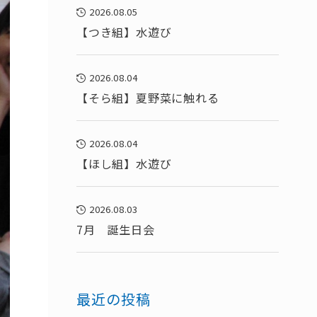
2026.08.05
【つき組】水遊び
2026.08.04
【そら組】夏野菜に触れる
2026.08.04
【ほし組】水遊び
2026.08.03
7月 誕生日会
最近の投稿