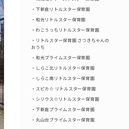
下新倉リトルスター保育園
和光リトルスター保育園
わこうっちリトルスター保育園
リトルスター保育園 さつきちゃんの
おうち
和光プライムスター保育園
しらこ北リトルスター保育園
しらこ南リトルスター保育園
スピカ☆ リトルスター保育園
シリウス☆リトルスター保育園
下新倉プライムスター保育園
丸山台プライムスター保育園