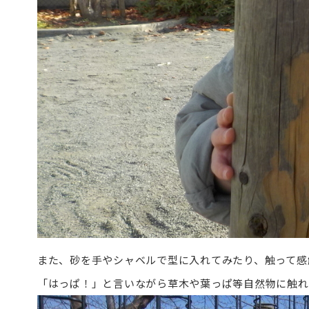
また、砂を手やシャベルで型に入れてみたり、触って感
「はっぱ！」と言いながら草木や葉っぱ等自然物に触れ