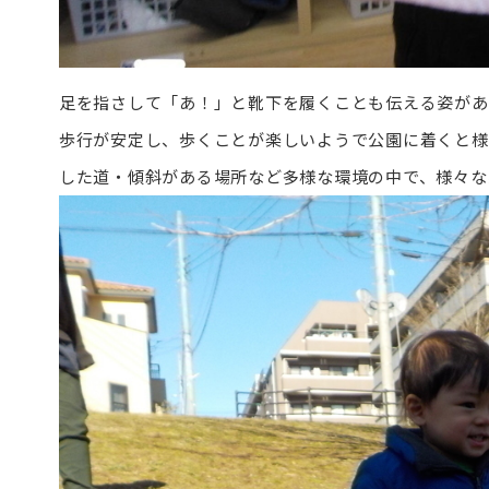
足を指さして「あ！」と靴下を履くことも伝える姿があ
歩行が安定し、歩くことが楽しいようで公園に着くと様
した道・傾斜がある場所など多様な環境の中で、様々な