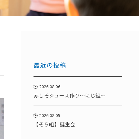
最近の投稿
2026.08.06
赤しそジュース作り～にじ組～
2026.08.05
【そら組】誕生会