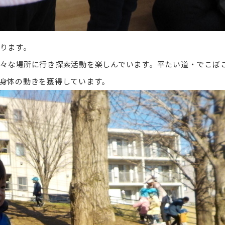
ります。
々な場所に行き探索活動を楽しんでいます。平たい道・でこぼ
身体の動きを獲得しています。