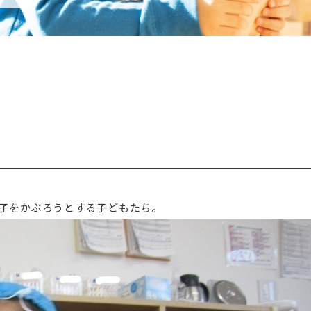
子をかぶろうとする子どもたち。