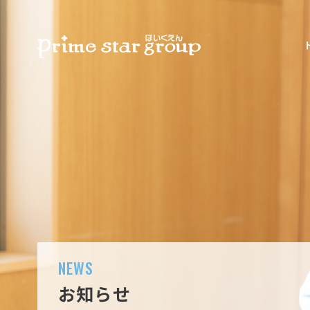
NEWS
お知らせ