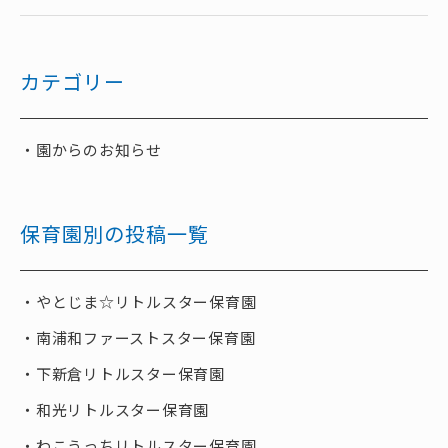
カテゴリー
園からのお知らせ
保育園別の投稿一覧
やとじま☆リトルスター保育園
南浦和ファーストスター保育園
下新倉リトルスター保育園
和光リトルスター保育園
わこうっちリトルスター保育園