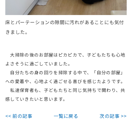
床とパーテーションの隙間に汚れがあることにも気付
きました。
大掃除の後のお部屋はピカピカで、子どもたちも心地
よさそうに過ごしていました。
自分たちの身の回りを掃除する中で、「自分の部屋」
への愛着や、心地よく過ごせる喜びを感じたようです。
私達保育者も、子どもたちと同じ気持ちで関わり、共
感していきたいと思います。
<< 前の記事
一覧に戻る
次の記事 >>