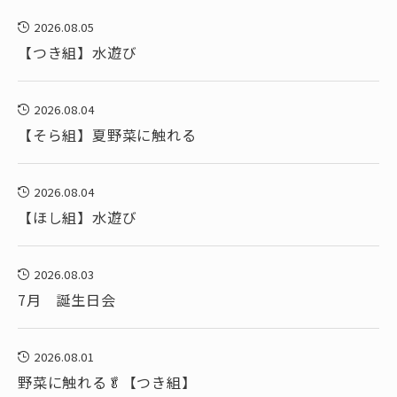
2026.08.05
【つき組】水遊び
2026.08.04
【そら組】夏野菜に触れる
2026.08.04
【ほし組】水遊び
2026.08.03
7月 誕生日会
2026.08.01
野菜に触れる🥬【つき組】