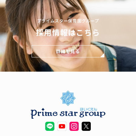
プライムスター保育園グループ
採用情報はこちら
詳細を見る