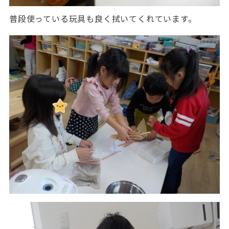
普段使っている玩具も良く拭いてくれています。