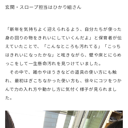
玄関・スロープ担当はひかり組さん
「新年を気持ちよく迎えられるよう、自分たちが使った
身の回りの物をきれいにしていくんだよ」と保育者が伝
えていたことで、「こんなところも汚れてる」「こっち
はきれいになったかな」と呟きながら、壁や床とにらめ
っこをして一生懸命汚れを見つけていました。
その中で、雑巾やほうきなどの道具の使い方にも触
れ、最初はぎこちなかった使い方も、徐々にコツをつか
んで力の入れ方や動かし方に気付く様子が見られまし
た。