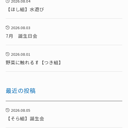
2026.08.04
【ほし組】水遊び
2026.08.03
7月 誕生日会
2026.08.01
野菜に触れる🥬【つき組】
最近の投稿
2026.08.05
【そら組】誕生会