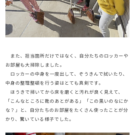
また、担当箇所だけではなく、自分たちのロッカーや
お部屋も大掃除しました。
ロッカーの中身を一度出して、ぞうきんで拭いたり、
中身の整理整頓を行う姿はとても真剣です。
ほうきで掃いてから床を磨くと汚れが良く見えて、
「こんなところに靴のあとがある」「この黒いのなにか
な？」と、自分たちのお部屋をたくさん使ったことが分
かり、驚いている様子でした。