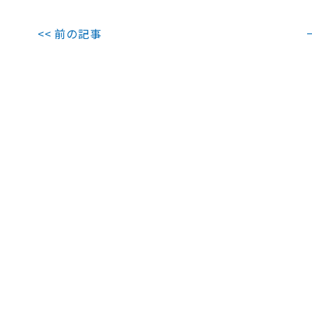
<< 前の記事