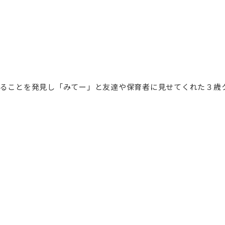
ることを発見し「みてー」と友達や保育者に見せてくれた３歳