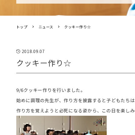
トップ
ニュース
クッキー作り☆
2018.09.07
クッキー作り☆
9/6クッキー作りを行いました。
始めに調理の先生が、作り方を披露すると子どもたちは
作り方を覚えようと必死になる姿から、この日を楽しみ