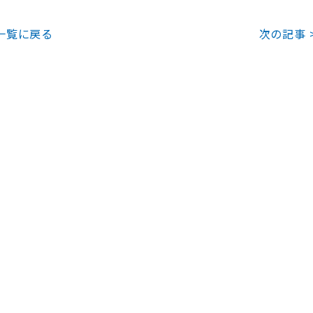
一覧に戻る
次の記事 