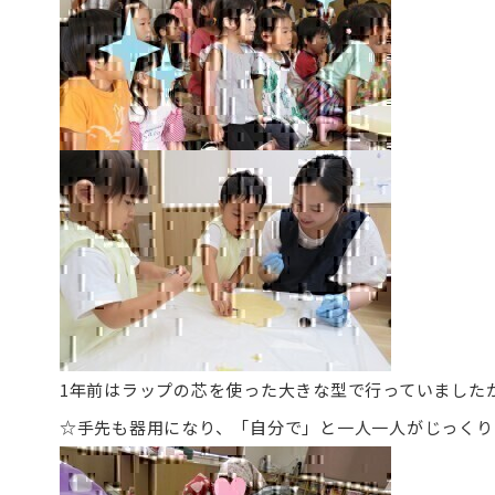
1年前はラップの芯を使った大きな型で行っていました
☆手先も器用になり、「自分で」と一人一人がじっくり