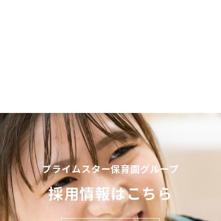
プライムスター保育園グループ
採用情報はこちら