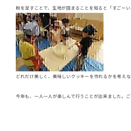
粉を足すことで、生地が固まることを知ると「すごーい
どれだけ美しく、美味しいクッキーを作れるかを考えな
今年も、一人一人が楽しんで行うことが出来ました。ごちそ