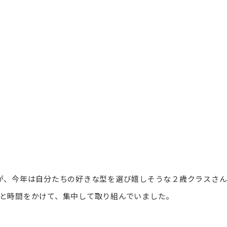
が、今年は自分たちの好きな型を選び嬉しそうな２歳クラスさ
と時間をかけて、集中して取り組んでいました。