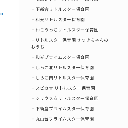
下新倉リトルスター保育園
>>
和光リトルスター保育園
わこうっちリトルスター保育園
リトルスター保育園 さつきちゃんの
おうち
和光プライムスター保育園
しらこ北リトルスター保育園
しらこ南リトルスター保育園
スピカ☆ リトルスター保育園
シリウス☆リトルスター保育園
下新倉プライムスター保育園
丸山台プライムスター保育園