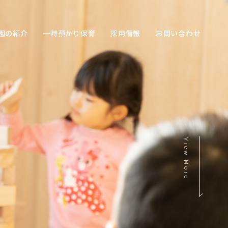
園の紹介
一時預かり保育
採用情報
お問い合わせ
View More