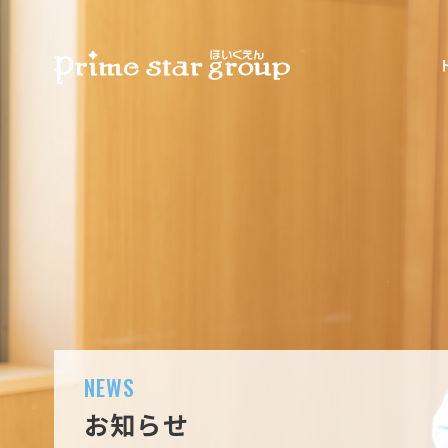
NEWS
お知らせ