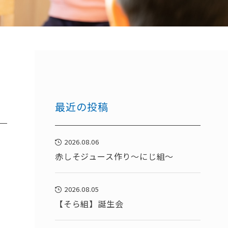
最近の投稿
2026.08.06
赤しそジュース作り～にじ組～
2026.08.05
【そら組】誕生会