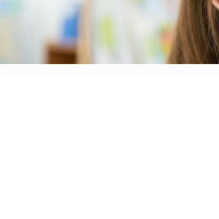
トップ
お知らせ
保育の目的
子