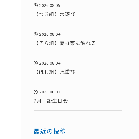
2026.08.05
【つき組】水遊び
2026.08.04
【そら組】夏野菜に触れる
2026.08.04
【ほし組】水遊び
2026.08.03
7月 誕生日会
ん
最近の投稿