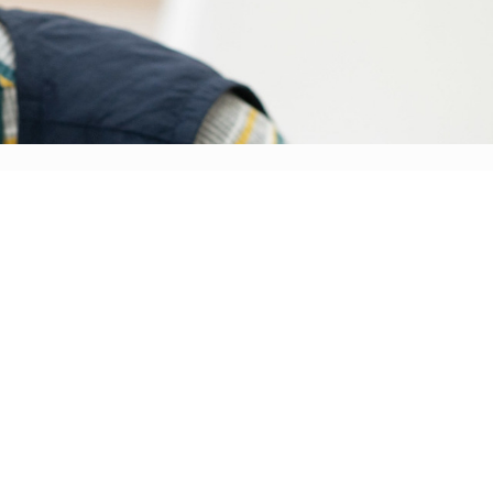
一時預かり保育
採用情報
お問い合わせ