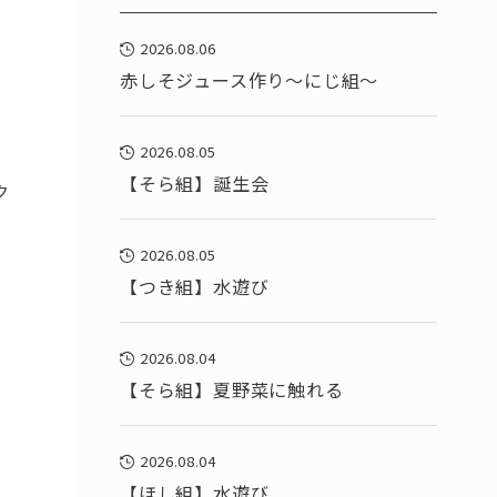
2026.08.06
赤しそジュース作り～にじ組～
2026.08.05
【そら組】誕生会
ク
2026.08.05
【つき組】水遊び
2026.08.04
【そら組】夏野菜に触れる
2026.08.04
【ほし組】水遊び