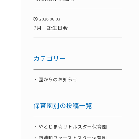
2026.08.03
7月 誕生日会
カテゴリー
園からのお知らせ
保育園別の投稿一覧
やとじま☆リトルスター保育園
南浦和ファーストスター保育園