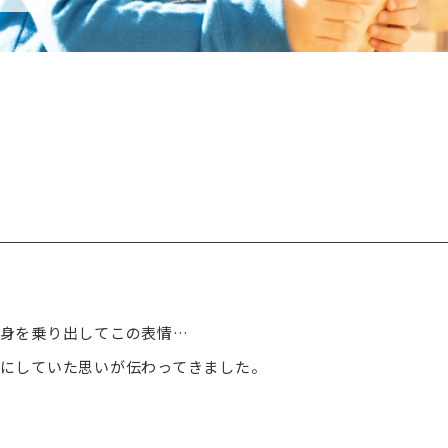
身を乗り出してこの表情…
にしていた思いが伝わってきました。