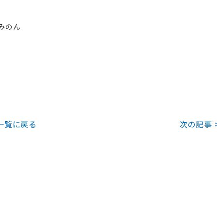
みのん
一覧に戻る
次の記事 