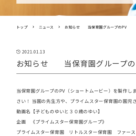
トップ
ニュース
お知らせ 当保育園グループのPV
2021.01.13
お知らせ 当保育園グループの
当保育園グループのPV（ショートムービー）を製作し
さい！ 当園の先生方や、プライムスター保育園の園児
動画名【子どものゆいと３０歳のゆい】
企画 《プライムスター保育園グループ》
プライムスター保育園 リトルスター保育園 ファース