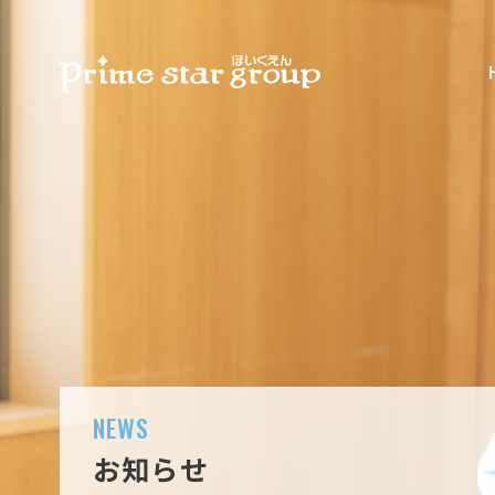
NEWS
お知らせ