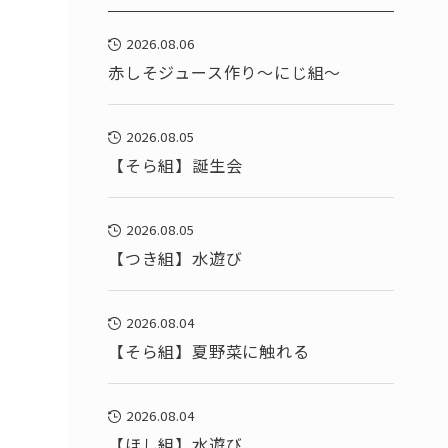
2026.08.06
赤しそジュース作り～にじ組～
2026.08.05
【そら組】誕生会
2026.08.05
【つき組】水遊び
2026.08.04
【そら組】夏野菜に触れる
2026.08.04
【ほし組】水遊び