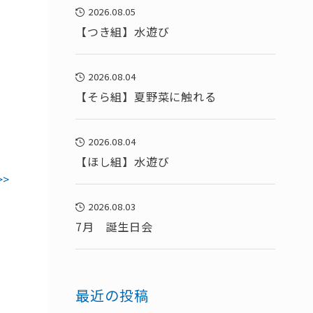
2026.08.05
【つき組】水遊び
2026.08.04
【そら組】夏野菜に触れる
2026.08.04
【ほし組】水遊び
>>
2026.08.03
7月 誕生日会
最近の投稿