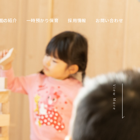
園の紹介
一時預かり保育
採用情報
お問い合わせ
View More