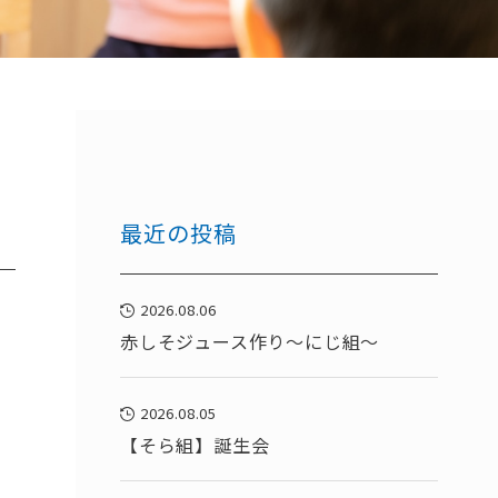
最近の投稿
2026.08.06
赤しそジュース作り～にじ組～
2026.08.05
【そら組】誕生会