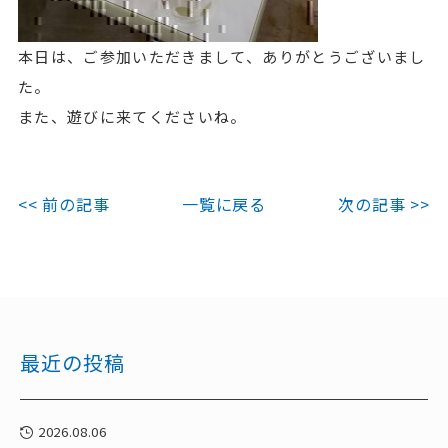
本日は、ご参加いただきまして、ありがとうございまし
た。
また、遊びに来てくださいね。
<< 前の記事
一覧に戻る
次の記事 >>
最近の投稿
2026.08.06