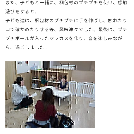
また、子どもと一緒に、梱包材のプチプチを使い、感触
遊びをすると、
子ども達は、梱包材のプチプチに手を伸ばし、触れたり
口で確かめたりする等、興味津々でした。最後は、プチ
プチボールが入ったマラカスを作り、音を楽しみなが
ら、過ごしました。