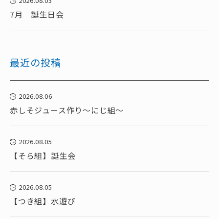
2026.08.03
7月 誕生日会
最近の投稿
2026.08.06
赤しそジュース作り～にじ組～
2026.08.05
【そら組】誕生会
2026.08.05
【つき組】水遊び