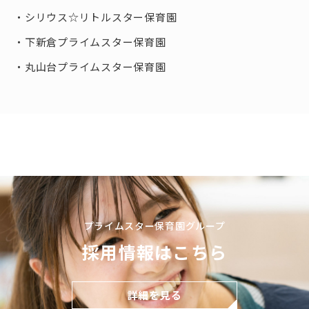
シリウス☆リトルスター保育園
下新倉プライムスター保育園
丸山台プライムスター保育園
プライムスター保育園グループ
採用情報はこちら
詳細を見る