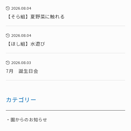
2026.08.04
【そら組】夏野菜に触れる
2026.08.04
【ほし組】水遊び
2026.08.03
7月 誕生日会
カテゴリー
園からのお知らせ