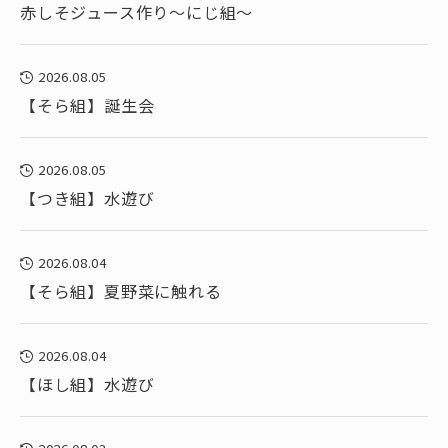
赤しそジュース作り～にじ組～
2026.08.05
【そら組】誕生会
2026.08.05
【つき組】水遊び
2026.08.04
【そら組】夏野菜に触れる
2026.08.04
【ほし組】水遊び