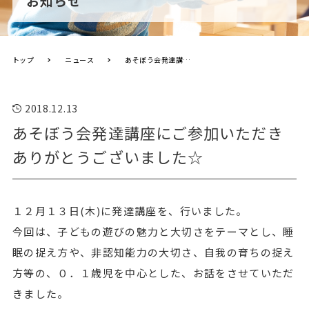
お知らせ
トップ
ニュース
あそぼう会発達講座にご参加いただきありがとうございました☆
2018.12.13
あそぼう会発達講座にご参加いただき
ありがとうございました☆
１２月１３日(木)に発達講座を、行いました。
今回は、子どもの遊びの魅力と大切さをテーマとし、睡
眠の捉え方や、非認知能力の大切さ、自我の育ちの捉え
方等の、０．１歳児を中心とした、お話をさせていただ
きました。