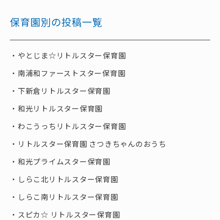
保育園別の投稿一覧
やとじま☆リトルスター保育園
南浦和ファーストスター保育園
下新倉リトルスター保育園
和光リトルスター保育園
わこうっちリトルスター保育園
リトルスター保育園 さつきちゃんのおうち
和光プライムスター保育園
しらこ北リトルスター保育園
しらこ南リトルスター保育園
スピカ☆ リトルスター保育園