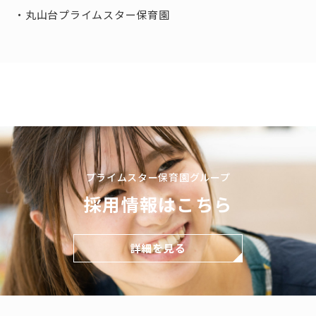
丸山台プライムスター保育園
プライムスター保育園グループ
採用情報はこちら
詳細を見る