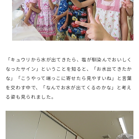
「キュウリから水が出てきたら、塩が馴染んでおいしく
なったサイン」ということを知ると、「お水出てきたか
な」「こうやって端っこに寄せたら見やすいね」と言葉
を交わす中で、「なんでお水が出てくるのかな」と考え
る姿も見られました。