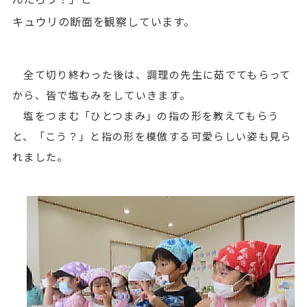
キュウリの断面を観察しています。
全て切り終わった後は、調理の先生に茹でてもらって
から、皆で塩もみをしていきます。
塩をつまむ「ひとつまみ」の指の形を教えてもらう
と、「こう？」と指の形を模倣する可愛らしい姿も見ら
れました。