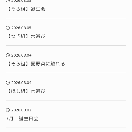
2026.08.05
【そら組】誕生会
2026.08.05
【つき組】水遊び
2026.08.04
【そら組】夏野菜に触れる
2026.08.04
【ほし組】水遊び
2026.08.03
7月 誕生日会