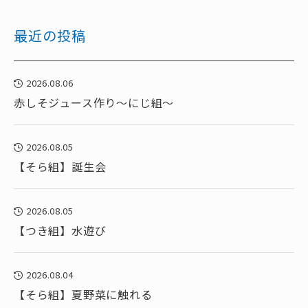
最近の投稿
2026.08.06
赤しそジュース作り～にじ組～
2026.08.05
【そら組】誕生会
2026.08.05
【つき組】水遊び
2026.08.04
【そら組】夏野菜に触れる