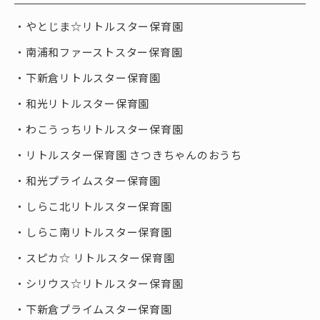
やとじま☆リトルスター保育園
南浦和ファーストスター保育園
下新倉リトルスター保育園
和光リトルスター保育園
わこうっちリトルスター保育園
リトルスター保育園 さつきちゃんのおうち
和光プライムスター保育園
しらこ北リトルスター保育園
しらこ南リトルスター保育園
スピカ☆ リトルスター保育園
シリウス☆リトルスター保育園
下新倉プライムスター保育園