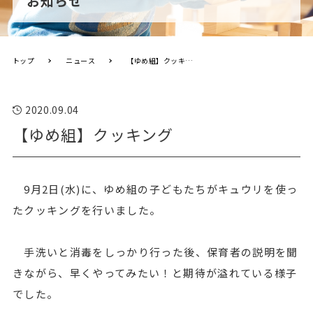
お知らせ
トップ
ニュース
【ゆめ組】クッキング
2020.09.04
【ゆめ組】クッキング
9月2日(水)に、ゆめ組の子どもたちがキュウリを使っ
たクッキングを行いました。
手洗いと消毒をしっかり行った後、保育者の説明を聞
きながら、早くやってみたい！と期待が溢れている様子
でした。