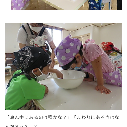
「真ん中にあるのは種かな？」「まわりにある点はな
んだろう？」と