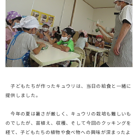
子どもたちが作ったキュウリは、当日の給食と一緒に
提供しました。
今年の夏は暑さが厳しく、キュウリの栽培も難しいも
のでしたが、苗植え、収穫、そして今回のクッキングを
経て、子どもたちの植物や食べ物への興味が深まったよ