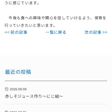
うに感じています。
今後も食への興味や関心を促していけるよう、保育を
行っていきたいと思います。
<< 前の記事
一覧に戻る
次の記事 >>
最近の投稿
2026.08.06
赤しそジュース作り～にじ組～