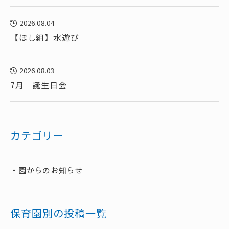
2026.08.04
【ほし組】水遊び
2026.08.03
7月 誕生日会
カテゴリー
園からのお知らせ
保育園別の投稿一覧