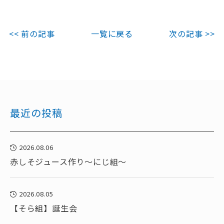
<< 前の記事
一覧に戻る
次の記事 >>
最近の投稿
2026.08.06
赤しそジュース作り～にじ組～
2026.08.05
【そら組】誕生会