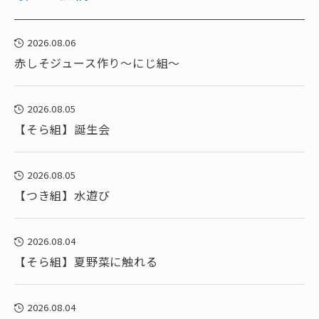
2026.08.06
赤しそジュース作り～にじ組～
2026.08.05
【そら組】誕生会
2026.08.05
【つき組】水遊び
2026.08.04
【そら組】夏野菜に触れる
2026.08.04