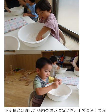
小麦粉とは違った感触の違いに気づき、手でつぶしてみ