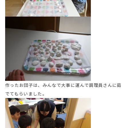
作ったお団子は、みんなで大事に運んで調理員さんに茹
でてもらいました。