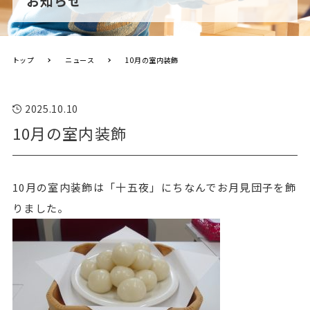
お知らせ
トップ
ニュース
10月の室内装飾
2025.10.10
10月の室内装飾
10月の室内装飾は「十五夜」にちなんでお月見団子を飾
りました。