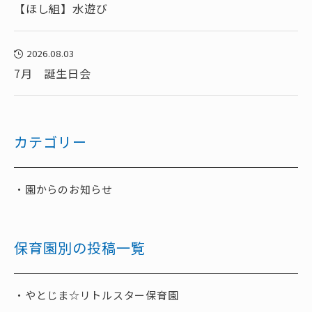
【ほし組】水遊び
2026.08.03
7月 誕生日会
カテゴリー
園からのお知らせ
保育園別の投稿一覧
やとじま☆リトルスター保育園