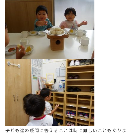
子ども達の疑問に答えることは時に難しいこともありま