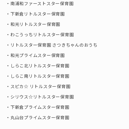
南浦和ファーストスター保育園
下新倉リトルスター保育園
和光リトルスター保育園
わこうっちリトルスター保育園
リトルスター保育園 さつきちゃんのおうち
和光プライムスター保育園
しらこ北リトルスター保育園
しらこ南リトルスター保育園
スピカ☆ リトルスター保育園
シリウス☆リトルスター保育園
下新倉プライムスター保育園
丸山台プライムスター保育園