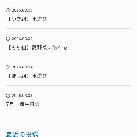
2026.08.05
【つき組】水遊び
2026.08.04
【そら組】夏野菜に触れる
2026.08.04
【ほし組】水遊び
2026.08.03
7月 誕生日会
最近の投稿