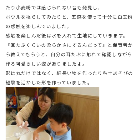
たり小麦粉では感じられない音も発見し、
ボウルを揺らしてみたりと、五感を使って十分に白玉粉
の感触を楽しんでいました。
感触を楽しんだ後は水を入れて生地にしていきます。
『耳たぶくらいの柔らかさにするんだって』と保育者か
ら教えてもらうと、自分の耳たぶに触れて確認しながら
作る可愛らしい姿がありましたよ。
形は丸だけではなく、細長い物を作ったり粘土あそびの
経験を活かした形を作っていました。