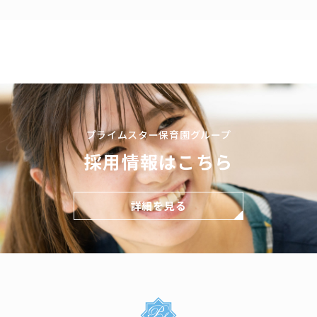
プライムスター保育園グループ
採用情報はこちら
詳細を見る