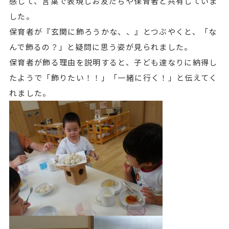
感じて、言葉で表現しお友だちや保育者と共有していま
した。
保育者が『玄関に飾ろうかな、、』とつぶやくと、「な
んで飾るの？」と疑問に思う姿が見られました。
保育者が飾る理由を説明すると、子ども達なりに納得し
たようで「飾りたい！！」「一緒に行く！」と伝えてく
れました。