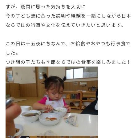
すが、疑問に思った気持ちを大切に
今の子ども達に合った説明や経験を一緒にしながら日本
ならではの行事や文化を伝えていきたいと思います。
この日は十五夜にちなんで、お給食やおやつも行事食で
した。
つき組の子たちも季節ならではの食事を楽しみました！