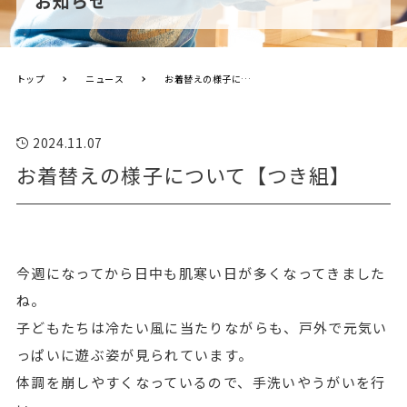
お知らせ
トップ
ニュース
お着替えの様子について【つき組】
2024.11.07
お着替えの様子について【つき組】
今週になってから日中も肌寒い日が多くなってきました
ね。
子どもたちは冷たい風に当たりながらも、戸外で元気い
っぱいに遊ぶ姿が見られています。
体調を崩しやすくなっているので、手洗いやうがいを行