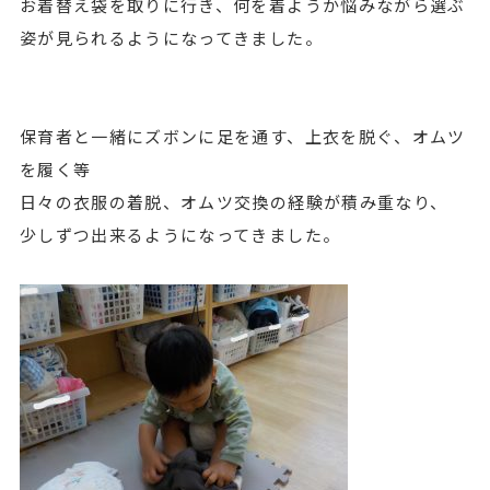
お着替え袋を取りに行き、何を着ようか悩みながら選ぶ
姿が見られるようになってきました。
保育者と一緒にズボンに足を通す、上衣を脱ぐ、オムツ
を履く等
日々の衣服の着脱、オムツ交換の経験が積み重なり、
少しずつ出来るようになってきました。