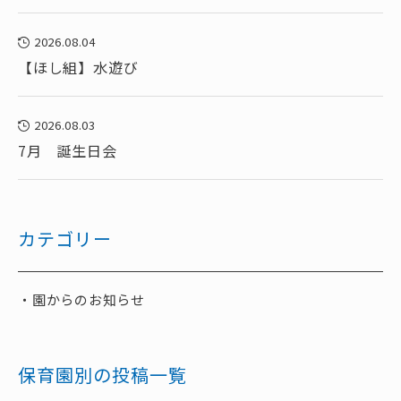
2026.08.04
【ほし組】水遊び
2026.08.03
7月 誕生日会
カテゴリー
園からのお知らせ
保育園別の投稿一覧