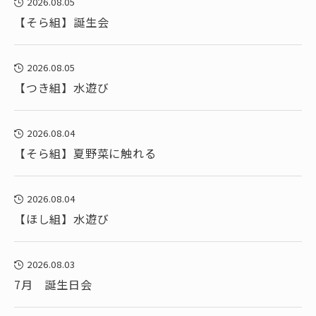
2026.08.05
【そら組】誕生会
2026.08.05
【つき組】水遊び
2026.08.04
【そら組】夏野菜に触れる
2026.08.04
【ほし組】水遊び
2026.08.03
7月 誕生日会