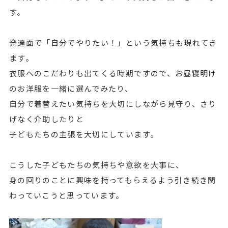
す。
発達面で「自分でやりたい！」という気持ちも現れてき
ます。
衣服へのこだわりも出てくる時期ですので、お昼寝明け
のお洋服を一緒に選んでみたり、
自分で着替えたい気持ちを大切にしながら見守り、さり
げなく介助したりと
子どもたちの主張を大切にしています。
こうした子どもたちの気持ちや意欲を大事に、
身の回りのことに興味を持ってもらえるよう引き続き関
わっていこうと思っています。