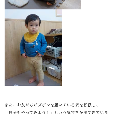
また、お友だちがズボンを履いている姿を模倣し、
「自分もやってみよう！」という気持ちが出てきていま