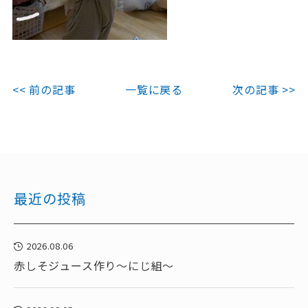
<< 前の記事
一覧に戻る
次の記事 >>
最近の投稿
2026.08.06
赤しそジュース作り～にじ組～