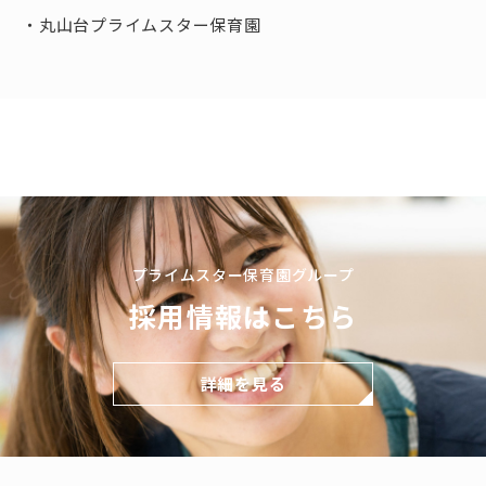
丸山台プライムスター保育園
プライムスター保育園グループ
採用情報はこちら
詳細を見る