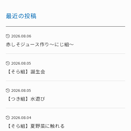
最近の投稿
2026.08.06
赤しそジュース作り～にじ組～
2026.08.05
【そら組】誕生会
2026.08.05
【つき組】水遊び
2026.08.04
【そら組】夏野菜に触れる