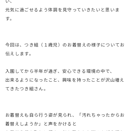
い、
元気に過ごせるよう体調を見守っていきたいと思いま
す。
今回は、つき組（１歳児）のお着替えの様子についてお
伝えします。
入園してから半年が過ぎ、安心できる環境の中で、
出来るようになったこと、興味を持ったことが沢山増え
てきたつき組さん。
お着替えも自ら行う姿が見られ、「汚れちゃったからお
着替えしようか」と声をかけると