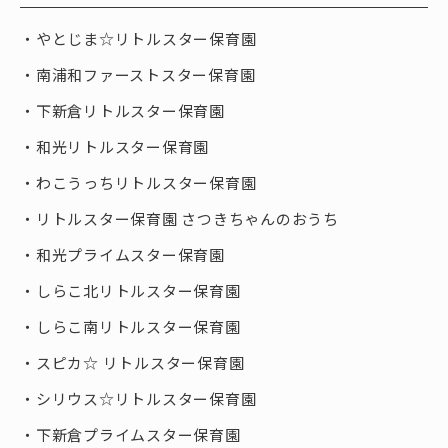
やとじま☆リトルスター保育園
南浦和ファーストスター保育園
下新倉リトルスター保育園
和光リトルスター保育園
わこうっちリトルスター保育園
リトルスター保育園 さつきちゃんのおうち
和光プライムスター保育園
しらこ北リトルスター保育園
しらこ南リトルスター保育園
スピカ☆ リトルスター保育園
シリウス☆リトルスター保育園
下新倉プライムスター保育園