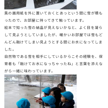
黒の画用紙を外に置いておくとあっという間に雪が積も
ったので、お部屋に持ってきて触っています。
絵本で知った雪の結晶が見えないかなと、よく目を凝ら
して見ようとしていましたが、暖かいお部屋では雪もど
んどん融けてしまい見ようとする間にお水になってしま
した。
自然物である雪を相手にしているからこその経験を、保
育者も「融けてお水になっちゃったね」と言葉を添えな
がら一緒に味わっています。