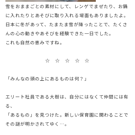
雪をおままごとの素材にして、レンゲでまぜたり、お鍋
に入れたりとあそびに取り入れる場面もありましたよ。
日本に冬があって、たまたま雪が降ったことで、たくさ
んの心の動きやあそびを経験できた一日でした。
これも自然の恵みですね。
☆ ☆ ☆ ☆ ☆
「みんなの頭の上にあるものは何？」
エリート社員である大樹は、自分にはなくて仲間には有
る、
「あるもの」を見つけた。新しい保育園に関わることで
その謎が明かされてゆく…。