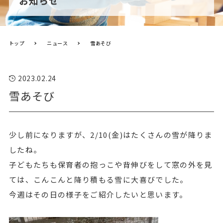
お知らせ
トップ
ニュース
雪あそび
2023.02.24
雪あそび
少し前になりますが、2/10(金)はたくさんの雪が降りま
したね。
子どもたちも保育者の抱っこや背伸びをして窓の外を見
ては、こんこんと降り積もる雪に大喜びでした。
今週はその日の様子をご紹介したいと思います。