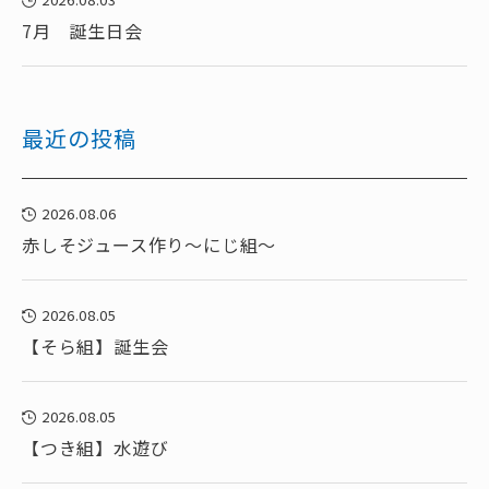
7月 誕生日会
最近の投稿
2026.08.06
赤しそジュース作り～にじ組～
2026.08.05
【そら組】誕生会
2026.08.05
【つき組】水遊び