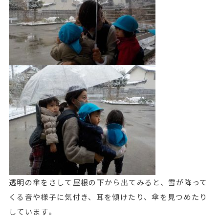
透明の傘をさして屋根の下から出てみると、雪が降って
くる音や様子に気付き、耳を傾けたり、傘を見つめたり
しています。