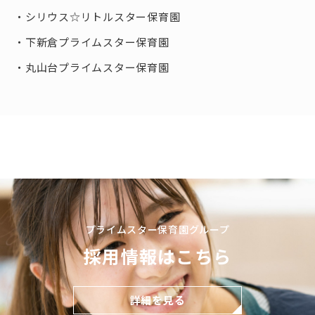
シリウス☆リトルスター保育園
下新倉プライムスター保育園
丸山台プライムスター保育園
プライムスター保育園グループ
採用情報はこちら
詳細を見る