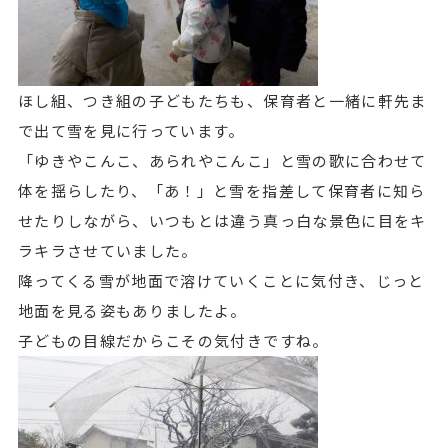
ほし組、つき組の子どもたちも、保育者と一緒に軒先ま
で出て雪を見に行っています。
「ゆきやこんこ、あられやこんこ」と雪の歌に合わせて
体を揺らしたり、「あ！」と雪を指差して保育者に知ら
せたりしながら、いつもとは違う真っ白な景色に目をキ
ラキラさせていました。
降ってくる雪が地面で溶けていくことに気付き、じっと
地面を見る姿もありましたよ。
子どもの目線だからこその気付きですね。