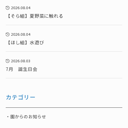
2026.08.04
【そら組】夏野菜に触れる
2026.08.04
【ほし組】水遊び
2026.08.03
7月 誕生日会
カテゴリー
園からのお知らせ