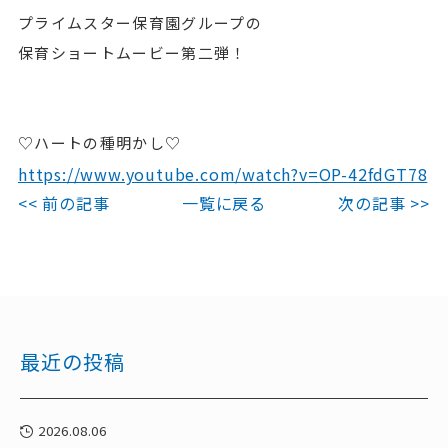
プライムスター保育園グループの
保育ショートムービー第二弾！
♡ハートの種明かし♡
https://www.youtube.com/watch?v=OP-42fdGT78
<< 前の記事
一覧に戻る
次の記事 >>
最近の投稿
2026.08.06