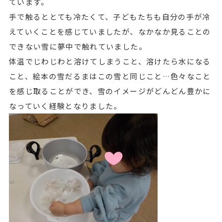
ています。
手で触るととても冷たくて、子どもたちも自分の手が冷
えていくことを感じていましたが、なかなか見ることの
できない雪に夢中で触れていました。
体温でじわじわと溶けてしまうこと、溶けたら水になる
こと、絵本の雪だるまはこの雪と同じこと…色々なこと
を感じ取ることができ、雪のイメージがどんどん豊かに
なっていく経験となりました。