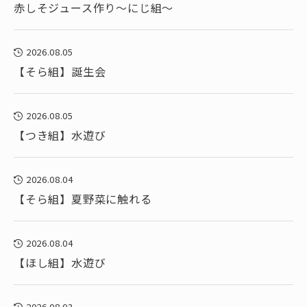
赤しそジュース作り～にじ組～
2026.08.05
【そら組】誕生会
2026.08.05
【つき組】水遊び
2026.08.04
【そら組】夏野菜に触れる
2026.08.04
【ほし組】水遊び
2026.08.03