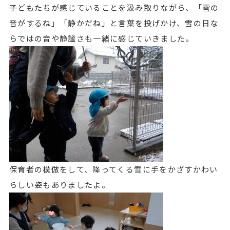
子どもたちが感じていることを汲み取りながら、「雪の
音がするね」「静かだね」と言葉を投げかけ、雪の日な
らではの音や静謐さも一緒に感じていきました。
保育者の模倣をして、降ってくる雪に手をかざすかわい
らしい姿もありましたよ。