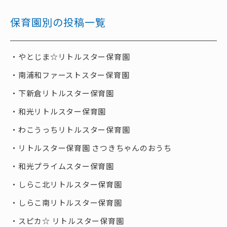
保育園別の投稿一覧
やとじま☆リトルスター保育園
南浦和ファーストスター保育園
下新倉リトルスター保育園
和光リトルスター保育園
わこうっちリトルスター保育園
リトルスター保育園 さつきちゃんのおうち
和光プライムスター保育園
しらこ北リトルスター保育園
しらこ南リトルスター保育園
スピカ☆ リトルスター保育園