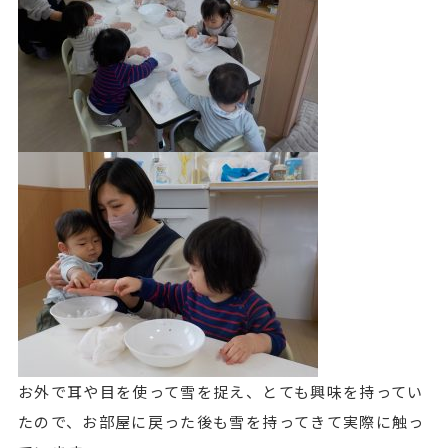
お外で耳や目を使って雪を捉え、とても興味を持ってい
たので、お部屋に戻った後も雪を持ってきて実際に触っ