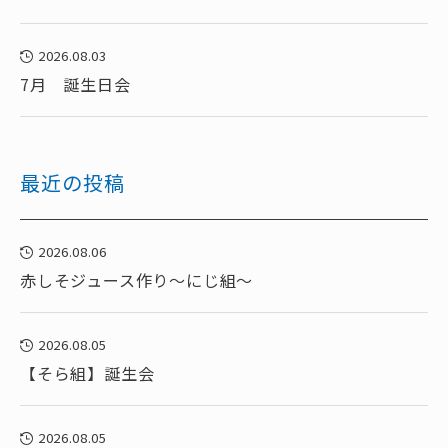
2026.08.03
7月 誕生日会
最近の投稿
2026.08.06
赤しそジュース作り～にじ組～
2026.08.05
【そら組】誕生会
2026.08.05