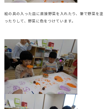
絵の具の入った皿に直接野菜を入れたり、筆で野菜を塗
ったりして、野菜に色をつけています。