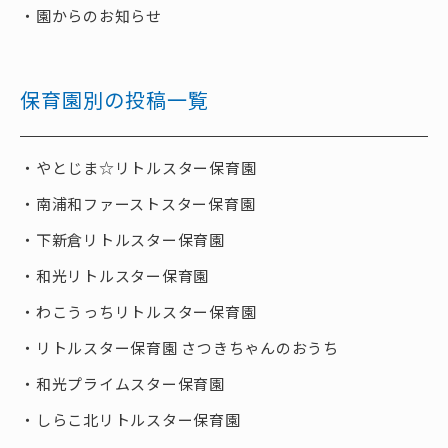
園からのお知らせ
保育園別の投稿一覧
やとじま☆リトルスター保育園
南浦和ファーストスター保育園
下新倉リトルスター保育園
和光リトルスター保育園
わこうっちリトルスター保育園
リトルスター保育園 さつきちゃんのおうち
和光プライムスター保育園
しらこ北リトルスター保育園