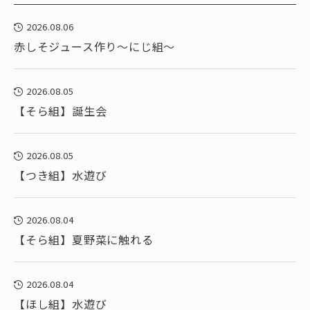
2026.08.06
赤しそジュース作り～にじ組～
2026.08.05
【そら組】誕生会
2026.08.05
【つき組】水遊び
2026.08.04
【そら組】夏野菜に触れる
2026.08.04
【ほし組】水遊び