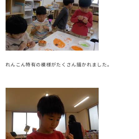
れんこん特有の模様がたくさん描かれました。