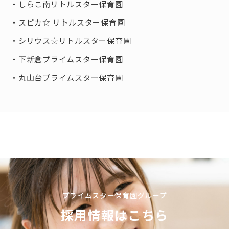
しらこ南リトルスター保育園
スピカ☆ リトルスター保育園
シリウス☆リトルスター保育園
下新倉プライムスター保育園
丸山台プライムスター保育園
プライムスター保育園グループ
採用情報はこちら