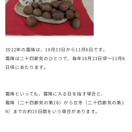
2022年の霜降は、10月23日から11月6日です。
霜降は二十四節気のひとつで、毎年10月23日頃～11月6
日頃にあたります。
霜降といっても、霜降に入る日を指す場合と、
霜降（二十四節気の第18）から立冬（二十四節気の第1
9）までの約15日間をいう場合があります。