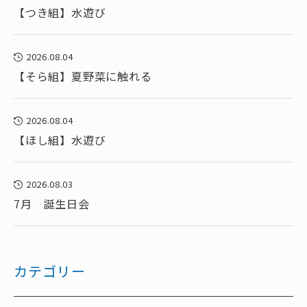
【つき組】水遊び
2026.08.04
【そら組】夏野菜に触れる
2026.08.04
【ほし組】水遊び
2026.08.03
7月 誕生日会
カテゴリー