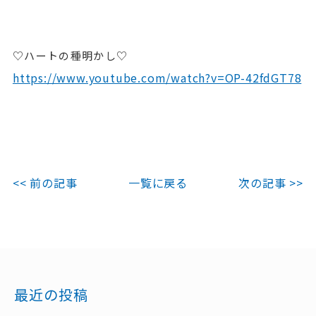
♡ハートの種明かし♡
https://www.youtube.com/watch?v=OP-42fdGT78
<< 前の記事
一覧に戻る
次の記事 >>
最近の投稿