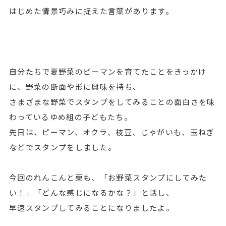
はじめた情景巧みに捉えた言葉があります。
自分たちで夏野菜のピーマンを育てたことをきっかけ
に、野菜の断面や形に興味を持ち、
さまざまな野菜でスタンプをしてみることの面白さを味
わっているゆめ組の子どもたち。
先日は、ピーマン、オクラ、枝豆、じゃがいも、玉ねぎ
などでスタンプをしました。
今回のれんこんと栗も、「お野菜スタンプにしてみた
い！」「どんな感じになるかな？」と話し、
早速スタンプしてみることになりましたよ。