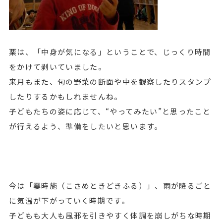
栗は、「中身が気になる」ということで、じっくり時間
をかけて剥いていました。
来月もまた、旬の野菜の断面や中を観察したりスタンプ
したりするかもしれませんね。
子どもたちの姿に応じて、“やってみたい”と思ったこと
が行えるよう、準備をしたいと思います。
今は「霎時施（こさめときどきふる）」、雨が降るごと
に気温が下がっていく時期です。
子どもも大人も風邪を引きやすく体調を崩しがちな時期