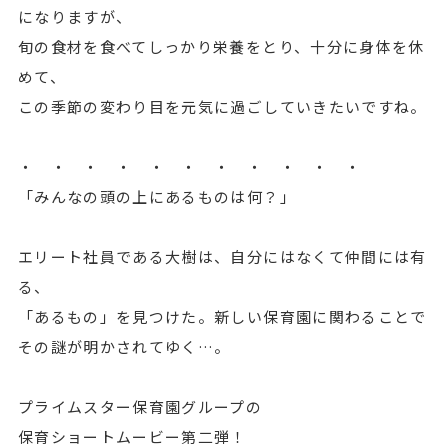
になりますが、
旬の食材を食べてしっかり栄養をとり、十分に身体を休
めて、
この季節の変わり目を元気に過ごしていきたいですね。
・ ・ ・ ・ ・ ・ ・ ・ ・ ・ ・
「みんなの頭の上にあるものは何？」
エリート社員である大樹は、自分にはなくて仲間には有
る、
「あるもの」を見つけた。新しい保育園に関わることで
その謎が明かされてゆく…。
プライムスター保育園グループの
保育ショートムービー第二弾！