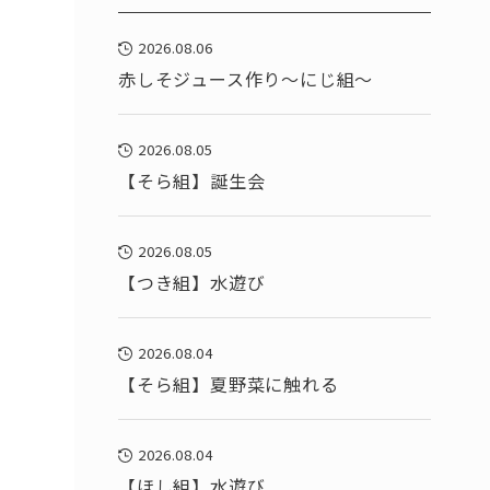
2026.08.06
赤しそジュース作り～にじ組～
2026.08.05
【そら組】誕生会
2026.08.05
【つき組】水遊び
2026.08.04
【そら組】夏野菜に触れる
2026.08.04
【ほし組】水遊び