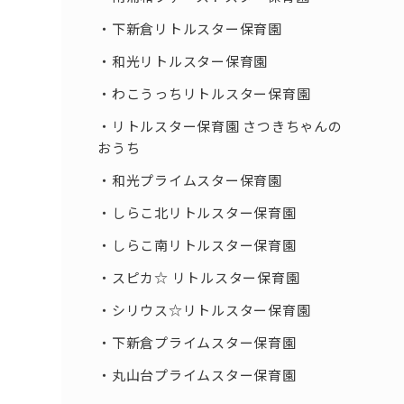
下新倉リトルスター保育園
和光リトルスター保育園
わこうっちリトルスター保育園
リトルスター保育園 さつきちゃんの
おうち
和光プライムスター保育園
しらこ北リトルスター保育園
しらこ南リトルスター保育園
スピカ☆ リトルスター保育園
シリウス☆リトルスター保育園
下新倉プライムスター保育園
丸山台プライムスター保育園