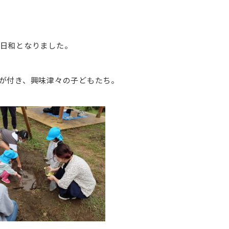
日和となりました。
が付き、興味津々の子どもたち。