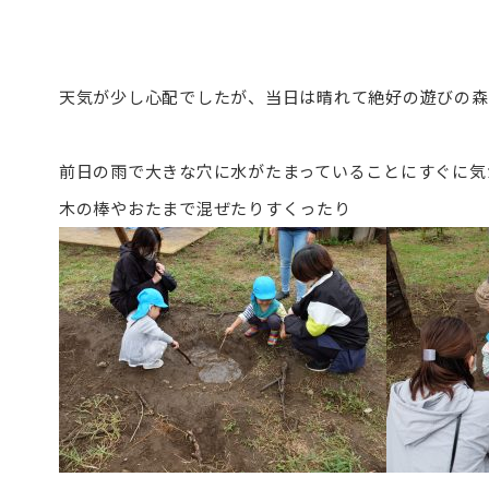
天気が少し心配でしたが、当日は晴れて絶好の遊びの森
前日の雨で大きな穴に水がたまっていることにすぐに気
木の棒やおたまで混ぜたりすくったり