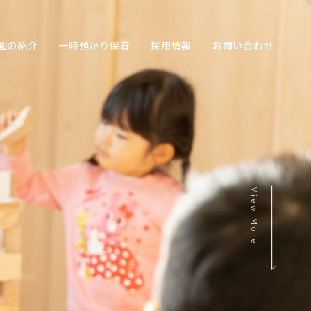
園の紹介
一時預かり保育
採用情報
お問い合わせ
View More