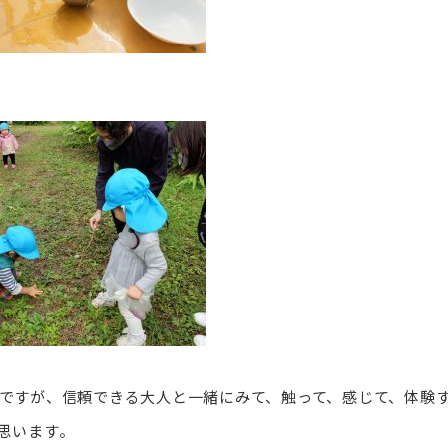
ですが、信頼できる大人と一緒にみて、触って、感じて、体験
思います。