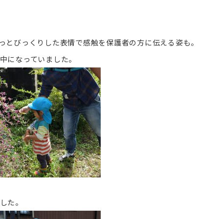
っとびっくりした表情で感触を保護者の方に伝える姿も。
中になっていました。
した。