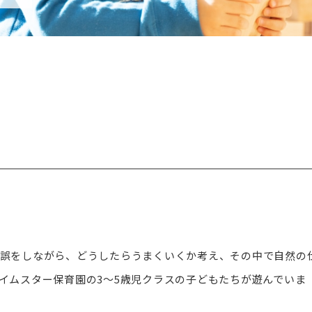
誤をしながら、どうしたらうまくいくか考え、その中で自然の
イムスター保育園の3～5歳児クラスの子どもたちが遊んでいま