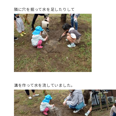
隣に穴を掘って水を足したりして
溝を作って水を流していました。