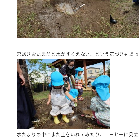
穴あきおたまだと水がすくえない、という気づきもあっ
水たまりの中にまた土をいれてみたり、コーヒーに見立