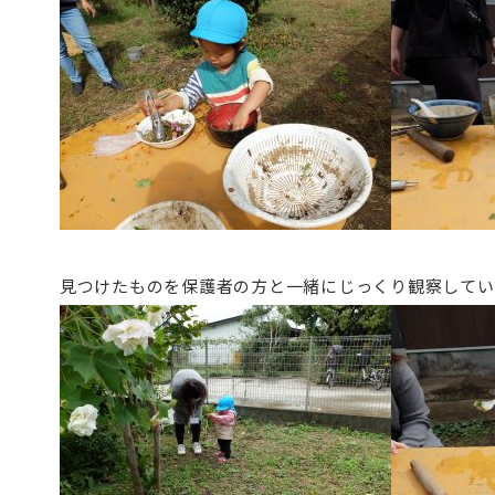
見つけたものを保護者の方と一緒にじっくり観察してい