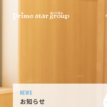
NEWS
お知らせ