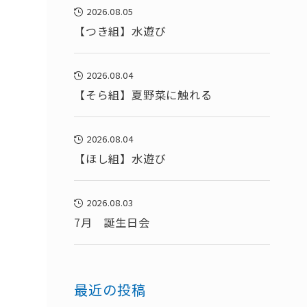
2026.08.05
【つき組】水遊び
2026.08.04
【そら組】夏野菜に触れる
2026.08.04
【ほし組】水遊び
2026.08.03
7月 誕生日会
最近の投稿