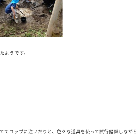
たようです。
ててコップに注いだりと、色々な道具を使って試行錯誤しなが