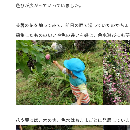
遊びが広がっていっていました。
芙蓉の花を触ってみて、前日の雨で湿っていたのかちょ
採集したものの匂いや色の違いを感じ、色水遊びにも夢
花や葉っぱ、木の実、色水はおままごとに発展していま