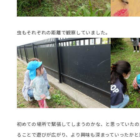
虫もそれぞれの距離で観察していました。
初めての場所で緊張してしまうのかな、と思っていたの
ることで遊びが広がり、より興味も深まっていったかと