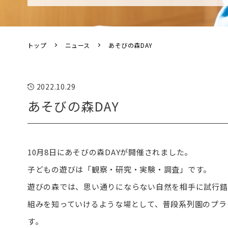
トップ
ニュース
あそびの森DAY
2022.10.29
あそびの森DAY
10月8日にあそびの森DAYが開催されました。
子どもの遊びは「観察・研究・実験・調査」です。
遊びの森では、思い通りにならない自然を相手に試行錯
組みを知っていけるような場として、普段系列園のプラ
す。