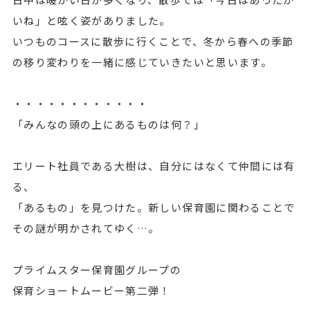
いね」と呟く姿がありました。
いつものコースに散歩に行くことで、冬から春への季節
の移り変わりを一緒に感じていきたいと思います。
・・・・・・・・・・・・
「みんなの頭の上にあるものは何？」
エリート社員である大樹は、自分にはなくて仲間には有
る、
「あるもの」を見つけた。新しい保育園に関わることで
その謎が明かされてゆく…。
プライムスター保育園グループの
保育ショートムービー第二弾！