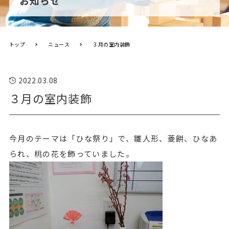
お知らせ
トップ
ニュース
３月の室内装飾
2022.03.08
３月の室内装飾
今月のテーマは「ひな祭り」で、雛人形、菱餅、ひなあ
られ、桃の花を飾っていました。