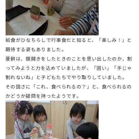
給食がひなちらしで行事食だと知ると、「楽しみ！」と
期待する姿もありました。
菱餅は、鏡開きをしたときのことを思い出したのか、割
ってみようと力を込めていましたが、「固い」「手じゃ
割れないね」と子どもたちでやり取りしていました。
その固さに「これ、食べられるの？」と、食べられるの
かどうか疑問を持ったようです。