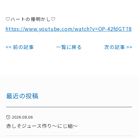
♡ハートの種明かし♡
https://www.youtube.com/watch?v=OP-42fdGT78
<< 前の記事
一覧に戻る
次の記事 >>
最近の投稿
2026.08.06
赤しそジュース作り～にじ組～