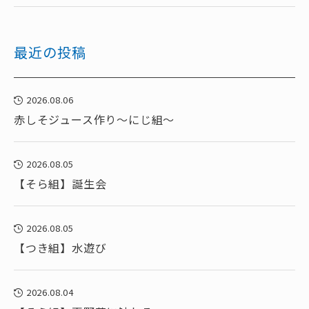
最近の投稿
2026.08.06
赤しそジュース作り～にじ組～
2026.08.05
【そら組】誕生会
2026.08.05
【つき組】水遊び
2026.08.04