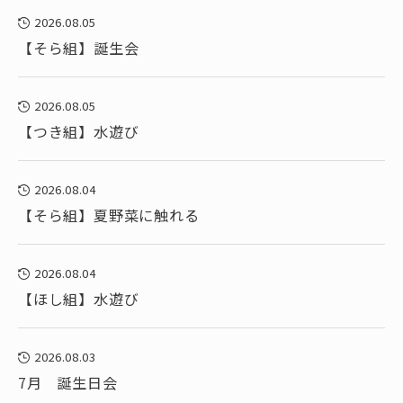
2026.08.05
【そら組】誕生会
2026.08.05
【つき組】水遊び
2026.08.04
【そら組】夏野菜に触れる
2026.08.04
【ほし組】水遊び
2026.08.03
7月 誕生日会