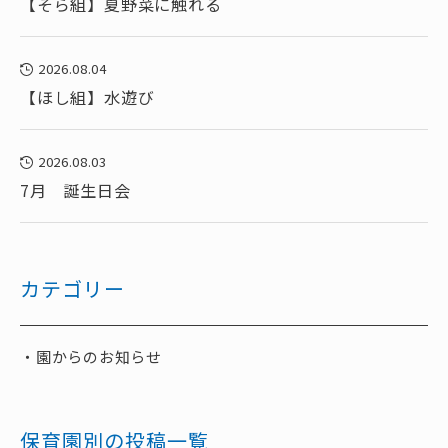
【そら組】夏野菜に触れる
2026.08.04
【ほし組】水遊び
2026.08.03
7月 誕生日会
カテゴリー
園からのお知らせ
保育園別の投稿一覧