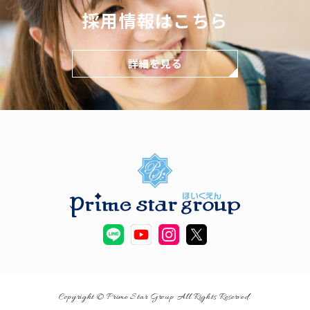
採用情報はこちら
詳細を見る
Copyright © Prime Star Group All Rights Reserved.