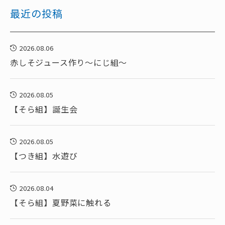
最近の投稿
2026.08.06
赤しそジュース作り～にじ組～
2026.08.05
【そら組】誕生会
2026.08.05
【つき組】水遊び
2026.08.04
【そら組】夏野菜に触れる