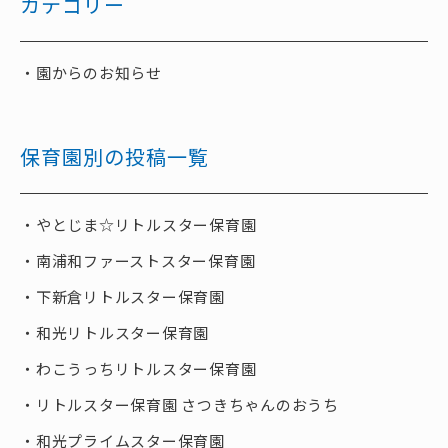
カテゴリー
園からのお知らせ
保育園別の投稿一覧
やとじま☆リトルスター保育園
南浦和ファーストスター保育園
下新倉リトルスター保育園
和光リトルスター保育園
わこうっちリトルスター保育園
リトルスター保育園 さつきちゃんのおうち
和光プライムスター保育園