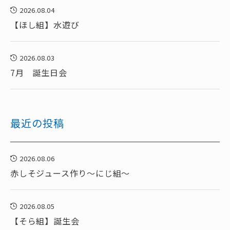
2026.08.04
【ほし組】水遊び
2026.08.03
7月 誕生日会
最近の投稿
2026.08.06
赤しそジュース作り～にじ組～
2026.08.05
【そら組】誕生会