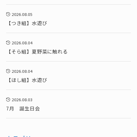
2026.08.05
【つき組】水遊び
2026.08.04
【そら組】夏野菜に触れる
2026.08.04
【ほし組】水遊び
2026.08.03
7月 誕生日会