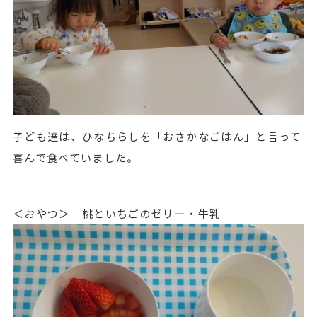
子ども達は、ひなちらしを「おさかなごはん」と言って
喜んで食べていました。
＜おやつ＞ 桃といちごのゼリー・牛乳