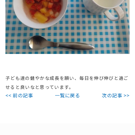
子ども達の健やかな成長を願い、毎日を伸び伸びと過ご
せると良いなと思っています。
<< 前の記事
一覧に戻る
次の記事 >>