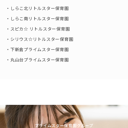
しらこ北リトルスター保育園
しらこ南リトルスター保育園
スピカ☆ リトルスター保育園
シリウス☆リトルスター保育園
下新倉プライムスター保育園
丸山台プライムスター保育園
プライムスター保育園グループ