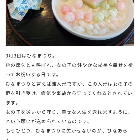
3月3日はひなまつり。
桃の節句とも呼ばれ、女の子の健やかな成長や幸せを祈
ってお祝いする日です。
ひなまつりと言えば雛人形ですが、この人形は女の子の
厄を引き受け、病気や事故から守ってくれるとされてい
ます。
女の子を災いから守り、幸せな人生を送れますように、
という願いが込められているのです。
もうひとつ、ひなまつりに欠かせないのが、ひなあら
れ。