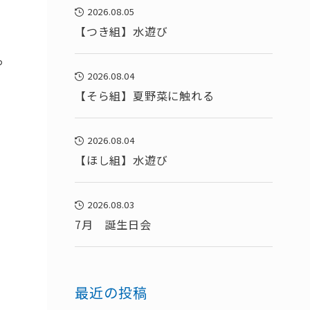
2026.08.05
【つき組】水遊び
っ
2026.08.04
【そら組】夏野菜に触れる
2026.08.04
【ほし組】水遊び
2026.08.03
7月 誕生日会
最近の投稿