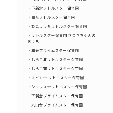
下新倉リトルスター保育園
和光リトルスター保育園
わこうっちリトルスター保育園
リトルスター保育園 さつきちゃんの
おうち
和光プライムスター保育園
しらこ北リトルスター保育園
しらこ南リトルスター保育園
スピカ☆ リトルスター保育園
シリウス☆リトルスター保育園
下新倉プライムスター保育園
丸山台プライムスター保育園