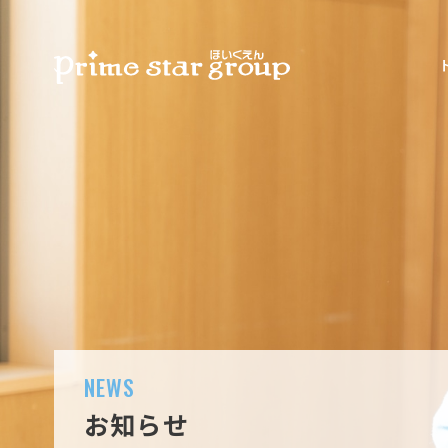
NEWS
お知らせ