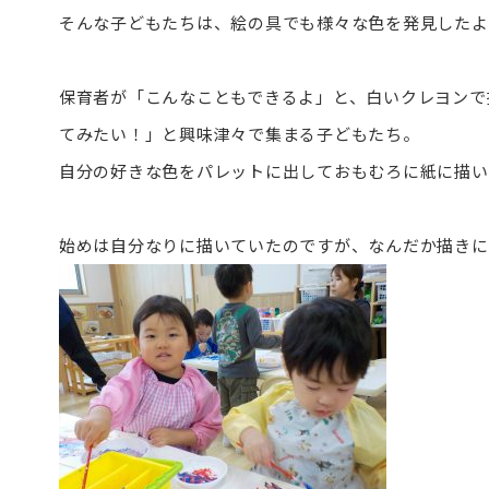
そんな子どもたちは、絵の具でも様々な色を発見したよ
保育者が「こんなこともできるよ」と、白いクレヨンで
てみたい！」と興味津々で集まる子どもたち。
自分の好きな色をパレットに出しておもむろに紙に描い
始めは自分なりに描いていたのですが、なんだか描きに