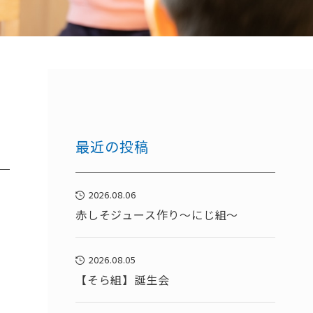
最近の投稿
2026.08.06
赤しそジュース作り～にじ組～
2026.08.05
【そら組】誕生会