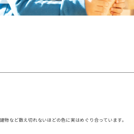
建物など数え切れないほどの色に実はめぐり合っています。