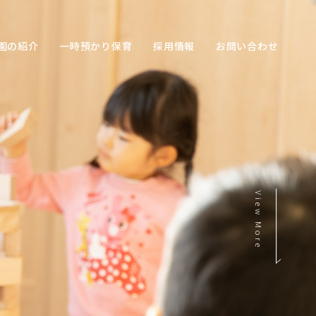
園の紹介
一時預かり保育
採用情報
お問い合わせ
View More