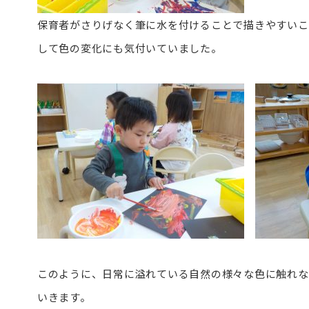
保育者がさりげなく筆に水を付けることで描きやすいこ
して色の変化にも気付いていました。
このように、日常に溢れている自然の様々な色に触れな
いきます。