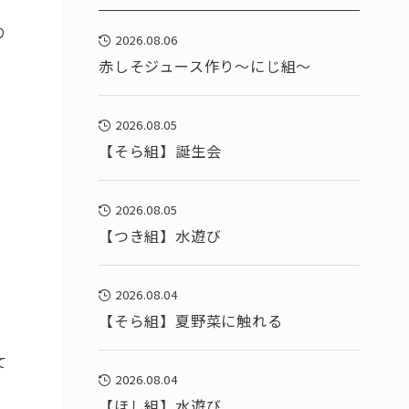
り
2026.08.06
赤しそジュース作り～にじ組～
2026.08.05
【そら組】誕生会
2026.08.05
【つき組】水遊び
2026.08.04
【そら組】夏野菜に触れる
て
2026.08.04
【ほし組】水遊び