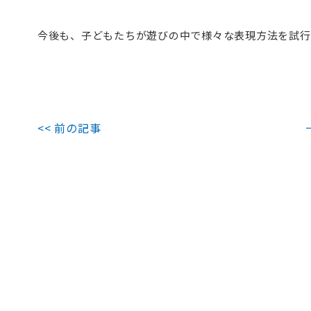
今後も、子どもたちが遊びの中で様々な表現方法を試行
<< 前の記事