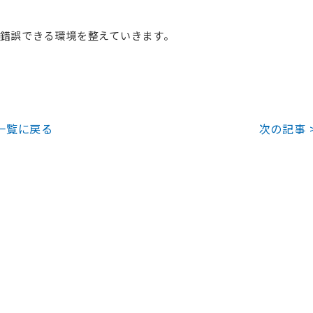
錯誤できる環境を整えていきます。
一覧に戻る
次の記事 