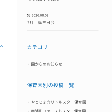
2026.08.03
7月 誕生日会
>>
カテゴリー
園からのお知らせ
保育園別の投稿一覧
やとじま☆リトルスター保育園
南浦和ファーストスター保育園