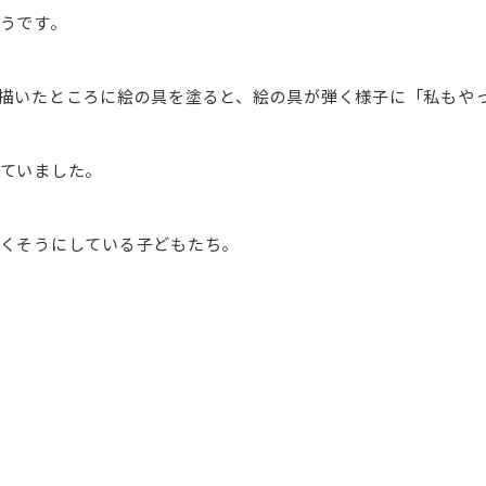
うです。
描いたところに絵の具を塗ると、絵の具が弾く様子に「私もや
ていました。
くそうにしている子どもたち。