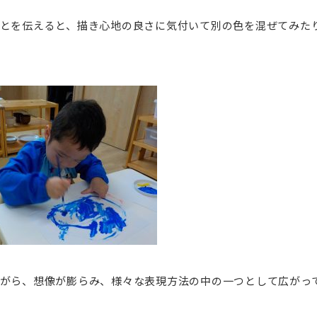
とを伝えると、描き心地の良さに気付いて別の色を混ぜてみた
がら、想像が膨らみ、様々な表現方法の中の一つとして広がっ