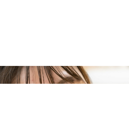
プライムスター保育園グループ
採用情報はこちら