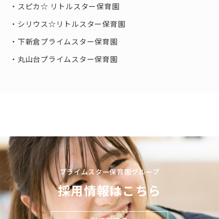
スピカ☆ リトルスター保育園
シリウス☆リトルスター保育園
下新倉プライムスター保育園
丸山台プライムスター保育園
プライムスター保育園グループ
採用情報はこちら