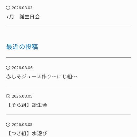
2026.08.03
7月 誕生日会
最近の投稿
2026.08.06
赤しそジュース作り～にじ組～
2026.08.05
【そら組】誕生会
2026.08.05
【つき組】水遊び