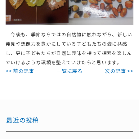
今後も、季節ならではの自然物に触れながら、新しい
発見や想像力を豊かにしている子どもたちの姿に共感
し、更に子どもたちが自然に興味を持って探索を楽しん
でいけるような環境を整えていけたらと思います。
<< 前の記事
一覧に戻る
次の記事 >>
最近の投稿