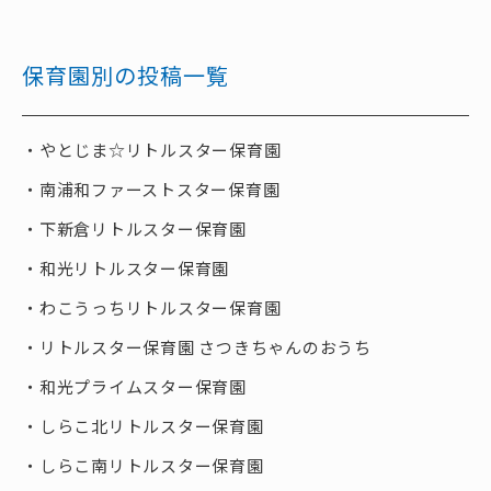
保育園別の投稿一覧
やとじま☆リトルスター保育園
南浦和ファーストスター保育園
下新倉リトルスター保育園
和光リトルスター保育園
わこうっちリトルスター保育園
リトルスター保育園 さつきちゃんのおうち
和光プライムスター保育園
しらこ北リトルスター保育園
しらこ南リトルスター保育園