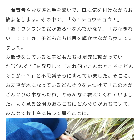
保育者やお友達と手を繋いで、車に気を付けながらお
散歩をします。その中で、「あ！チョウチョウ！」
「あ！ワンワンの絵がある…なんでかな？」「お花きれ
い…！！」等、子どもたちは目を輝かせながら歩いてい
ました。
お散歩をしていると子どもたちは足元に転がってい
た”どんぐり”を発見して「あれ何でこんなところにどん
ぐりが…？」と不思議そうに眺めていました。そこに、
お友達が木になっているどんぐりを見つけて「この木が
どんぐりの木なんだね」とみんなに教えてくれていまし
た。よく見る公園のあちこちにどんぐりが落ちていて、
みんなでお土産に持って帰ることに。