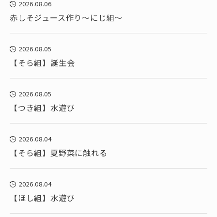
2026.08.06
赤しそジュース作り～にじ組～
2026.08.05
【そら組】誕生会
2026.08.05
【つき組】水遊び
2026.08.04
【そら組】夏野菜に触れる
2026.08.04
【ほし組】水遊び