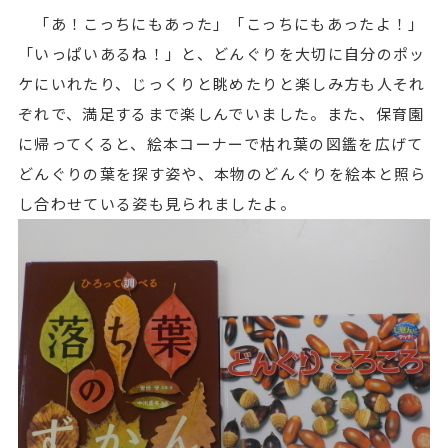
「あ！こっちにもあった」「こっちにもあったよ！」
「いっぱいあるね！」と、どんぐりを大切に自分のポッ
ケにいれたり、じっくりと眺めたりと楽しみ方も人それ
ぞれで、満足するまで楽しんでいました。また、保育園
に帰ってくると、絵本コーナーで枯れ葉の図鑑を広げて
どんぐりの葉を探す姿や、本物のどんぐりを絵本と照ら
し合わせている姿も見られましたよ。