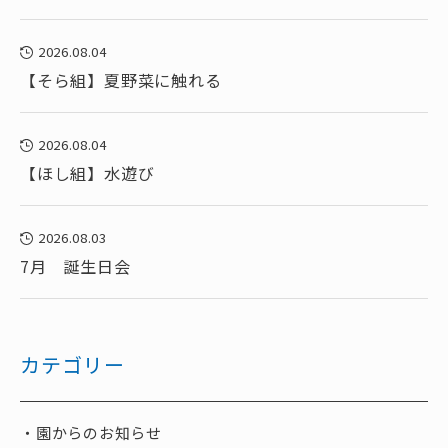
2026.08.04
【そら組】夏野菜に触れる
2026.08.04
【ほし組】水遊び
2026.08.03
7月 誕生日会
カテゴリー
園からのお知らせ