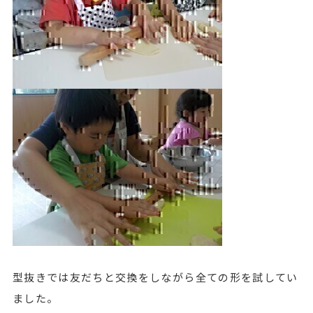
型抜きでは友だちと交換をしながら全ての形を試してい
ました。