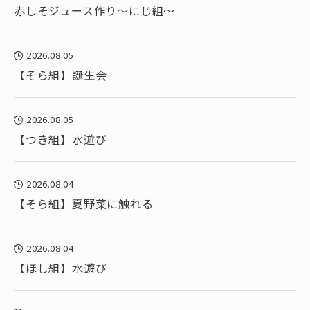
赤しそジュース作り～にじ組～
2026.08.05
【そら組】誕生会
2026.08.05
【つき組】水遊び
2026.08.04
【そら組】夏野菜に触れる
2026.08.04
【ほし組】水遊び