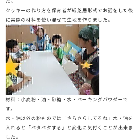
た。
クッキーの作り方を保育者が紙芝居形式でお話をした後
に実際の材料を使い混ぜて生地を作りました。
材料：小麦粉・油・砂糖・水・ベーキングパウダーで
す。
水・油以外の粉ものでは「さらさらしてるね」水・油を
入れると「ベタベタする」と変化に気付くことが出来ま
した。