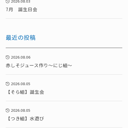
2026.08.03
7月 誕生日会
最近の投稿
2026.08.06
赤しそジュース作り～にじ組～
2026.08.05
【そら組】誕生会
2026.08.05
【つき組】水遊び