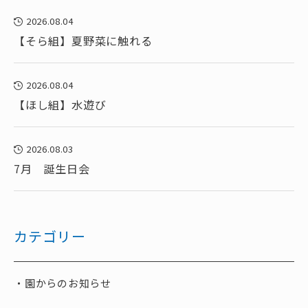
2026.08.04
【そら組】夏野菜に触れる
2026.08.04
【ほし組】水遊び
2026.08.03
7月 誕生日会
カテゴリー
園からのお知らせ