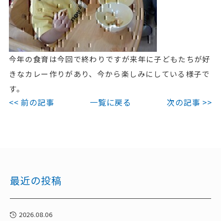
今年の食育は今回で終わりですが来年に子どもたちが好
きなカレー作りがあり、今から楽しみにしている様子で
す。
<< 前の記事
一覧に戻る
次の記事 >>
最近の投稿
2026.08.06