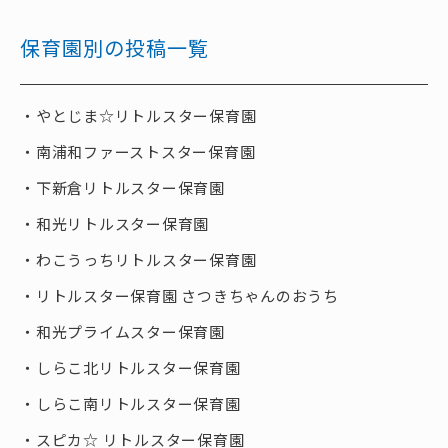
保育園別の投稿一覧
やとじま☆リトルスター保育園
南浦和ファーストスター保育園
下新倉リトルスター保育園
和光リトルスター保育園
わこうっちリトルスター保育園
リトルスター保育園 さつきちゃんのおうち
和光プライムスター保育園
しらこ北リトルスター保育園
しらこ南リトルスター保育園
スピカ☆ リトルスター保育園