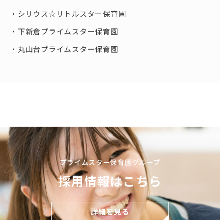
シリウス☆リトルスター保育園
下新倉プライムスター保育園
丸山台プライムスター保育園
プライムスター保育園グループ
採用情報はこちら
詳細を見る