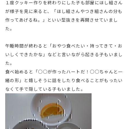
１度クッキー作りを終わりにした子も部屋にほし組さん
が様子を見に来ると、「ほし組さんやつき組さんの分も
作ってあげるね。」といい型抜きを再開させていまし
た。
午睡時間が終わると「おやつ食べたい・持ってきて・お
いしくできたかな」などと言いながら起きる子もいまし
た。
食べ始めると「○○が作ったハートだ！○○ちゃんと一
緒の形」と嬉しそうに話をしたり食べることがもったい
なくて手で隠している子もいました。