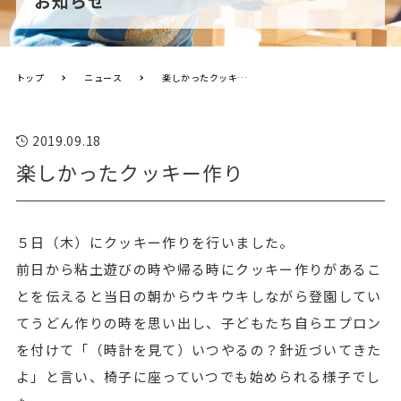
お知らせ
トップ
ニュース
楽しかったクッキー作り
2019.09.18
楽しかったクッキー作り
５日（木）にクッキー作りを行いました。
前日から粘土遊びの時や帰る時にクッキー作りがあるこ
とを伝えると当日の朝からウキウキしながら登園してい
てうどん作りの時を思い出し、子どもたち自らエプロン
を付けて「（時計を見て）いつやるの？針近づいてきた
よ」と言い、椅子に座っていつでも始められる様子でし