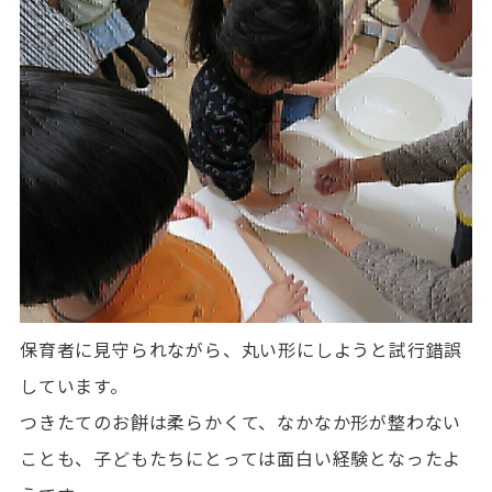
保育者に見守られながら、丸い形にしようと試行錯誤
しています。
つきたてのお餅は柔らかくて、なかなか形が整わない
ことも、子どもたちにとっては面白い経験となったよ