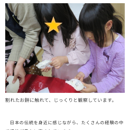
割れたお餅に触れて、じっくりと観察しています。
日本の伝統を身近に感じながら、たくさんの経験の中