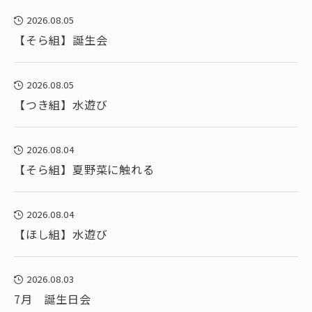
2026.08.05
【そら組】誕生会
2026.08.05
【つき組】水遊び
2026.08.04
【そら組】夏野菜に触れる
2026.08.04
【ほし組】水遊び
2026.08.03
7月 誕生日会