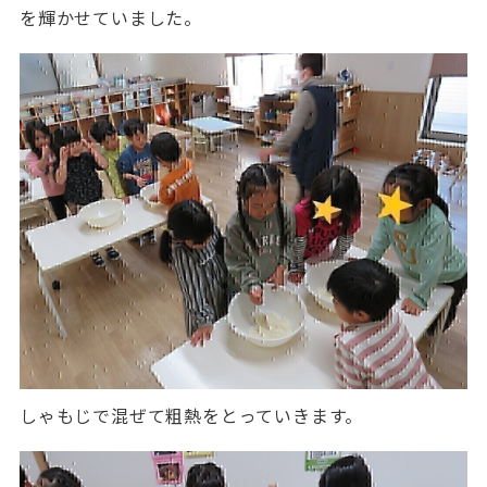
を輝かせていました。
しゃもじで混ぜて粗熱をとっていきます。