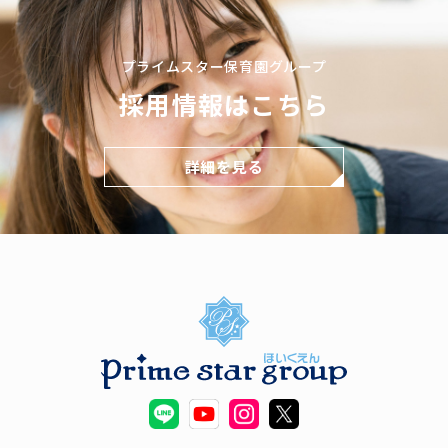
プライムスター保育園グループ
採用情報はこちら
詳細を見る