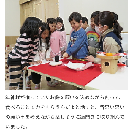
年神様が宿っていたお餅を願いを込めながら割って、
食べることで力をもらうんだよと話すと、皆思い思い
の願い事を考えながら楽しそうに鏡開きに取り組んで
いました。