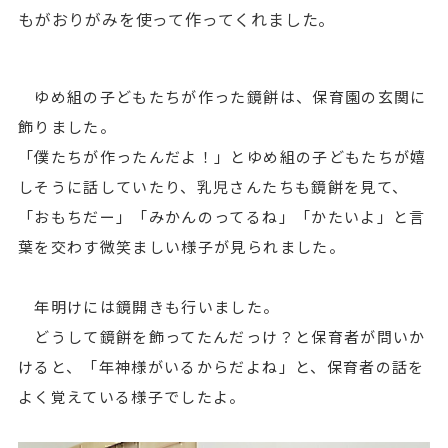
もがおりがみを使って作ってくれました。
ゆめ組の子どもたちが作った鏡餅は、保育園の玄関に
飾りました。
「僕たちが作ったんだよ！」とゆめ組の子どもたちが嬉
しそうに話していたり、乳児さんたちも鏡餅を見て、
「おもちだー」「みかんのってるね」「かたいよ」と言
葉を交わす微笑ましい様子が見られました。
年明けには鏡開きも行いました。
どうして鏡餅を飾ってたんだっけ？と保育者が問いか
けると、「年神様がいるからだよね」と、保育者の話を
よく覚えている様子でしたよ。