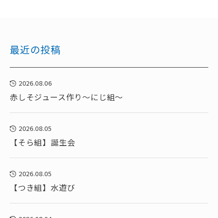
最近の投稿
2026.08.06
赤しそジュース作り～にじ組～
2026.08.05
【そら組】誕生会
2026.08.05
【つき組】水遊び