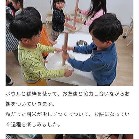
ボウルと麺棒を使って、お友達と協力し合いながらお
餅をついていきます。
粒だった餅米が少しずつくっついて、お餅になってい
く過程を楽しみました。