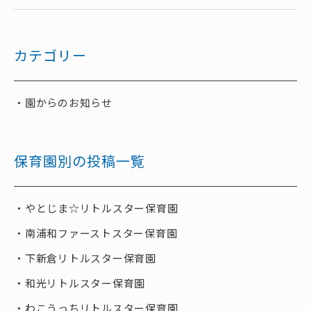
カテゴリー
園からのお知らせ
保育園別の投稿一覧
やとじま☆リトルスター保育園
南浦和ファーストスター保育園
下新倉リトルスター保育園
和光リトルスター保育園
わこうっちリトルスター保育園