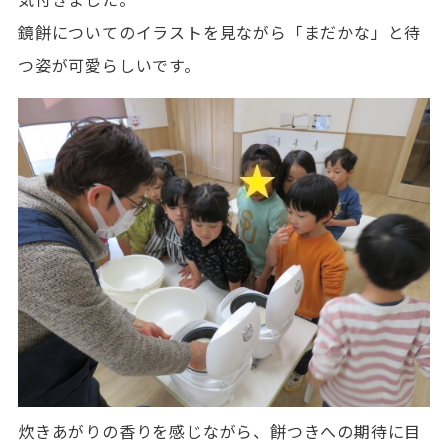
鏡餅についてのイラストを見ながら「まだかな」と待
つ姿が可愛らしいです。
炊きあがりの香りを感じながら、餅つきへの期待に目