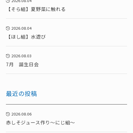
2026.08.04
【そら組】夏野菜に触れる
2026.08.04
【ほし組】水遊び
2026.08.03
7月 誕生日会
最近の投稿
2026.08.06
赤しそジュース作り～にじ組～