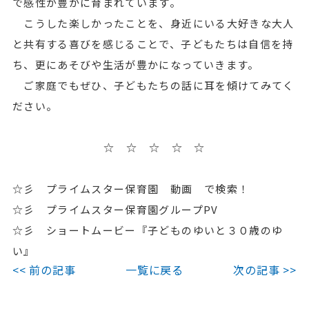
で感性が豊かに育まれています。
こうした楽しかったことを、身近にいる大好きな大人
と共有する喜びを感じることで、子どもたちは自信を持
ち、更にあそびや生活が豊かになっていきます。
ご家庭でもぜひ、子どもたちの話に耳を傾けてみてく
ださい。
☆ ☆ ☆ ☆ ☆
☆彡 プライムスター保育園 動画 で検索！
☆彡 プライムスター保育園グループPV
☆彡 ショートムービー『子どものゆいと３０歳のゆ
い』
<< 前の記事
一覧に戻る
次の記事 >>