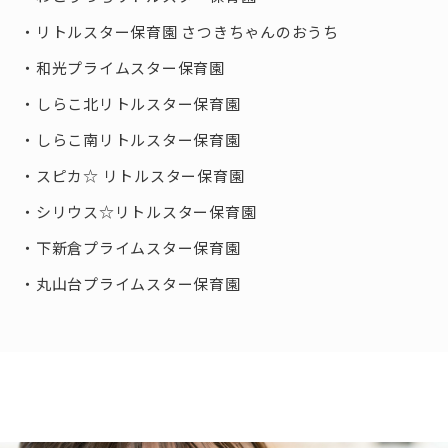
リトルスター保育園 さつきちゃんのおうち
和光プライムスター保育園
しらこ北リトルスター保育園
しらこ南リトルスター保育園
スピカ☆ リトルスター保育園
シリウス☆リトルスター保育園
下新倉プライムスター保育園
丸山台プライムスター保育園