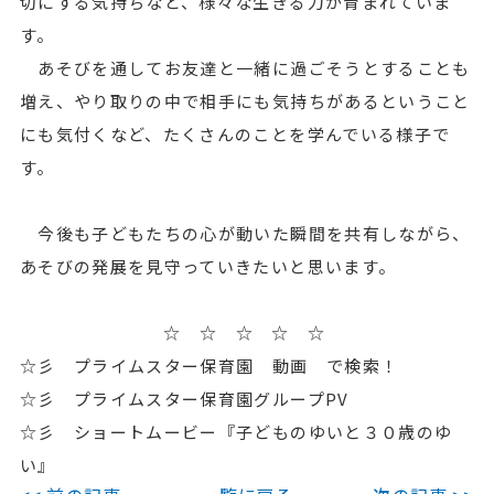
切にする気持ちなど、様々な生きる力が育まれていま
す。
あそびを通してお友達と一緒に過ごそうとすることも
増え、やり取りの中で相手にも気持ちがあるということ
にも気付くなど、たくさんのことを学んでいる様子で
す。
今後も子どもたちの心が動いた瞬間を共有しながら、
あそびの発展を見守っていきたいと思います。
☆ ☆ ☆ ☆ ☆
☆彡 プライムスター保育園 動画 で検索！
☆彡 プライムスター保育園グループPV
☆彡 ショートムービー『子どものゆいと３０歳のゆ
い』