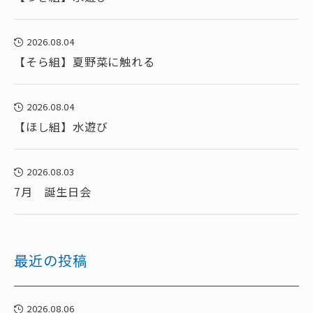
2026.08.04
【そら組】夏野菜に触れる
2026.08.04
【ほし組】水遊び
2026.08.03
7月 誕生日会
最近の投稿
2026.08.06