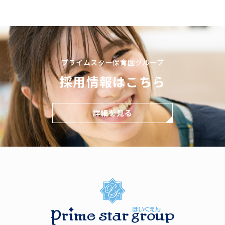
プライムスター保育園グループ
採用情報はこちら
詳細を見る