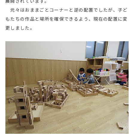
展開されています。
元々はおままごとコーナーと逆の配置でしたが、子ど
もたちの作品と場所を確保できるよう、現在の配置に変
更しました。