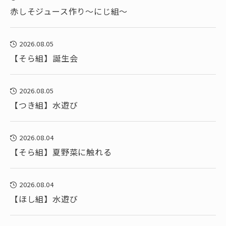
赤しそジュース作り～にじ組～
2026.08.05
【そら組】誕生会
2026.08.05
【つき組】水遊び
2026.08.04
【そら組】夏野菜に触れる
2026.08.04
【ほし組】水遊び