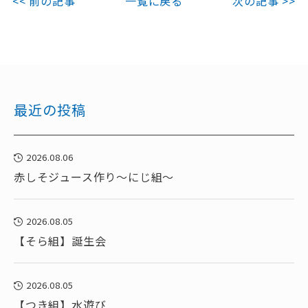
<< 前の記事
一覧に戻る
次の記事 >>
最近の投稿
2026.08.06
赤しそジュース作り～にじ組～
2026.08.05
【そら組】誕生会
2026.08.05
【つき組】水遊び