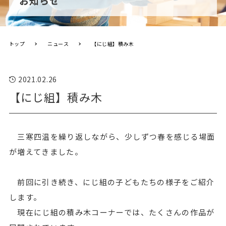
お知らせ
トップ
ニュース
【にじ組】積み木
2021.02.26
【にじ組】積み木
三寒四温を繰り返しながら、少しずつ春を感じる場面
が増えてきました。
前回に引き続き、にじ組の子どもたちの様子をご紹介
します。
現在にじ組の積み木コーナーでは、たくさんの作品が