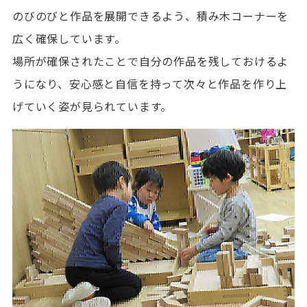
のびのびと作品を展開できるよう、積み木コーナーを
広く確保しています。
場所が確保されたことで自分の作品を残しておけるよ
うになり、安心感と自信を持って次々と作品を作り上
げていく姿が見られています。