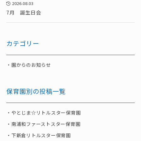
2026.08.03
7月 誕生日会
カテゴリー
園からのお知らせ
保育園別の投稿一覧
やとじま☆リトルスター保育園
南浦和ファーストスター保育園
下新倉リトルスター保育園