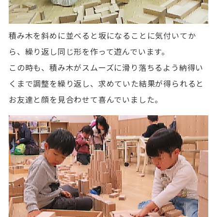
積み木を斜めに並べると坂になることに気付いてか
ら、繰り返し同じ形を作って遊んでいます。
この時も、積み木がスムーズに滑り落ちるよう納得い
くまで調整を繰り返し、求めていた結果が得られると
お友達と顔を見合わせて喜んでいました。