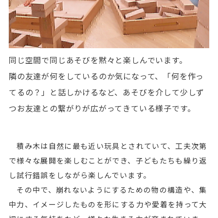
同じ空間で同じあそびを黙々と楽しんでいます。
隣の友達が何をしているのか気になって、「何を作っ
てるの？」と話しかけるなど、あそびを介して少しず
つお友達との繋がりが広がってきている様子です。
積み木は自然に最も近い玩具とされていて、工夫次第
で様々な展開を楽しむことができ、子どもたちも繰り返
し試行錯誤をしながら楽しんでいます。
その中で、崩れないようにするための物の構造や、集
中力、イメージしたものを形にする力や愛着を持って大