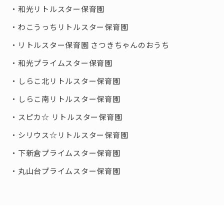
和光リトルスター保育園
わこうっちリトルスター保育園
リトルスター保育園 さつきちゃんのおうち
和光プライムスター保育園
しらこ北リトルスター保育園
しらこ南リトルスター保育園
スピカ☆ リトルスター保育園
シリウス☆リトルスター保育園
下新倉プライムスター保育園
丸山台プライムスター保育園