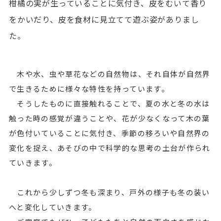
柑橘の実が生っていることに気付き、皮をむいて香り
をかいだり、皮を食材に見立てて遊ぶ姿がありまし
た。
木や水、虫や草花などの自然物は、それ自体が自然界
で生きるために様々な特性を持っています。
そうしたものに直接触れることで、夏の水と冬の水は
触った時の感覚が違うことや、花が少なくなって木の葉
が色付いていることに気付き、季節の移ろいや自然界の
変化を捉え、あそびの中で科学的な思考の土台が作られ
ていきます。
これから少しずつ冬も深まり、戸外の様子も冬の装い
へと変化していきます。