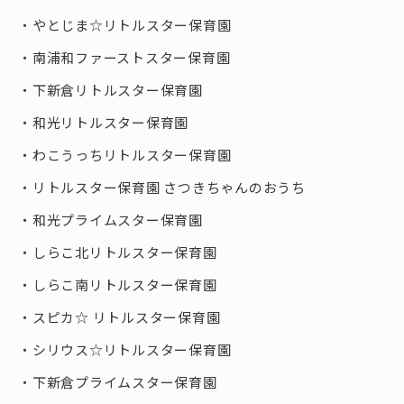
やとじま☆リトルスター保育園
南浦和ファーストスター保育園
下新倉リトルスター保育園
和光リトルスター保育園
わこうっちリトルスター保育園
リトルスター保育園 さつきちゃんのおうち
和光プライムスター保育園
しらこ北リトルスター保育園
しらこ南リトルスター保育園
スピカ☆ リトルスター保育園
シリウス☆リトルスター保育園
下新倉プライムスター保育園