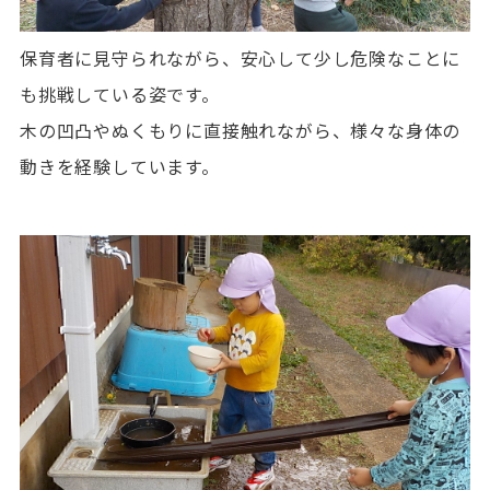
保育者に見守られながら、安心して少し危険なことに
も挑戦している姿です。
木の凹凸やぬくもりに直接触れながら、様々な身体の
動きを経験しています。