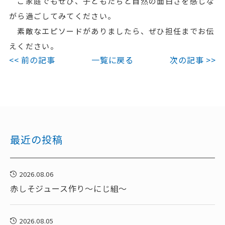
ご家庭でもぜひ、子どもたちと自然の面白さを感じな
がら過ごしてみてください。
素敵なエピソードがありましたら、ぜひ担任までお伝
えください。
<< 前の記事
一覧に戻る
次の記事 >>
最近の投稿
2026.08.06
赤しそジュース作り～にじ組～
2026.08.05