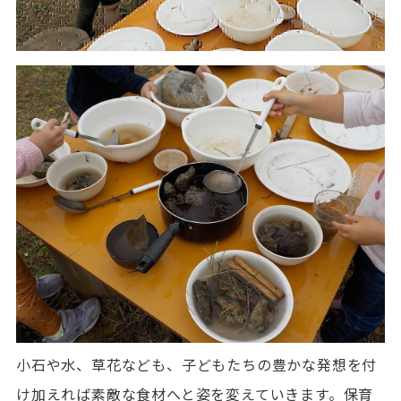
小石や水、草花なども、子どもたちの豊かな発想を付
け加えれば素敵な食材へと姿を変えていきます。保育