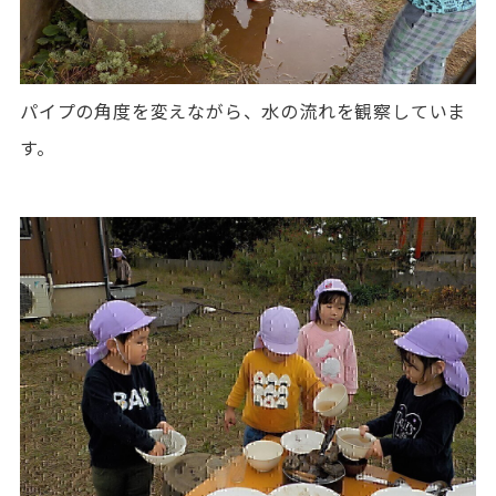
パイプの角度を変えながら、水の流れを観察していま
す。