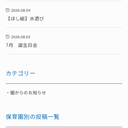
2026.08.04
【ほし組】水遊び
2026.08.03
7月 誕生日会
カテゴリー
園からのお知らせ
保育園別の投稿一覧