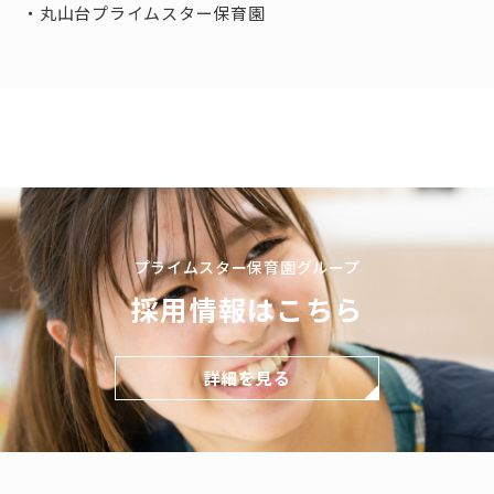
丸山台プライムスター保育園
プライムスター保育園グループ
採用情報はこちら
詳細を見る