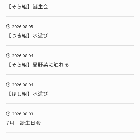
【そら組】誕生会
2026.08.05
【つき組】水遊び
2026.08.04
【そら組】夏野菜に触れる
2026.08.04
【ほし組】水遊び
2026.08.03
7月 誕生日会