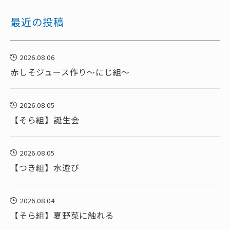
最近の投稿
2026.08.06
赤しそジュース作り～にじ組～
2026.08.05
【そら組】誕生会
2026.08.05
【つき組】水遊び
2026.08.04
【そら組】夏野菜に触れる