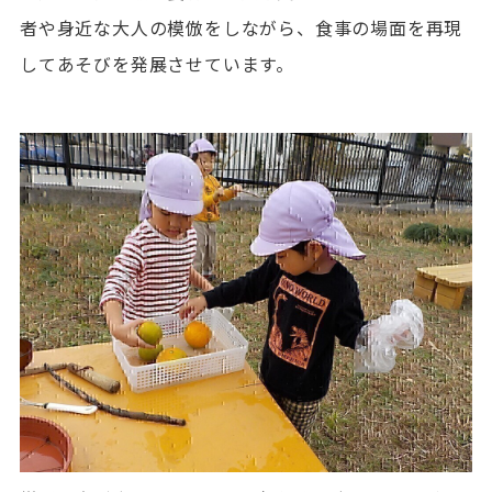
者や身近な大人の模倣をしながら、食事の場面を再現
してあそびを発展させています。