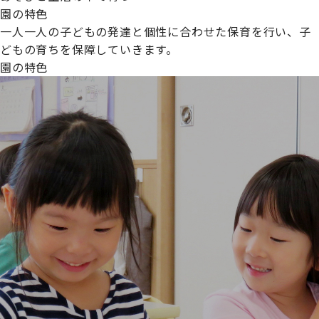
園の特色
一人一人の子どもの発達と個性に合わせた保育を行い、子
どもの育ちを保障していきます。
園の特色