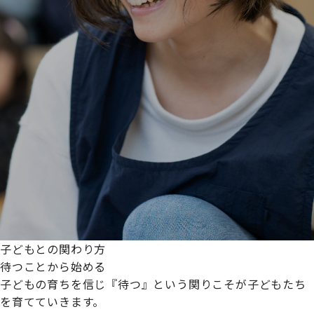
子どもとの関わり方
待つことから始める
子どもの育ちを信じ『待つ』という関りこそが子どもたち
を育てていきます。