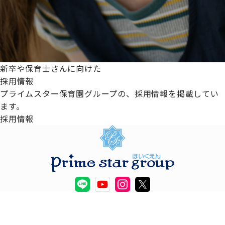
新卒や保育士さんに向けた
採用情報
プライムスター保育園グループの、採用情報を掲載してい
ます。
採用情報