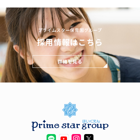
プライムスター保育園グループ
採用情報はこちら
詳細を見る