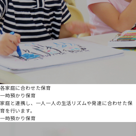
各家庭に合わせた保育
一時預かり保育
家庭と連携し、一人一人の生活リズムや発達に合わせた保
育を行います。
一時預かり保育