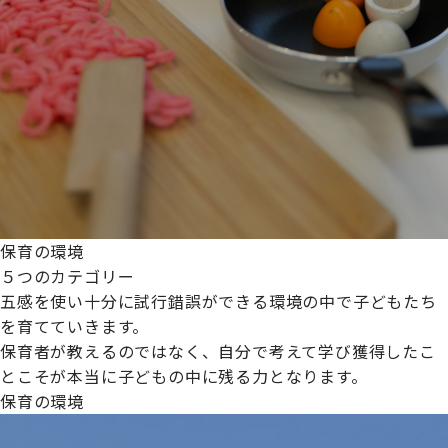
保育の環境
５つのカテゴリー
五感を使い十分に試行錯誤ができる環境の中で子どもたち
を育てていきます。
保育者が教えるのではなく、自分で考えて学び獲得したこ
とこそが本当に子どもの中に残る力となります。
保育の環境