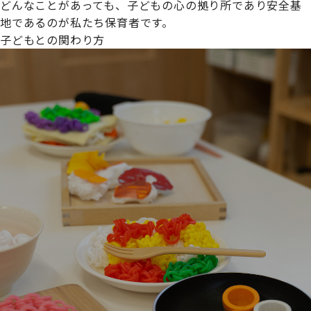
どんなことがあっても、子どもの心の拠り所であり安全基
地であるのが私たち保育者です。
子どもとの関わり方