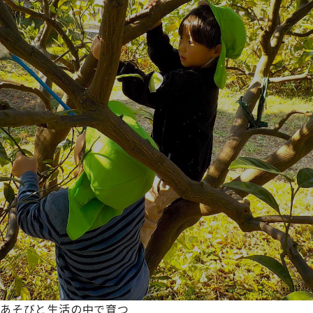
あそびと生活の中で育つ