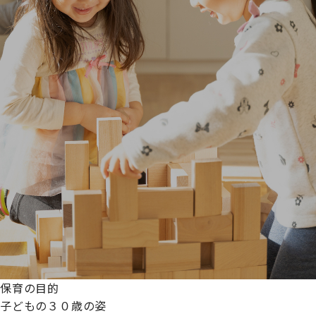
保育の目的
子どもの３０歳の姿