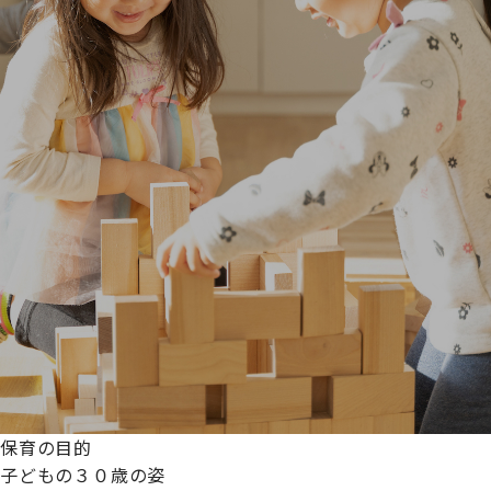
保育の目的
子どもの３０歳の姿