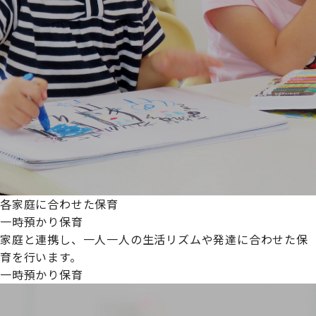
各家庭に合わせた保育
一時預かり保育
家庭と連携し、一人一人の生活リズムや発達に合わせた保
育を行います。
一時預かり保育