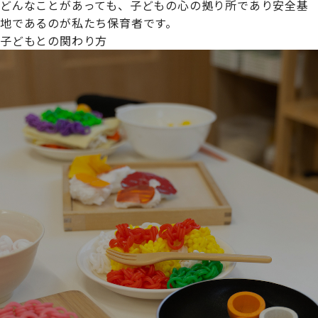
どんなことがあっても、子どもの心の拠り所であり安全基
地であるのが私たち保育者です。
子どもとの関わり方