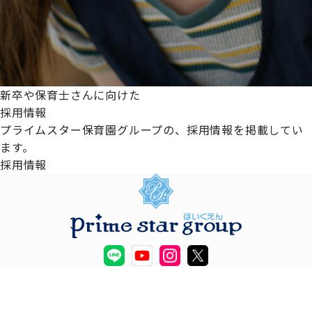
新卒や保育士さんに向けた
採用情報
プライムスター保育園グループの、採用情報を掲載してい
ます。
採用情報