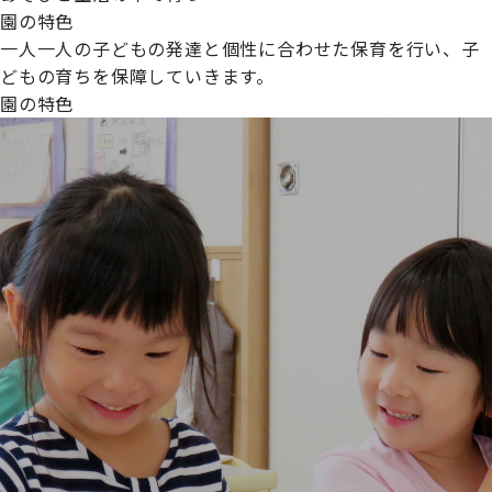
園の特色
一人一人の子どもの発達と個性に合わせた保育を行い、子
どもの育ちを保障していきます。
園の特色