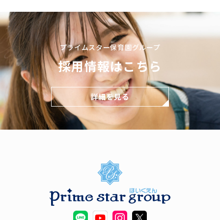
プライムスター保育園グループ
採用情報はこちら
詳細を見る