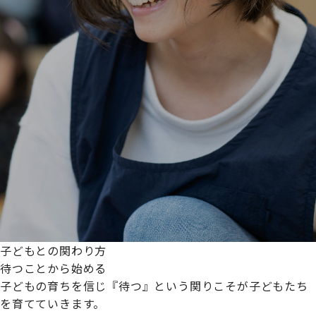
子どもとの関わり方
待つことから始める
子どもの育ちを信じ『待つ』という関りこそが子どもたち
を育てていきます。