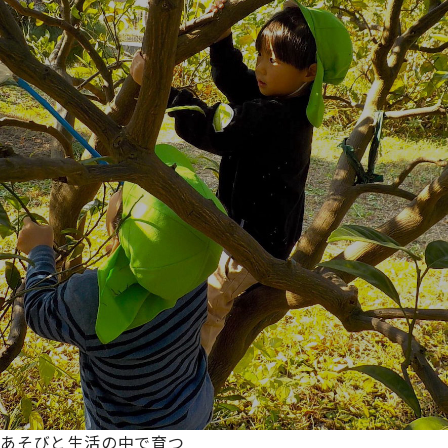
あそびと生活の中で育つ