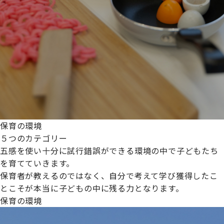
保育の環境
５つのカテゴリー
五感を使い十分に試行錯誤ができる環境の中で子どもたち
を育てていきます。
保育者が教えるのではなく、自分で考えて学び獲得したこ
とこそが本当に子どもの中に残る力となります。
保育の環境