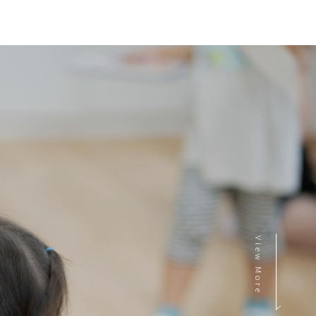
View More