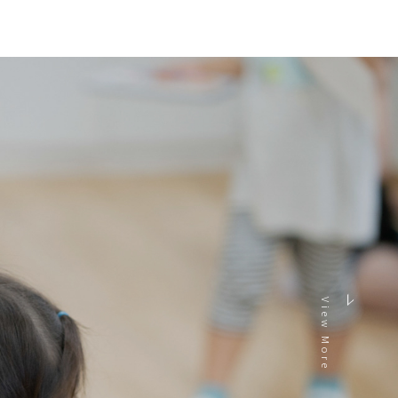
View More