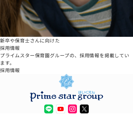
新卒や保育士さんに向けた
採用情報
プライムスター保育園グループの、採用情報を掲載してい
ます。
採用情報