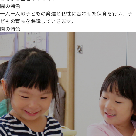
園の特色
一人一人の子どもの発達と個性に合わせた保育を行い、子
どもの育ちを保障していきます。
園の特色