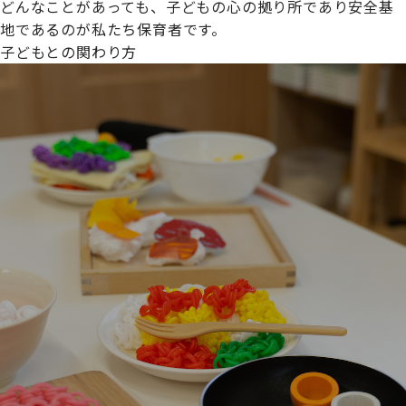
どんなことがあっても、子どもの心の拠り所であり安全基
地であるのが私たち保育者です。
子どもとの関わり方