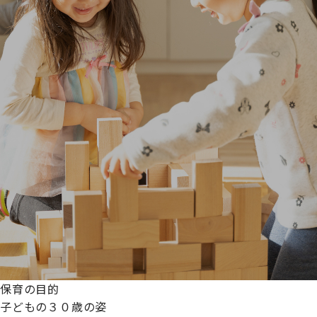
保育の目的
子どもの３０歳の姿