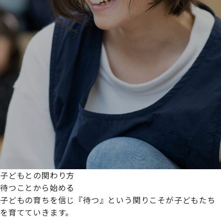
子どもとの関わり方
待つことから始める
子どもの育ちを信じ『待つ』という関りこそが子どもたち
を育てていきます。