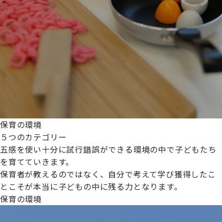
保育の環境
５つのカテゴリー
五感を使い十分に試行錯誤ができる環境の中で子どもたち
を育てていきます。
保育者が教えるのではなく、自分で考えて学び獲得したこ
とこそが本当に子どもの中に残る力となります。
保育の環境