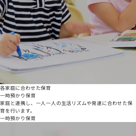
各家庭に合わせた保育
一時預かり保育
家庭と連携し、一人一人の生活リズムや発達に合わせた保
育を行います。
一時預かり保育