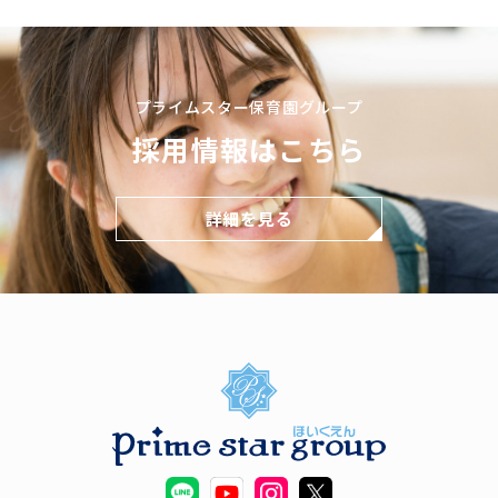
プライムスター保育園グループ
採用情報はこちら
詳細を見る