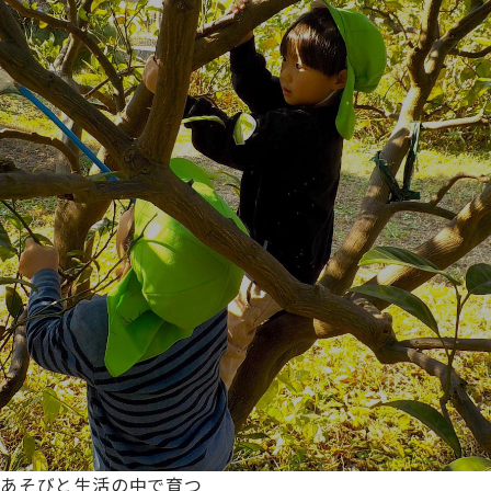
あそびと生活の中で育つ