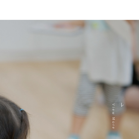
View More