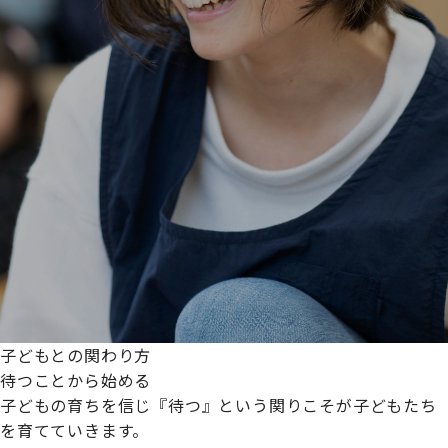
子どもとの関わり方
待つことから始める
子どもの育ちを信じ『待つ』という関りこそが子どもたち
を育てていきます。