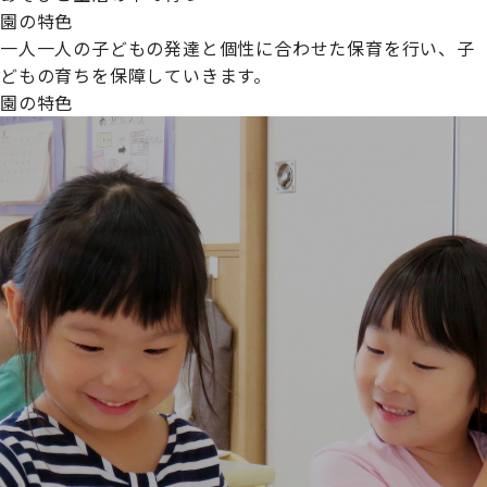
園の特色
一人一人の子どもの発達と個性に合わせた保育を行い、子
どもの育ちを保障していきます。
園の特色