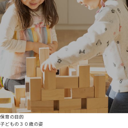
保育の目的
子どもの３０歳の姿