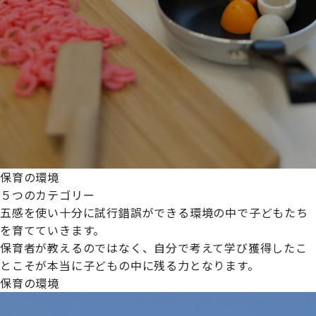
保育の環境
５つのカテゴリー
五感を使い十分に試行錯誤ができる環境の中で子どもたち
を育てていきます。
保育者が教えるのではなく、自分で考えて学び獲得したこ
とこそが本当に子どもの中に残る力となります。
保育の環境