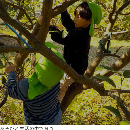
あそびと生活の中で育つ