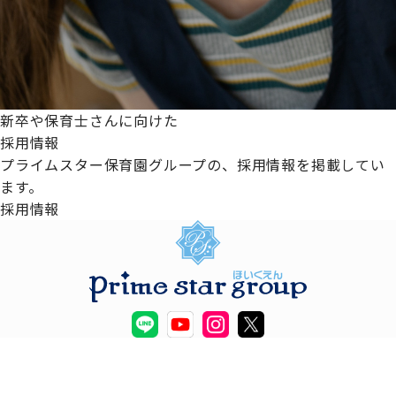
新卒や保育士さんに向けた
採用情報
プライムスター保育園グループの、採用情報を掲載してい
ます。
採用情報