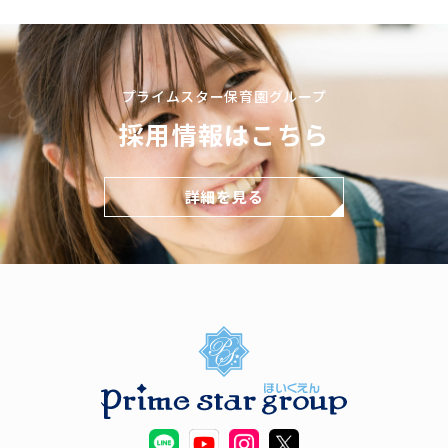
プライムスター保育園グループ
採用情報はこちら
詳細を見る