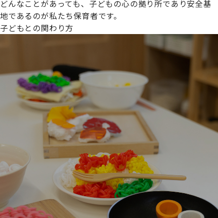
どんなことがあっても、子どもの心の拠り所であり安全基
地であるのが私たち保育者です。
子どもとの関わり方