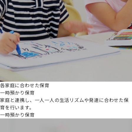
各家庭に合わせた保育
一時預かり保育
家庭と連携し、一人一人の生活リズムや発達に合わせた保
育を行います。
一時預かり保育