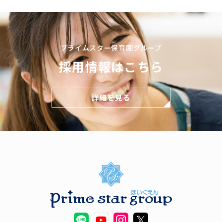
プライムスター保育園グループ
採用情報はこちら
詳細を見る