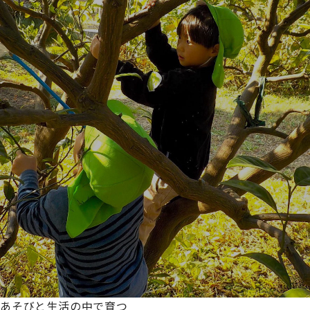
あそびと生活の中で育つ