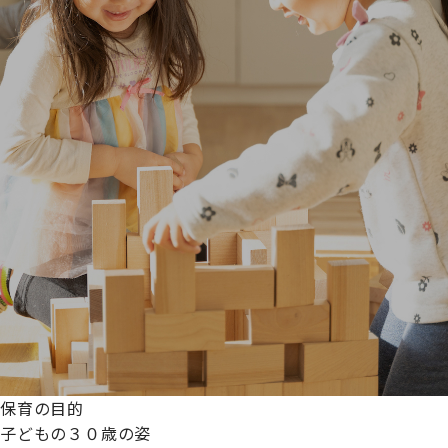
保育の目的
子どもの３０歳の姿