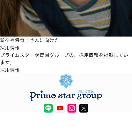
新卒や保育士さんに向けた
採用情報
プライムスター保育園グループの、採用情報を掲載してい
ます。
採用情報