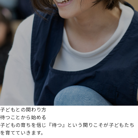
子どもとの関わり方
待つことから始める
子どもの育ちを信じ『待つ』という関りこそが子どもたち
を育てていきます。