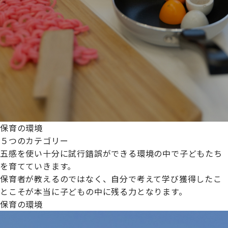
保育の環境
５つのカテゴリー
五感を使い十分に試行錯誤ができる環境の中で子どもたち
を育てていきます。
保育者が教えるのではなく、自分で考えて学び獲得したこ
とこそが本当に子どもの中に残る力となります。
保育の環境