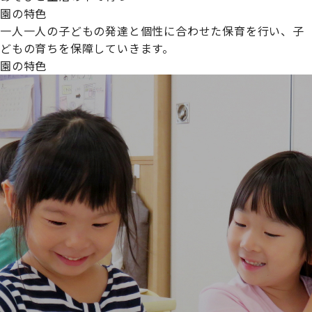
園の特色
一人一人の子どもの発達と個性に合わせた保育を行い、子
どもの育ちを保障していきます。
園の特色