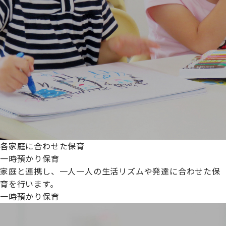
各家庭に合わせた保育
一時預かり保育
家庭と連携し、一人一人の生活リズムや発達に合わせた保
育を行います。
一時預かり保育