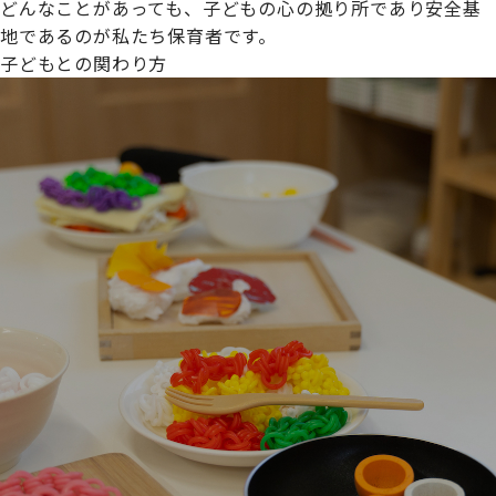
どんなことがあっても、子どもの心の拠り所であり安全基
地であるのが私たち保育者です。
子どもとの関わり方