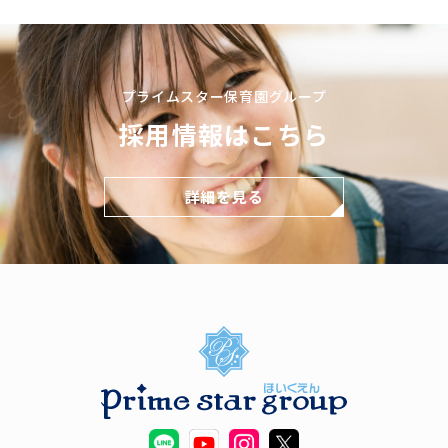
プライムスター保育園グループ
採用情報はこちら
詳細を見る