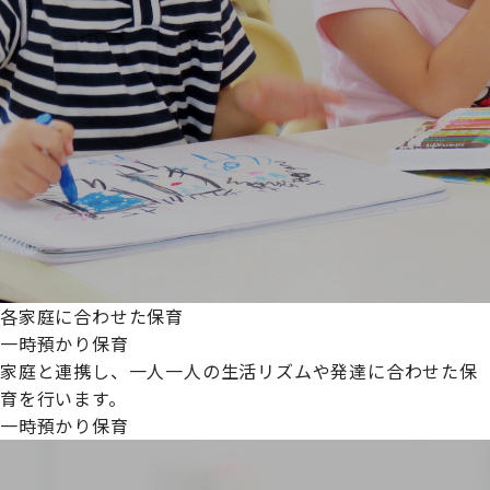
各家庭に合わせた保育
一時預かり保育
家庭と連携し、一人一人の生活リズムや発達に合わせた保
育を行います。
一時預かり保育