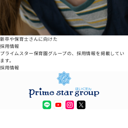
新卒や保育士さんに向けた
採用情報
プライムスター保育園グループの、採用情報を掲載してい
ます。
採用情報