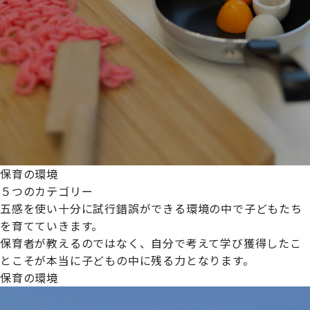
保育の環境
５つのカテゴリー
五感を使い十分に試行錯誤ができる環境の中で子どもたち
を育てていきます。
保育者が教えるのではなく、自分で考えて学び獲得したこ
とこそが本当に子どもの中に残る力となります。
保育の環境