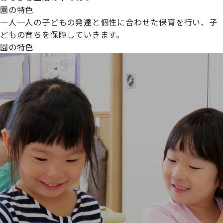
園の特色
一人一人の子どもの発達と個性に合わせた保育を行い、子
どもの育ちを保障していきます。
園の特色