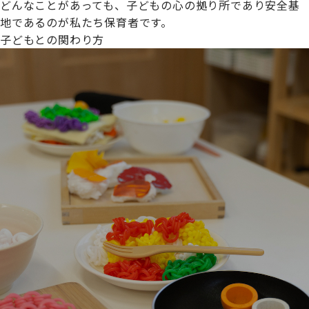
どんなことがあっても、子どもの心の拠り所であり安全基
地であるのが私たち保育者です。
子どもとの関わり方