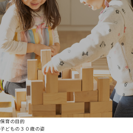
保育の目的
子どもの３０歳の姿