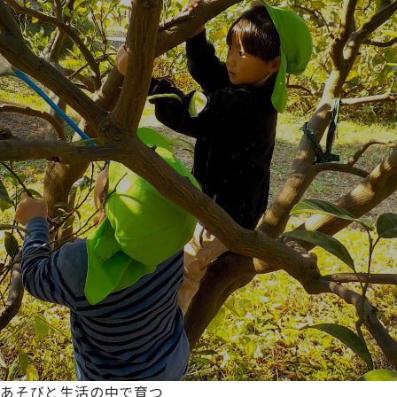
あそびと生活の中で育つ