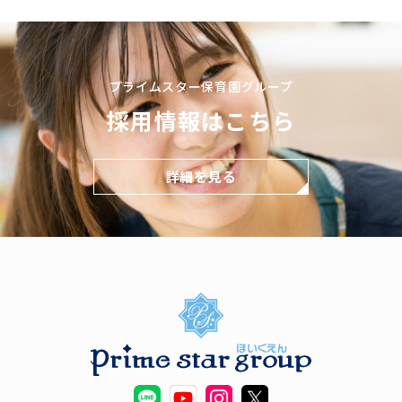
プライムスター保育園グループ
採用情報はこちら
詳細を見る