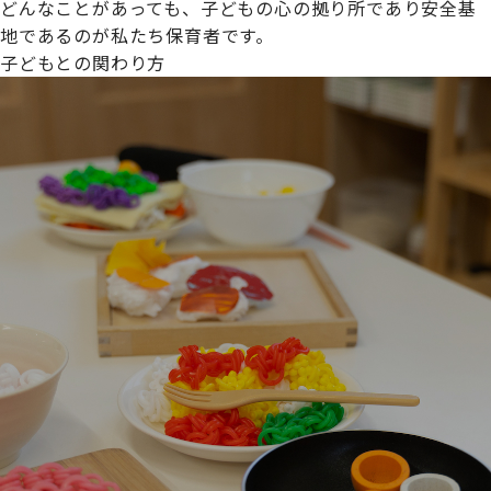
どんなことがあっても、子どもの心の拠り所であり安全基
地であるのが私たち保育者です。
子どもとの関わり方