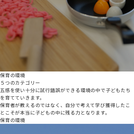
保育の環境
５つのカテゴリー
五感を使い十分に試行錯誤ができる環境の中で子どもたち
を育てていきます。
保育者が教えるのではなく、自分で考えて学び獲得したこ
とこそが本当に子どもの中に残る力となります。
保育の環境