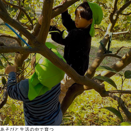
あそびと生活の中で育つ