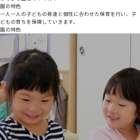
園の特色
一人一人の子どもの発達と個性に合わせた保育を行い、子
どもの育ちを保障していきます。
園の特色