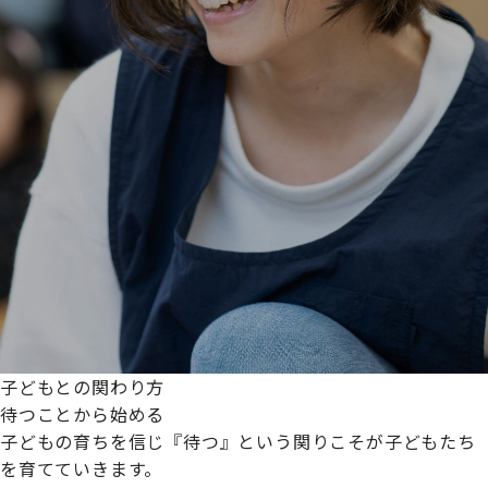
子どもとの関わり方
待つことから始める
子どもの育ちを信じ『待つ』という関りこそが子どもたち
を育てていきます。