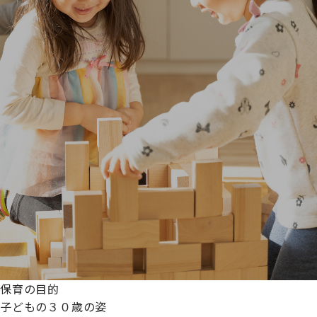
保育の目的
子どもの３０歳の姿