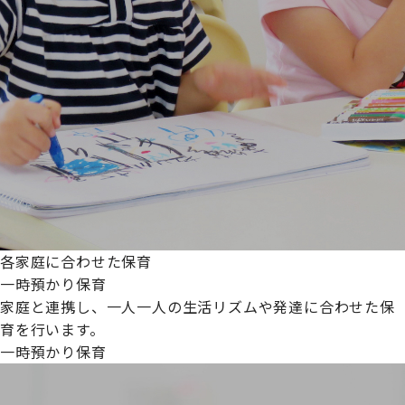
各家庭に合わせた保育
一時預かり保育
家庭と連携し、一人一人の生活リズムや発達に合わせた保
育を行います。
一時預かり保育