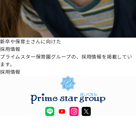
新卒や保育士さんに向けた
採用情報
プライムスター保育園グループの、採用情報を掲載してい
ます。
採用情報