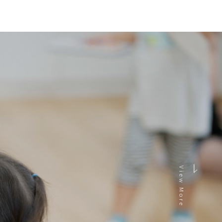
View More