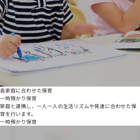
各家庭に合わせた保育
一時預かり保育
家庭と連携し、一人一人の生活リズムや発達に合わせた保
育を行います。
一時預かり保育