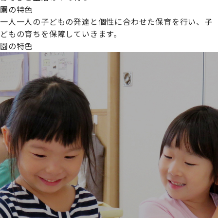
園の特色
一人一人の子どもの発達と個性に合わせた保育を行い、子
どもの育ちを保障していきます。
園の特色