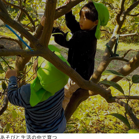
あそびと生活の中で育つ