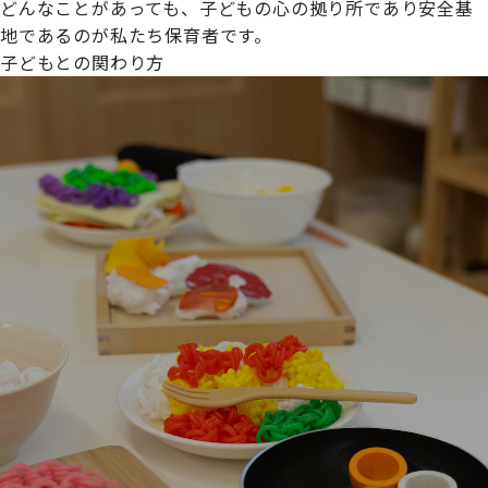
どんなことがあっても、子どもの心の拠り所であり安全基
地であるのが私たち保育者です。
子どもとの関わり方