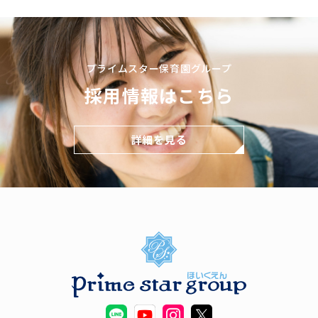
プライムスター保育園グループ
採用情報はこちら
詳細を見る