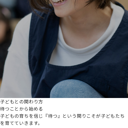
子どもとの関わり方
待つことから始める
子どもの育ちを信じ『待つ』という関りこそが子どもたち
を育てていきます。