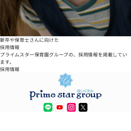
新卒や保育士さんに向けた
採用情報
プライムスター保育園グループの、採用情報を掲載してい
ます。
採用情報