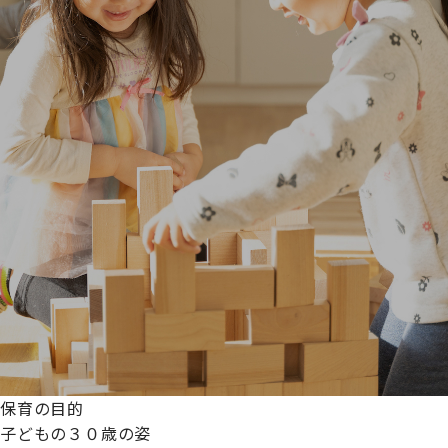
保育の目的
子どもの３０歳の姿