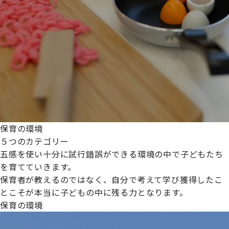
保育の環境
５つのカテゴリー
五感を使い十分に試行錯誤ができる環境の中で子どもたち
を育てていきます。
保育者が教えるのではなく、自分で考えて学び獲得したこ
とこそが本当に子どもの中に残る力となります。
保育の環境