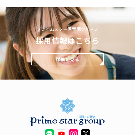
プライムスター保育園グループ
採用情報はこちら
詳細を見る