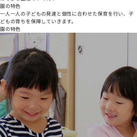
園の特色
一人一人の子どもの発達と個性に合わせた保育を行い、子
どもの育ちを保障していきます。
園の特色