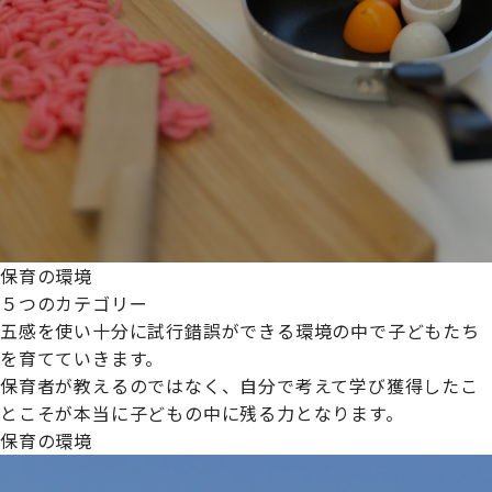
保育の環境
５つのカテゴリー
五感を使い十分に試行錯誤ができる環境の中で子どもたち
を育てていきます。
保育者が教えるのではなく、自分で考えて学び獲得したこ
とこそが本当に子どもの中に残る力となります。
保育の環境