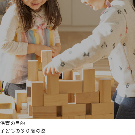
保育の目的
子どもの３０歳の姿