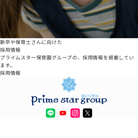
新卒や保育士さんに向けた
採用情報
プライムスター保育園グループの、採用情報を掲載してい
ます。
採用情報