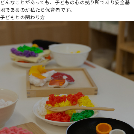
どんなことがあっても、子どもの心の拠り所であり安全基
地であるのが私たち保育者です。
子どもとの関わり方