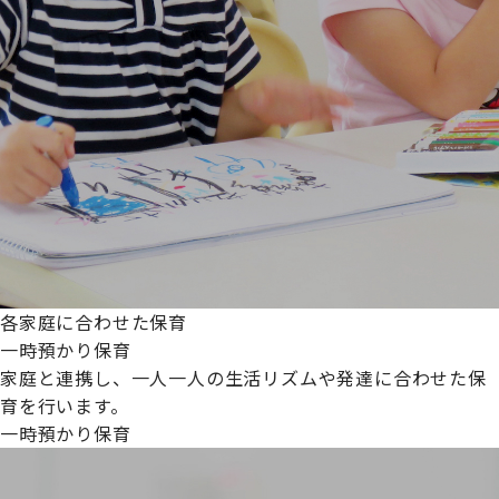
各家庭に合わせた保育
一時預かり保育
家庭と連携し、一人一人の生活リズムや発達に合わせた保
育を行います。
一時預かり保育