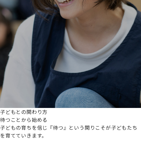
子どもとの関わり方
待つことから始める
子どもの育ちを信じ『待つ』という関りこそが子どもたち
を育てていきます。