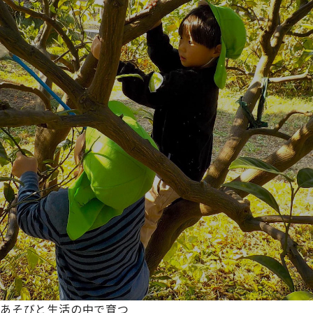
あそびと生活の中で育つ