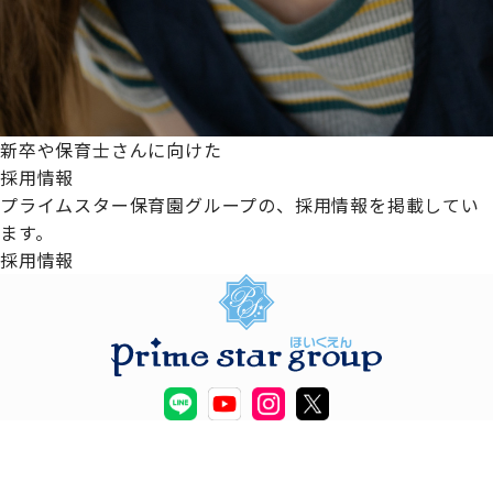
新卒や保育士さんに向けた
採用情報
プライムスター保育園グループの、採用情報を掲載してい
ます。
採用情報