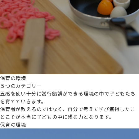
保育の環境
５つのカテゴリー
五感を使い十分に試行錯誤ができる環境の中で子どもたち
を育てていきます。
保育者が教えるのではなく、自分で考えて学び獲得したこ
とこそが本当に子どもの中に残る力となります。
保育の環境