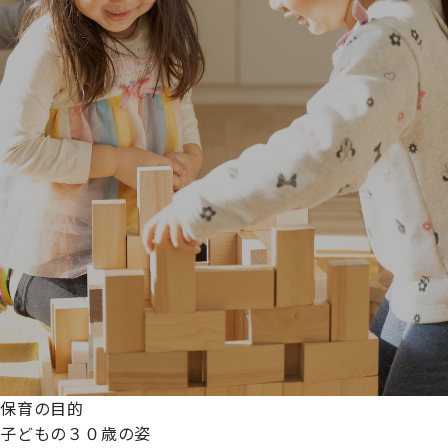
保育の目的
子どもの３０歳の姿