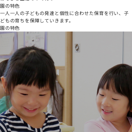
園の特色
一人一人の子どもの発達と個性に合わせた保育を行い、子
どもの育ちを保障していきます。
園の特色