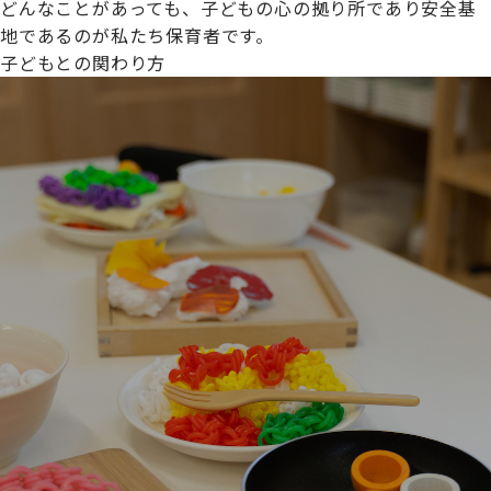
どんなことがあっても、子どもの心の拠り所であり安全基
地であるのが私たち保育者です。
子どもとの関わり方