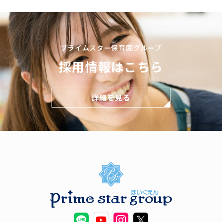
プライムスター保育園グループ
採用情報はこちら
詳細を見る