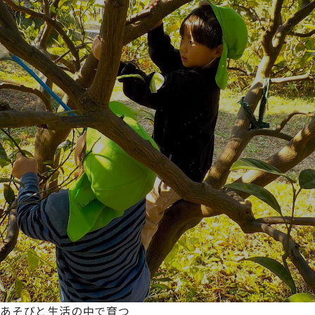
あそびと生活の中で育つ