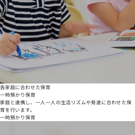
各家庭に合わせた保育
一時預かり保育
家庭と連携し、一人一人の生活リズムや発達に合わせた保
育を行います。
一時預かり保育