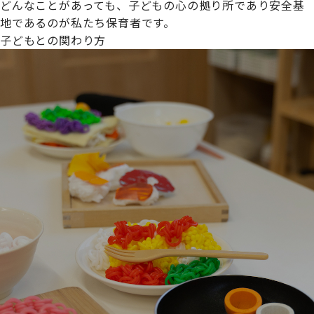
どんなことがあっても、子どもの心の拠り所であり安全基
地であるのが私たち保育者です。
子どもとの関わり方