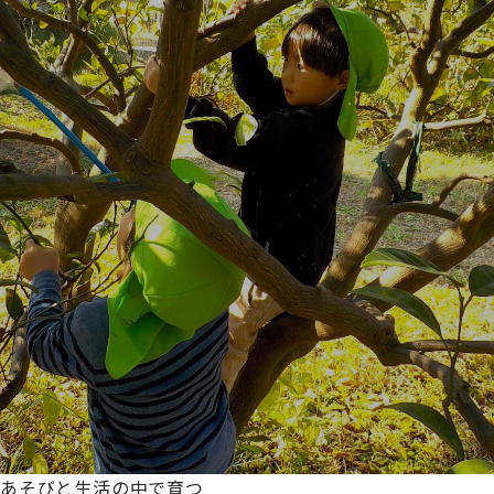
あそびと生活の中で育つ