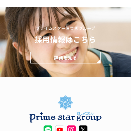
プライムスター保育園グループ
採用情報はこちら
詳細を見る