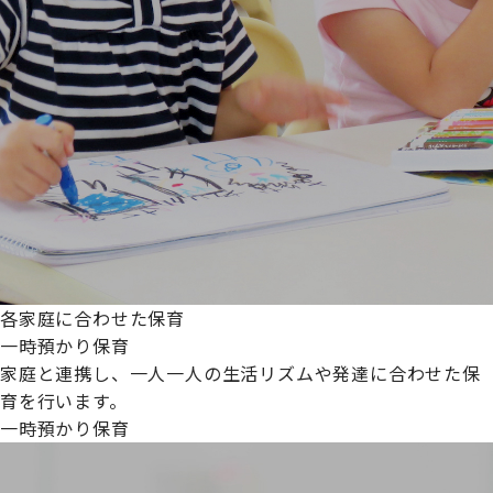
各家庭に合わせた保育
一時預かり保育
家庭と連携し、一人一人の生活リズムや発達に合わせた保
育を行います。
一時預かり保育