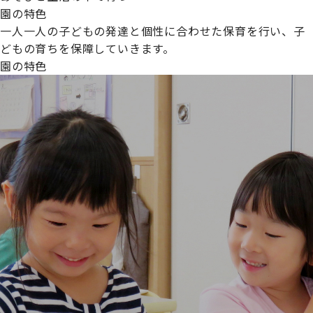
園の特色
一人一人の子どもの発達と個性に合わせた保育を行い、子
どもの育ちを保障していきます。
園の特色