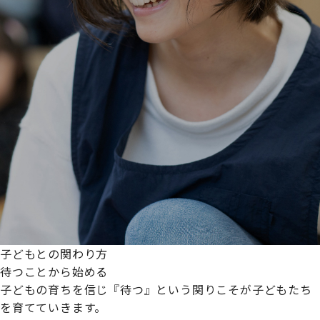
子どもとの関わり方
待つことから始める
子どもの育ちを信じ『待つ』という関りこそが子どもたち
を育てていきます。