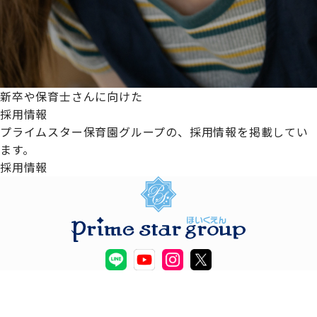
新卒や保育士さんに向けた
採用情報
プライムスター保育園グループの、採用情報を掲載してい
ます。
採用情報