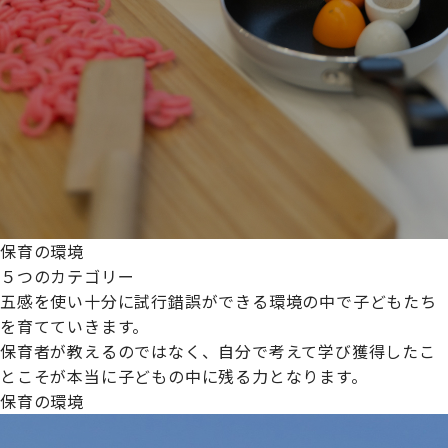
保育の環境
５つのカテゴリー
五感を使い十分に試行錯誤ができる環境の中で子どもたち
を育てていきます。
保育者が教えるのではなく、自分で考えて学び獲得したこ
とこそが本当に子どもの中に残る力となります。
保育の環境