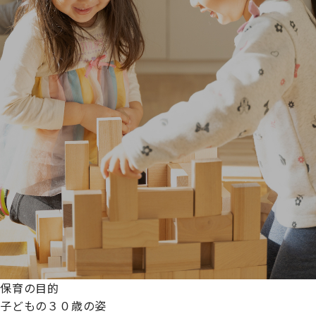
保育の目的
子どもの３０歳の姿