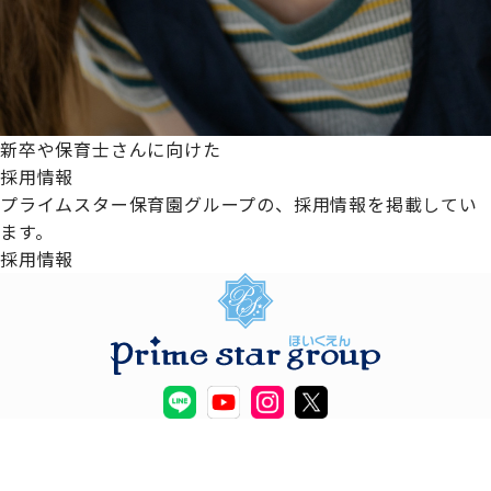
新卒や保育士さんに向けた
採用情報
プライムスター保育園グループの、採用情報を掲載してい
ます。
採用情報