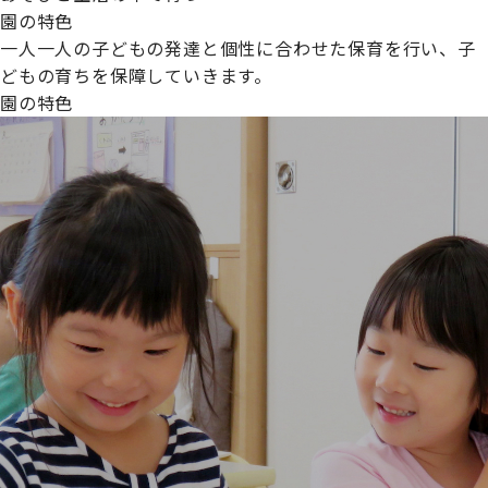
園の特色
一人一人の子どもの発達と個性に合わせた保育を行い、子
どもの育ちを保障していきます。
園の特色