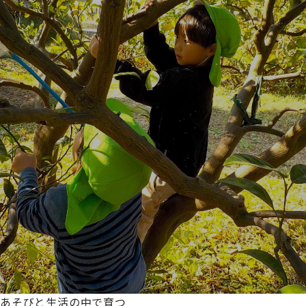
あそびと生活の中で育つ