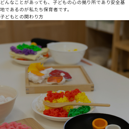
どんなことがあっても、子どもの心の拠り所であり安全基
地であるのが私たち保育者です。
子どもとの関わり方