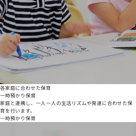
各家庭に合わせた保育
一時預かり保育
家庭と連携し、一人一人の生活リズムや発達に合わせた保
育を行います。
一時預かり保育