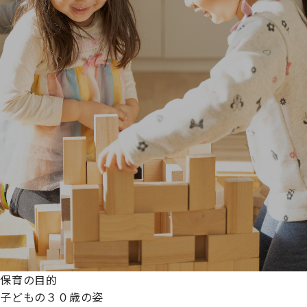
保育の目的
子どもの３０歳の姿