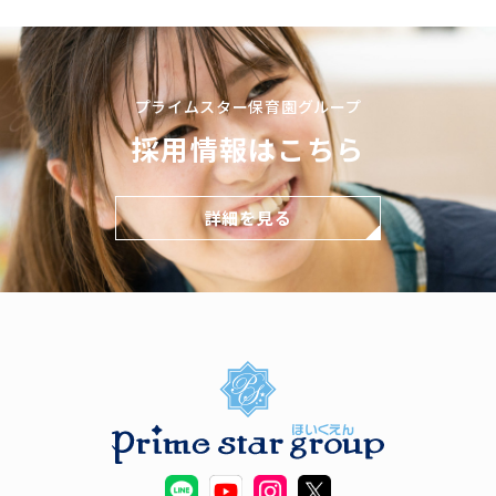
プライムスター保育園グループ
採用情報はこちら
詳細を見る