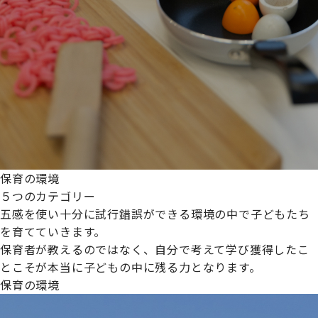
保育の環境
５つのカテゴリー
五感を使い十分に試行錯誤ができる環境の中で子どもたち
を育てていきます。
保育者が教えるのではなく、自分で考えて学び獲得したこ
とこそが本当に子どもの中に残る力となります。
保育の環境