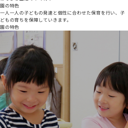
園の特色
一人一人の子どもの発達と個性に合わせた保育を行い、子
どもの育ちを保障していきます。
園の特色