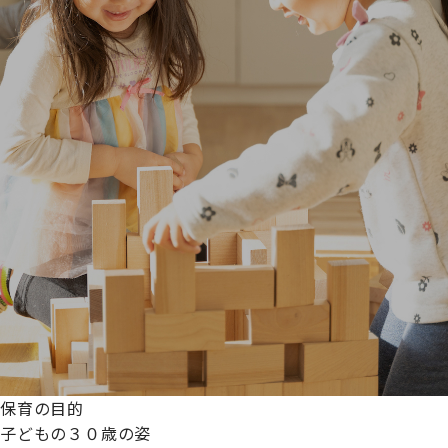
保育の目的
子どもの３０歳の姿