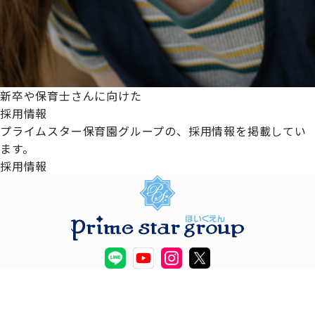
新卒や保育士さんに向けた
採用情報
プライムスター保育園グループの、採用情報を掲載してい
ます。
採用情報