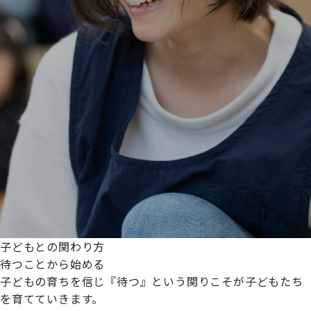
子どもとの関わり方
待つことから始める
子どもの育ちを信じ『待つ』という関りこそが子どもたち
を育てていきます。