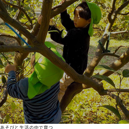
あそびと生活の中で育つ