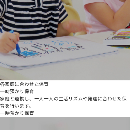
各家庭に合わせた保育
一時預かり保育
家庭と連携し、一人一人の生活リズムや発達に合わせた保
育を行います。
一時預かり保育