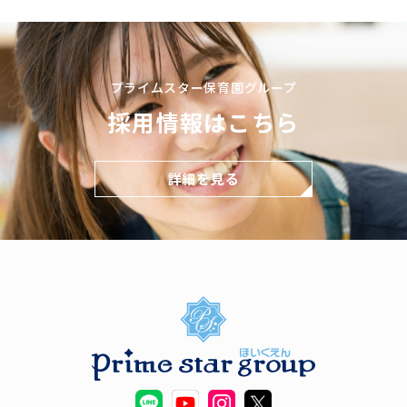
プライムスター保育園グループ
採用情報はこちら
詳細を見る