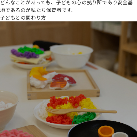
どんなことがあっても、子どもの心の拠り所であり安全基
地であるのが私たち保育者です。
子どもとの関わり方