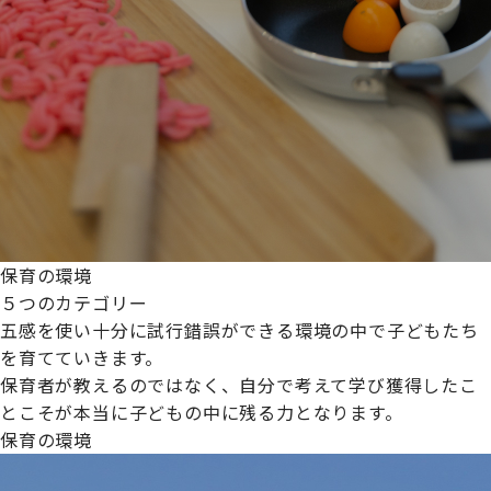
保育の環境
５つのカテゴリー
五感を使い十分に試行錯誤ができる環境の中で子どもたち
を育てていきます。
保育者が教えるのではなく、自分で考えて学び獲得したこ
とこそが本当に子どもの中に残る力となります。
保育の環境