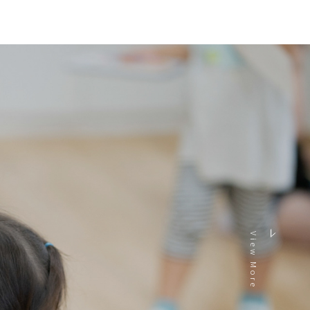
View More